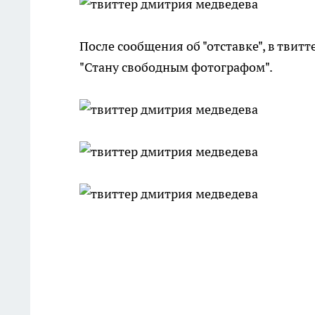
После сообщения об "отставке", в твит
"Стану свободным фотографом".