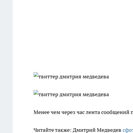
Менее чем через час лента сообщений 
Читайте также: Дмитрий Медведев
сфо