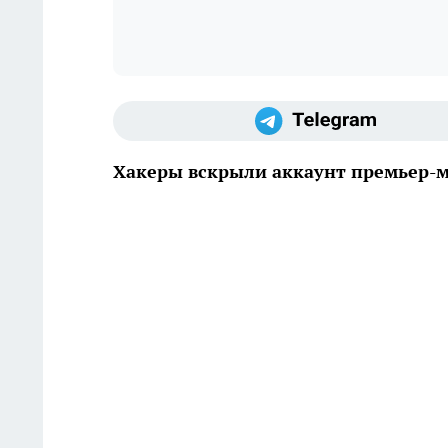
Хакеры вскрыли аккаунт премьер-