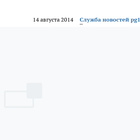
14 августа 2014
Служба новостей pg1