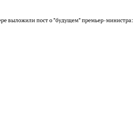
тере выложили пост о "будущем" премьер-министра: