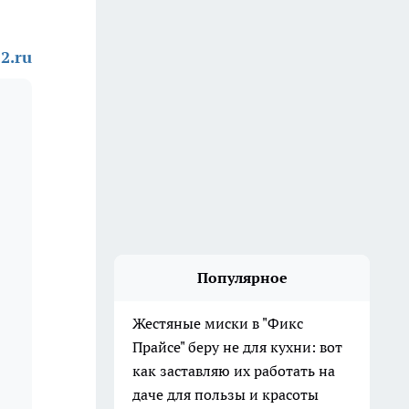
2.ru
Популярное
Жестяные миски в "Фикс
Прайсе" беру не для кухни: вот
как заставляю их работать на
даче для пользы и красоты