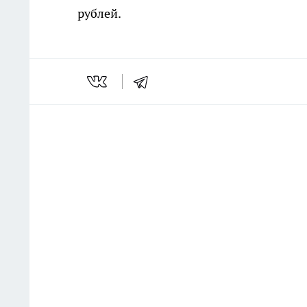
рублей.