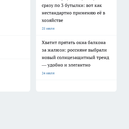
сразу по 3 бутылки: вот как
нестандартно применяю её в
хозяйстве
25 июля
Хватит прятать окна балкона
за жалюзи: россияне выбрали
новый солнцезащитный тренд
— удобно и элегантно
24 июля