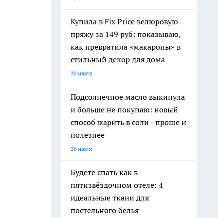
Купила в Fix Price велюровую
пряжу за 149 руб: показываю,
как превратила «макароны» в
стильный декор для дома
20 июля
Подсолнечное масло выкинула
и больше не покупаю: новый
способ жарить в соли - проще и
полезнее
26 июля
Будете спать как в
пятизвёздочном отеле: 4
идеальные ткани для
постельного белья