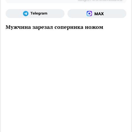
Мужчина зарезал соперника ножом