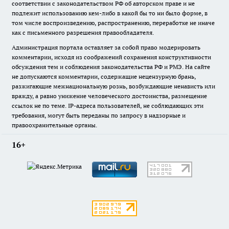
соответствии с законодательством РФ об авторском праве и не
подлежит использованию кем-либо в какой бы то ни было форме, в
том числе воспроизведению, распространению, переработке не иначе
как с письменного разрешения правообладателя.
Администрация портала оставляет за собой право модерировать
комментарии, исходя из соображений сохранения конструктивности
обсуждения тем и соблюдения законодательства РФ и РМЭ. На сайте
не допускаются комментарии, содержащие нецензурную брань,
разжигающие межнациональную рознь, возбуждающие ненависть или
вражду, а равно унижение человеческого достоинства, размещение
ссылок не по теме. IP-адреса пользователей, не соблюдающих эти
требования, могут быть переданы по запросу в надзорные и
правоохранительные органы.
16+