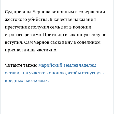
Суд признал Чернова виновным в совершении
жестокого убийства. В качестве наказания
преступник получил семь лет в колонии
строгого режима. Приговор в законную силу не
вступил. Сам Чернов свою вину в содеянном
признал лишь частично.
Читайте также:
марийский землевладелец
оставил на участке коноплю, чтобы отпугнуть
вредных насекомых.