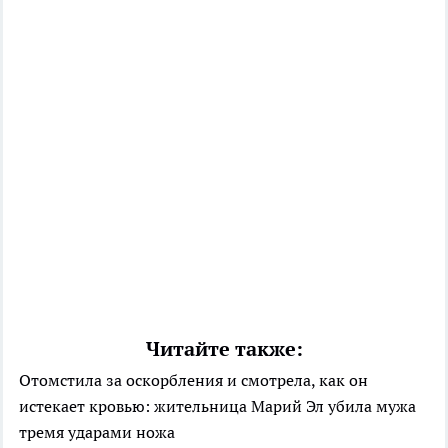
Читайте также:
Отомстила за оскорбления и смотрела, как он
истекает кровью: жительница Марий Эл убила мужа
тремя ударами ножа