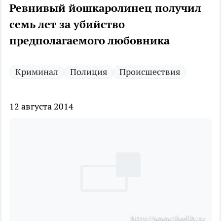
Ревнивый йошкаролинец получил
семь лет за убийство
предполагаемого любовника
Криминал
Полиция
Происшествия
12 августа 2014
http://www.livelib.ru