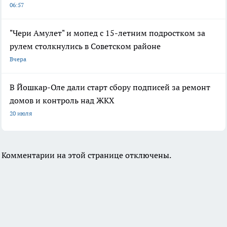
06:57
"Чери Амулет" и мопед с 15-летним подростком за
рулем столкнулись в Советском районе
Вчера
В Йошкар-Оле дали старт сбору подписей за ремонт
домов и контроль над ЖКХ
20 июля
Комментарии на этой странице отключены.