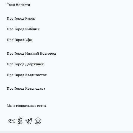
Твои Новости
Про Город Курск
Про Город Рыбинск
Про Город Уфа
Про Город Нижний Новгород
Про Город Дзержинск
Про Город Владивосток
Про Город Краснодара
Мы в социальных сетях