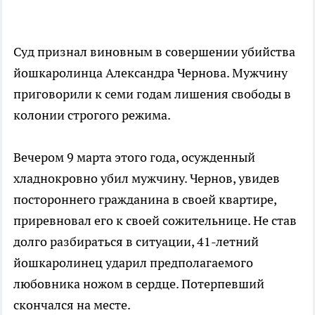
Суд признал виновным в совершении убийства
йошкаролинца Александра Чернова. Мужчину
приговорили к семи годам лишения свободы в
колонии строгого режима.
Вечером 9 марта этого года, осужденный
хладнокровно убил мужчину. Чернов, увидев
постороннего гражданина в своей квартире,
приревновал его к своей сожительнице. Не став
долго разбираться в ситуации, 41-летний
йошкаролинец ударил предполагаемого
любовника ножом в сердце. Потерпевший
скончался на месте.