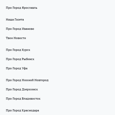
Про Город Ярославль
Наша Газета
Про Город Иваново
Твои Новости
Про Город Курск
Про Город Рыбинск
Про Город Уфа
Про Город Нижний Новгород
Про Город Дзержинск
Про Город Владивосток
Про Город Краснодара