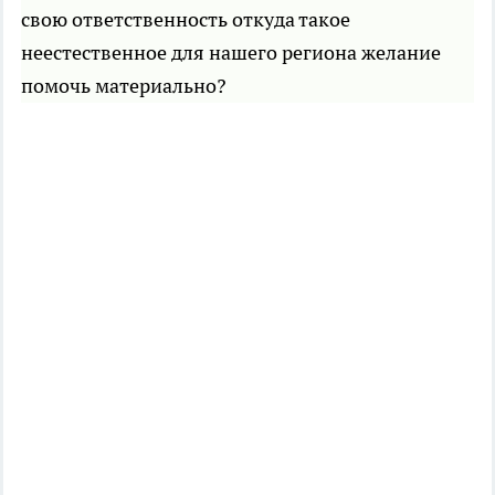
свою ответственность откуда такое
неестественное для нашего региона желание
помочь материально?