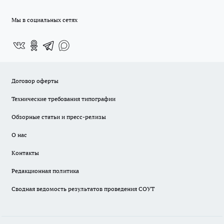
Мы в социальных сетях
Договор оферты
Технические требования типографии
Обзорные статьи и пресс-релизы
О нас
Контакты
Редакционная политика
Сводная ведомость результатов проведения СОУТ