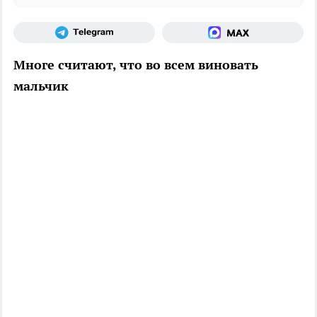
Многе считают, что во всем виновать
мальчик