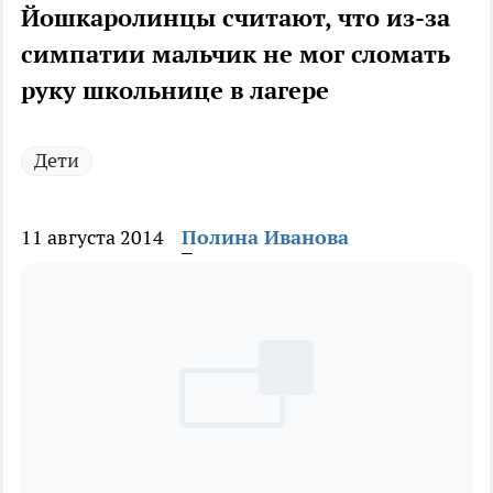
Йошкаролинцы считают, что из-за
симпатии мальчик не мог сломать
руку школьнице в лагере
Дети
11 августа 2014
Полина Иванова