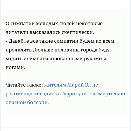
О симпатии молодых людей некоторые
читатели высказались скептически.
- Давайте все такие симпатии будем ко всем
проявлять , больше половины города будут
ходить с симпатизированными руками и
ногами.
Читайте также:
жителям Марий Эл не
рекомендуют ездить в Африку из-за смертельно
опасной болезни.