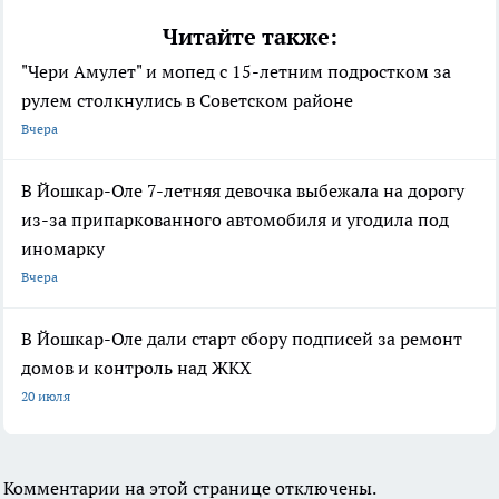
Читайте также:
"Чери Амулет" и мопед с 15-летним подростком за
рулем столкнулись в Советском районе
Вчера
В Йошкар-Оле 7-летняя девочка выбежала на дорогу
из-за припаркованного автомобиля и угодила под
иномарку
Вчера
В Йошкар-Оле дали старт сбору подписей за ремонт
домов и контроль над ЖКХ
20 июля
Комментарии на этой странице отключены.