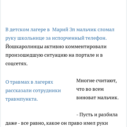
В детском лагере в Марий Эл мальчик сломал
руку школьнице за испорченный телефон.
Йошкаролинцы активно комментировали
произошедшую ситуацию на портале и в
соцсетях.
Многие считают,
О травмах в лагерях
что во всем
рассказали сотрудники
виноват мальчик.
травмпункта.
-
Пусть и разбила
даже - все равно, какое он право имел руки