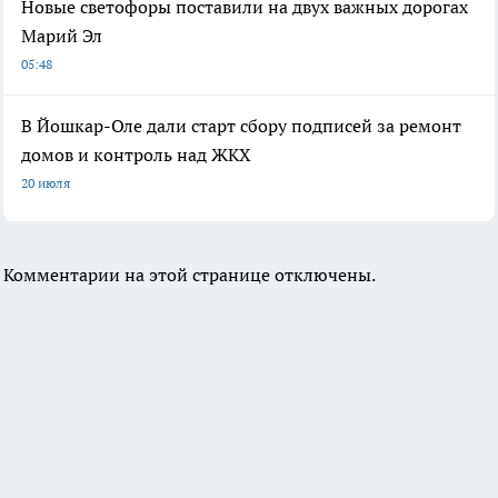
Новые светофоры поставили на двух важных дорогах
Марий Эл
05:48
В Йошкар-Оле дали старт сбору подписей за ремонт
домов и контроль над ЖКХ
20 июля
Комментарии на этой странице отключены.