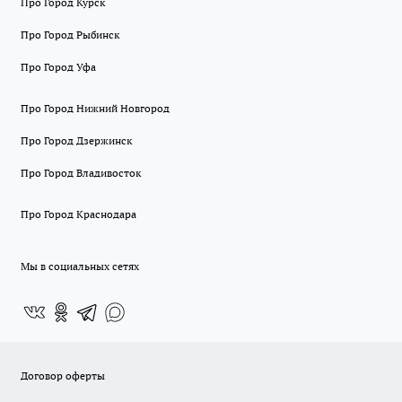
Про Город Курск
Про Город Рыбинск
Про Город Уфа
Про Город Нижний Новгород
Про Город Дзержинск
Про Город Владивосток
Про Город Краснодара
Мы в социальных сетях
Договор оферты