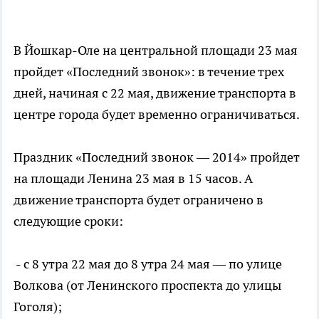
В Йошкар-Оле на центральной площади 23 мая
пройдет «Последний звонок»: в течение трех
дней, начиная с 22 мая, движение транспорта в
центре города будет временно ограничиваться.
Праздник «Последний звонок — 2014» пройдет
на площади Ленина 23 мая в 15 часов. А
движение транспорта будет ограничено в
следующие сроки:
- с 8 утра 22 мая до 8 утра 24 мая — по улице
Волкова (от Ленинского проспекта до улицы
Гоголя);