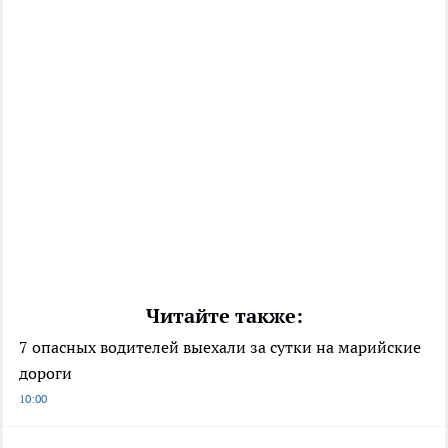
Читайте также:
7 опасных водителей выехали за сутки на марийские
дороги
10:00