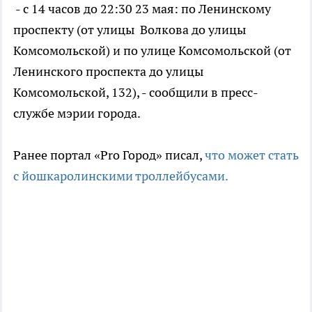
- с 14 часов до 22:30 23 мая: по Ленинскому
проспекту (от улицы Волкова до улицы
Комсомольской) и по улице Комсомольской (от
Ленинского проспекта до улицы
Комсомольской, 132), - сообщили в пресс-
службе мэрии города.
Ранее портал «Pro Город» писал,
что может стать
с йошкаролинскими троллейбусами.