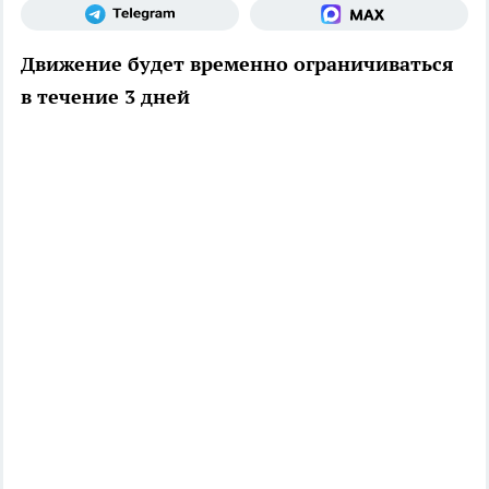
Движение будет временно ограничиваться
в течение 3 дней