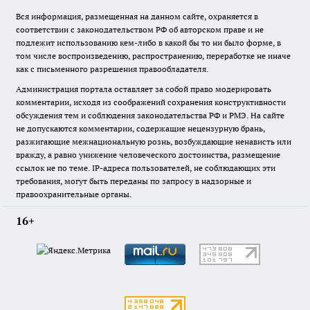
Вся информация, размещенная на данном сайте, охраняется в
соответствии с законодательством РФ об авторском праве и не
подлежит использованию кем-либо в какой бы то ни было форме, в
том числе воспроизведению, распространению, переработке не иначе
как с письменного разрешения правообладателя.
Администрация портала оставляет за собой право модерировать
комментарии, исходя из соображений сохранения конструктивности
обсуждения тем и соблюдения законодательства РФ и РМЭ. На сайте
не допускаются комментарии, содержащие нецензурную брань,
разжигающие межнациональную рознь, возбуждающие ненависть или
вражду, а равно унижение человеческого достоинства, размещение
ссылок не по теме. IP-адреса пользователей, не соблюдающих эти
требования, могут быть переданы по запросу в надзорные и
правоохранительные органы.
16+