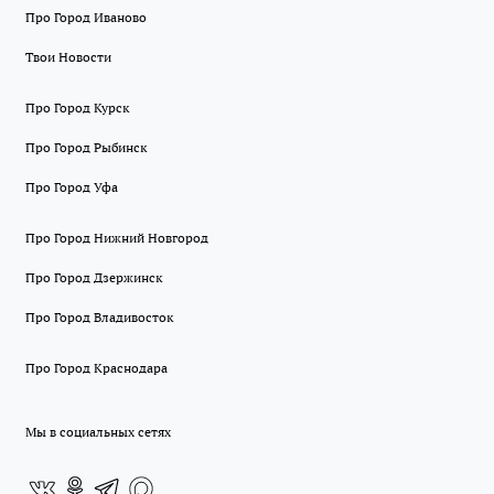
Про Город Иваново
Твои Новости
Про Город Курск
Про Город Рыбинск
Про Город Уфа
Про Город Нижний Новгород
Про Город Дзержинск
Про Город Владивосток
Про Город Краснодара
Мы в социальных сетях