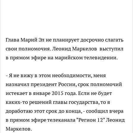
Глава Марий Эл не планирует досрочно слагать
свои полномочия. Леонид Маркелов выступил
в прямом эфире на марийском телевидении.
- Я не вижу в этом необходимости, меня
назначил президент России, срок полномочий
истекает в январе 2015 года. Если не будет
каких-то решений главы государства, то я
доработаю этот срок до конца, - сообщил вчера
в прямом эфире телеканала "Регион 12" Леонид
Маркелов.