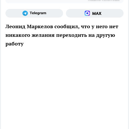
Леонид Маркелов сообщил, что у него нет
никакого желания переходить на другую
работу