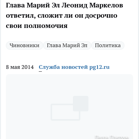
Глава Марий Эл Леонид Маркелов
ответил, сложит ли он досрочно
свои полномочия
Чиновники
Глава Марий Эл
Политика
8 мая 2014
Служба новостей pg12.ru
Павла Платова