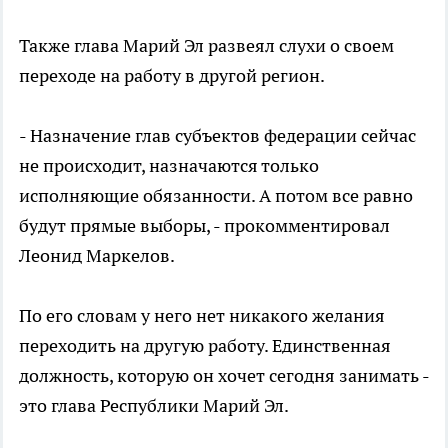
Также глава Марий Эл развеял слухи о своем
переходе на работу в другой регион.
- Назначение глав субъектов федерации сейчас
не происходит, назначаются только
исполняющие обязанности. А потом все равно
будут прямые выборы, - прокомментировал
Леонид Маркелов.
По его словам у него нет никакого желания
переходить на другую работу. Единственная
должность, которую он хочет сегодня занимать -
это глава Республики Марий Эл.