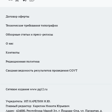
Договор оферты
Технические требования типографии
Обзорные статьи и пресс-релизы
О нас
Контакты
Редакционная политика
Сводная ведомость результатов проведения СОУТ
Сетевое издание www.pg12.ru
Учредитель: ИП КАРЕЛИН Н.Ю.
Главный редактор: Карелин Никита Юрьевич
Адрес: 424000, Республика Марий Эл, г. Йошкар-Ола, ул. Палантая, д.