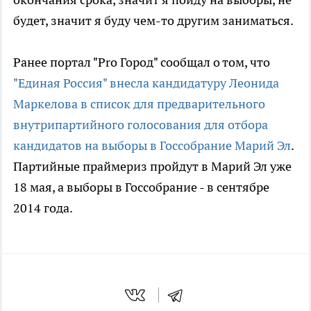
будет, значит я буду чем-то другим заниматься.
Ранее портал "Pro Город" сообщал о том, что
"Единая Россия" внесла кандидатуру Леонида
Маркелова в список для предварительного
внутрипартийного голосования для отбора
кандидатов на выборы в Госсобрание Марий Эл
.
Партийные праймериз пройдут в Марий Эл уже
18 мая, а выборы в Госсобрание - в сентябре
2014 года.