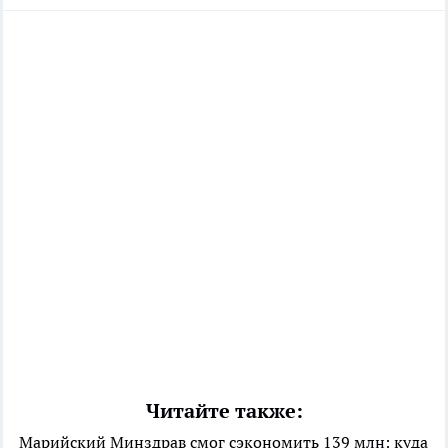
Читайте также:
Марийский Минздрав смог сэкономить 139 млн: куда