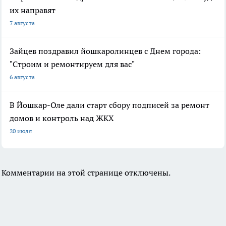
их направят
7 августа
Зайцев поздравил йошкаролинцев с Днем города:
"Строим и ремонтируем для вас"
6 августа
В Йошкар-Оле дали старт сбору подписей за ремонт
домов и контроль над ЖКХ
20 июля
Комментарии на этой странице отключены.