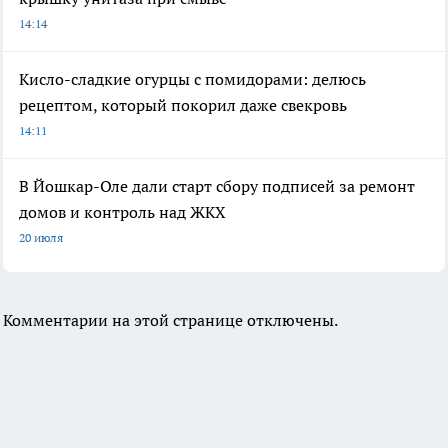
14:14
Кисло-сладкие огурцы с помидорами: делюсь
рецептом, который покорил даже свекровь
14:11
В Йошкар-Оле дали старт сбору подписей за ремонт
домов и контроль над ЖКХ
20 июля
Комментарии на этой странице отключены.