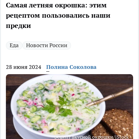
Самая летняя окрошка: этим
рецептом пользовались наши
предки
Еда
Новости России
28 июня 2024
Полина Соколова
рецепт вкусной окрошки/iStock