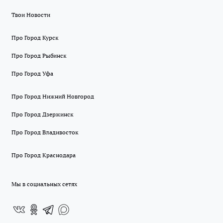
Твои Новости
Про Город Курск
Про Город Рыбинск
Про Город Уфа
Про Город Нижний Новгород
Про Город Дзержинск
Про Город Владивосток
Про Город Краснодара
Мы в социальных сетях