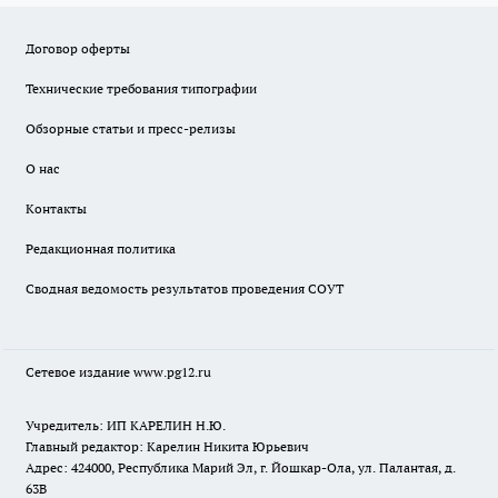
Договор оферты
Технические требования типографии
Обзорные статьи и пресс-релизы
О нас
Контакты
Редакционная политика
Сводная ведомость результатов проведения СОУТ
Сетевое издание www.pg12.ru
Учредитель: ИП КАРЕЛИН Н.Ю.
Главный редактор: Карелин Никита Юрьевич
Адрес: 424000, Республика Марий Эл, г. Йошкар-Ола, ул. Палантая, д.
63В