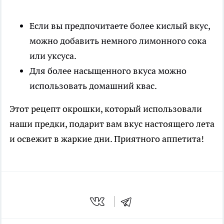
Если вы предпочитаете более кислый вкус,
можно добавить немного лимонного сока
или уксуса.
Для более насыщенного вкуса можно
использовать домашний квас.
Этот рецепт окрошки, который использовали
наши предки, подарит вам вкус настоящего лета
и освежит в жаркие дни. Приятного аппетита!