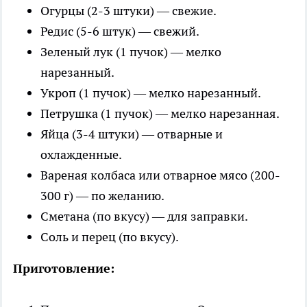
Огурцы (2-3 штуки) — свежие.
Редис (5-6 штук) — свежий.
Зеленый лук (1 пучок) — мелко
нарезанный.
Укроп (1 пучок) — мелко нарезанный.
Петрушка (1 пучок) — мелко нарезанная.
Яйца (3-4 штуки) — отварные и
охлажденные.
Вареная колбаса или отварное мясо (200-
300 г) — по желанию.
Сметана (по вкусу) — для заправки.
Соль и перец (по вкусу).
Приготовление: