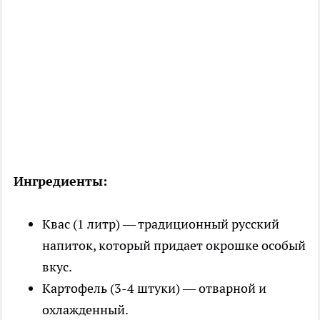
Ингредиенты:
Квас (1 литр) — традиционный русский
напиток, который придает окрошке особый
вкус.
Картофель (3-4 штуки) — отварной и
охлажденный.