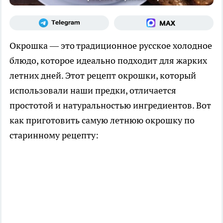
Окрошка — это традиционное русское холодное
блюдо, которое идеально подходит для жарких
летних дней. Этот рецепт окрошки, который
использовали наши предки, отличается
простотой и натуральностью ингредиентов. Вот
как приготовить самую летнюю окрошку по
старинному рецепту: