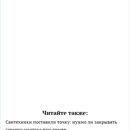
Читайте также:
Сантехники поставили точку: нужно ли закрывать
крышку унитаза при смыве