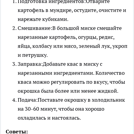
Подготовка ингредиентов:Отварите
картофель в мундире, остудите, очистите и
нарежьте кубиками.
Смешивание:В большой миске смешайте
нарезанные картофель, огурцы, редис,
яйца, колбасу или мясо, зеленый лук, укроп
и петрушку.
Заправка:Добавьте квас в миску с
нарезанными ингредиентами. Количество
кваса можно регулировать по вкусу, чтобы
окрошка была более или менее жидкой.
Подача:Поставьте окрошку в холодильник
на 30-60 минут, чтобы она хорошо
охладилась и настоялась.
Советы: