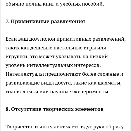
обычно полны книг и учебных пособий.
7. Примитивные развлечения
Если ваш дом полон примитивных развлечений,
таких как дешевые настольные игры или
игрушки, это может указывать на низкий
уровень интеллектуальных интересов.
Интеллектуалы предпочитают более сложные и
развивающие виды досуга, такие как шахматы,
головоломки или научные эксперименты.
8. Отсутствие творческих элементов
Творчество и интеллект часто идут рука об руку.