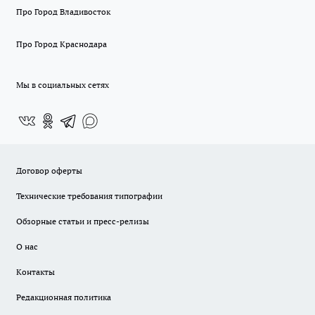
Про Город Владивосток
Про Город Краснодара
Мы в социальных сетях
Договор оферты
Технические требования типографии
Обзорные статьи и пресс-релизы
О нас
Контакты
Редакционная политика