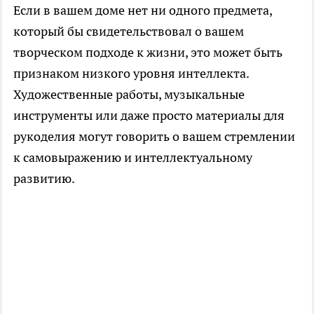
Если в вашем доме нет ни одного предмета,
который бы свидетельствовал о вашем
творческом подходе к жизни, это может быть
признаком низкого уровня интеллекта.
Художественные работы, музыкальные
инструменты или даже просто материалы для
рукоделия могут говорить о вашем стремлении
к самовыражению и интеллектуальному
развитию.