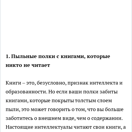
1. Пыльные полки с книгами, которые
никто не читает
Книги – это, безусловно, признак интеллекта и
образованности. Но если ваши полки забиты
книгами, которые покрыты толстым слоем
пыли, это может говорить о том, что вы больше
заботитесь о внешнем виде, чем о содержании.
Настоящие интеллектуалы читают свои книги, а