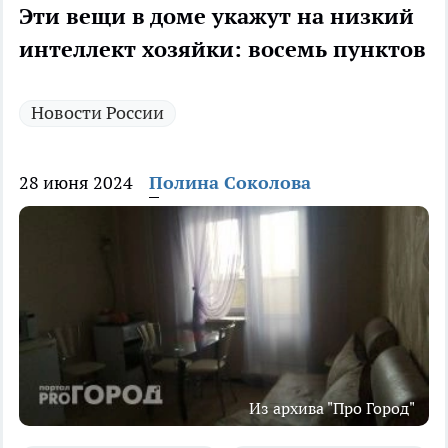
Эти вещи в доме укажут на низкий
интеллект хозяйки: восемь пунктов
Новости России
28 июня 2024
Полина Соколова
Из архива "Про Город"