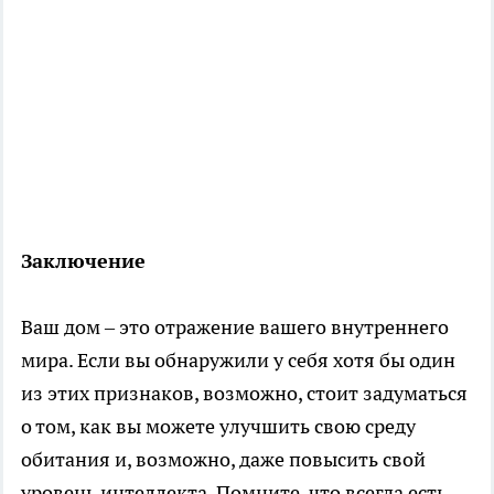
Заключение
Ваш дом – это отражение вашего внутреннего
мира. Если вы обнаружили у себя хотя бы один
из этих признаков, возможно, стоит задуматься
о том, как вы можете улучшить свою среду
обитания и, возможно, даже повысить свой
уровень интеллекта. Помните, что всегда есть