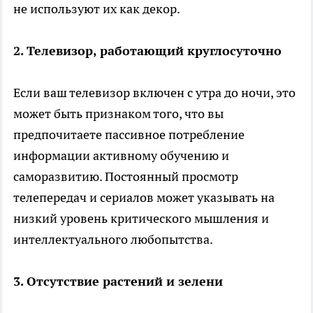
не используют их как декор.
2. Телевизор, работающий круглосуточно
Если ваш телевизор включен с утра до ночи, это
может быть признаком того, что вы
предпочитаете пассивное потребление
информации активному обучению и
саморазвитию. Постоянный просмотр
телепередач и сериалов может указывать на
низкий уровень критического мышления и
интеллектуального любопытства.
3. Отсутствие растений и зелени