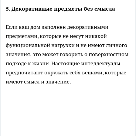
5. Декоративные предметы без смысла
Если ваш дом заполнен декоративными
предметами, которые не несут никакой
функциональной нагрузки и не имеют личного
значения, это может говорить о поверхностном
подходе к жизни. Настоящие интеллектуалы
предпочитают окружать себя вещами, которые
имеют смысл и значение.