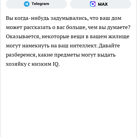
Вы когда-нибудь задумывались, что ваш дом
может рассказать о вас больше, чем вы думаете?
Оказывается, некоторые вещи в вашем жилище
могут намекнуть на ваш интеллект. Давайте
разберемся, какие предметы могут выдать
хозяйку с низким IQ.