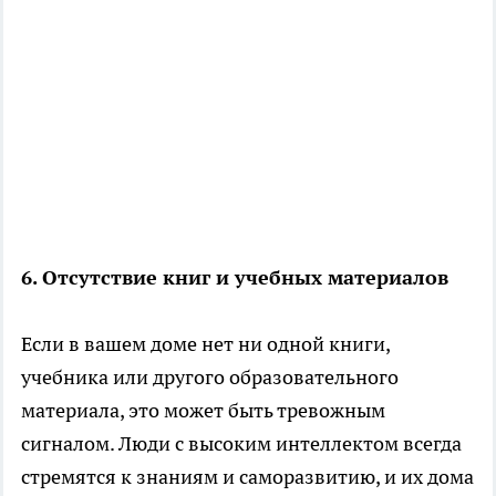
6. Отсутствие книг и учебных материалов
Если в вашем доме нет ни одной книги,
учебника или другого образовательного
материала, это может быть тревожным
сигналом. Люди с высоким интеллектом всегда
стремятся к знаниям и саморазвитию, и их дома