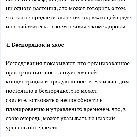
ни одного растения, это может говорить о том,
что вы не придаете значения окружающей среде
и не заботитесь о своем психическом здоровье.
4. Беспорядок и хаос
Исследования показывают, что организованное
пространство способствует лучшей
концентрации и продуктивности. Если ваш дом
постоянно в беспорядке, это может
свидетельствовать о неспособности к
планированию и управлению временем, что, в
свою очередь, может указывать на низкий
уровень интеллекта.