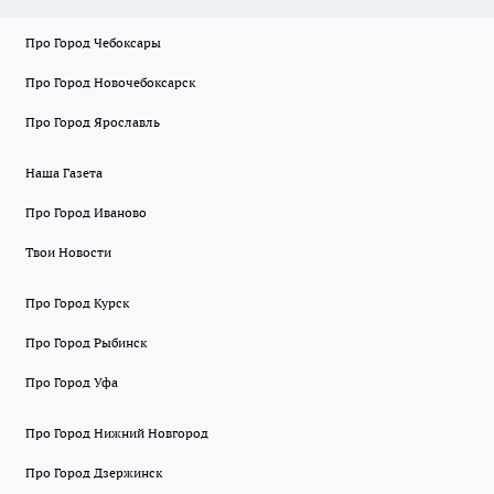
Про Город Чебоксары
Про Город Новочебоксарск
Про Город Ярославль
Наша Газета
Про Город Иваново
Твои Новости
Про Город Курск
Про Город Рыбинск
Про Город Уфа
Про Город Нижний Новгород
Про Город Дзержинск