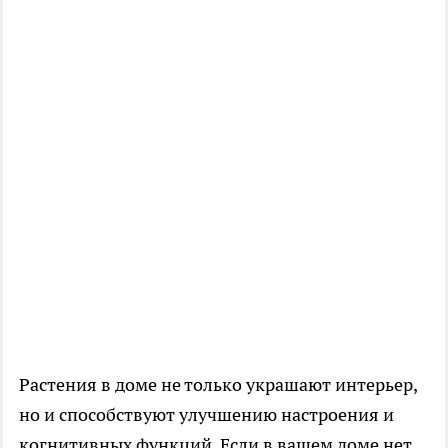
Растения в доме не только украшают интерьер,
но и способствуют улучшению настроения и
когнитивных функций. Если в вашем доме нет