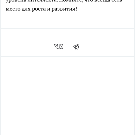
место для роста и развития!