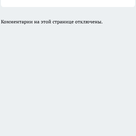
Комментарии на этой странице отключены.