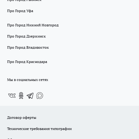
Про Город Уфа
Про Город Нижний Новгород
Про Город Дзержинск
Про Город Владивосток
Про Город Краснодара
Мы в социальных сетях
Договор оферты
Технические требования типографии