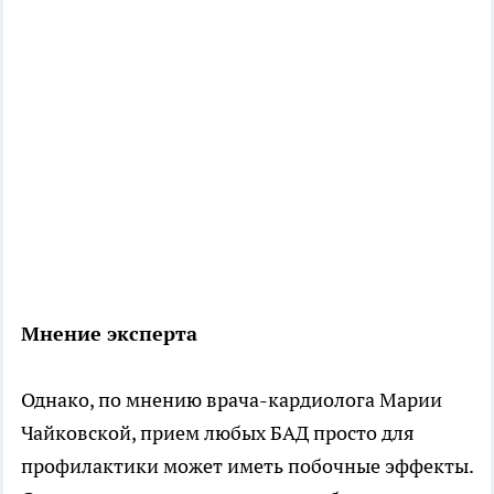
Мнение эксперта
Однако, по мнению врача-кардиолога Марии
Чайковской, прием любых БАД просто для
профилактики может иметь побочные эффекты.