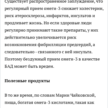
Существует распространенное заблуждение, что
регулярный прием омеги-3 снижает холестерин,
риск атеросклероза, инфарктов, инсультов и
продлевает жизнь. Но если здоровые люди
регулярно принимают такие препараты, у них
действительно увеличивается риск
возникновения фибрилляции предсердий, а
следовательно - связанного с ней инсульта.
Поэтому бездумный прием омеги-3 в качестве
БАД может быть вреден.
Полезные продукты
В то же время, по словам Марии Чайковской,
пища, богатая омега-3 кислотами, такая как