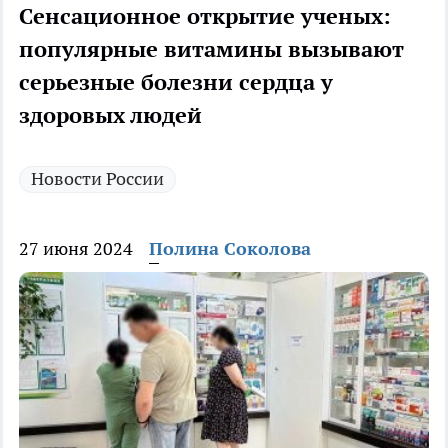
Сенсационное открытие ученых:
популярные витамины вызывают
серьезные болезни сердца у
здоровых людей
Новости России
27 июня 2024
Полина Соколова