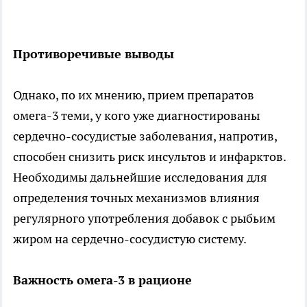
Противоречивые выводы
Однако, по их мнению, прием препаратов
омега-3 теми, у кого уже диагностированы
сердечно-сосудистые заболевания, напротив,
способен снизить риск инсультов и инфарктов.
Необходимы дальнейшие исследования для
определения точных механизмов влияния
регулярного употребления добавок с рыбьим
жиром на сердечно-сосудистую систему.
Важность омега-3 в рационе