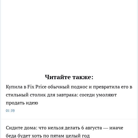
Читайте также:
Купила в Fix Price обычный поднос и превратила его в
стильный столик для завтрака: соседи умоляют
продать идею
01:59
Сидите дома: что нельзя делать 6 августа — иначе
беда будет хоть по пятам целый год