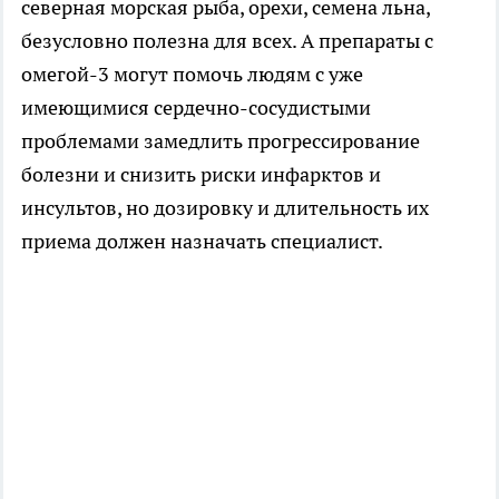
северная морская рыба, орехи, семена льна,
безусловно полезна для всех. А препараты с
омегой-3 могут помочь людям с уже
имеющимися сердечно-сосудистыми
проблемами замедлить прогрессирование
болезни и снизить риски инфарктов и
инсультов, но дозировку и длительность их
приема должен назначать специалист.