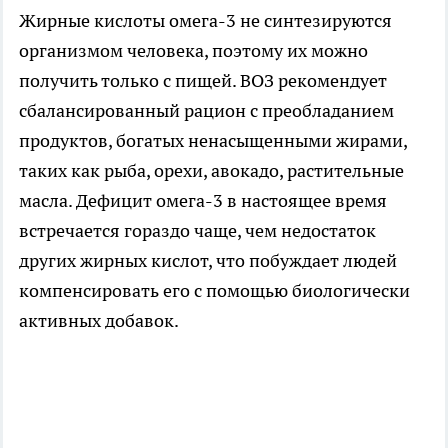
Жирные кислоты омега-3 не синтезируются
организмом человека, поэтому их можно
получить только с пищей. ВОЗ рекомендует
сбалансированный рацион с преобладанием
продуктов, богатых ненасыщенными жирами,
таких как рыба, орехи, авокадо, растительные
масла. Дефицит омега-3 в настоящее время
встречается гораздо чаще, чем недостаток
других жирных кислот, что побуждает людей
компенсировать его с помощью биологически
активных добавок.