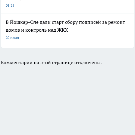
01:35
В Йошкар-Оле дали старт сбору подписей за ремонт
домов и контроль над ЖКХ
20 июля
Комментарии на этой странице отключены.