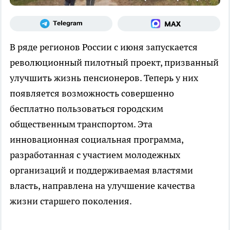
В ряде регионов России с июня запускается
революционный пилотный проект, призванный
улучшить жизнь пенсионеров. Теперь у них
появляется возможность совершенно
бесплатно пользоваться городским
общественным транспортом. Эта
инновационная социальная программа,
разработанная с участием молодежных
организаций и поддерживаемая властями
власть, направлена ​​на улучшение качества
жизни старшего поколения.