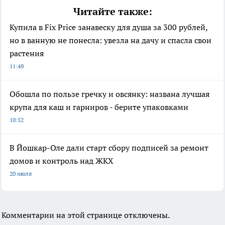
Читайте также:
Купила в Fix Price занавеску для душа за 300 рублей,
но в ванную не понесла: увезла на дачу и спасла свои
растения
11:49
Обошла по пользе гречку и овсянку: названа лучшая
крупа для каш и гарниров - берите упаковками
10:52
В Йошкар-Оле дали старт сбору подписей за ремонт
домов и контроль над ЖКХ
20 июля
Комментарии на этой странице отключены.