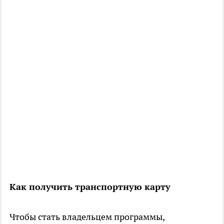
Как получить транспортную карту
Чтобы стать владельцем программы,