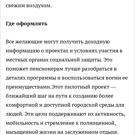
свежим воздухом.
Где оформлять
Все желающие могут получить доходную
информацию о проектах и ​​условиях участия в
местных органах социальной защиты. Это
поможет пенсионерам лучше разобраться в
деталях программы и воспользоваться всеми ее
преимуществами.Этот пилотный проект —
ближайший шаг на пути к созданию более
комфортной и доступной городской среды для
людей. Эти цели поддерживают их активность,
мобильность и стремление к полноценной,
насыщенной жизни на заслуженном отдыхе.