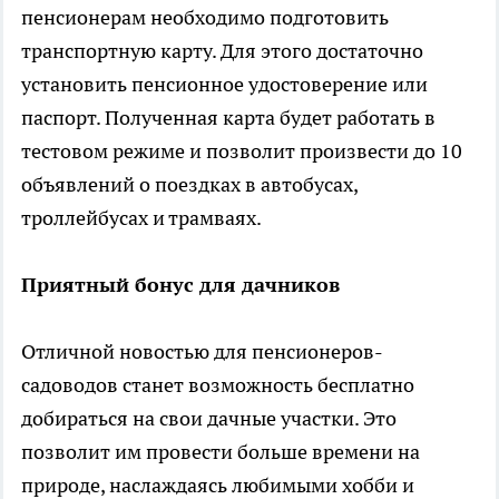
пенсионерам необходимо подготовить
транспортную карту. Для этого достаточно
установить пенсионное удостоверение или
паспорт. Полученная карта будет работать в
тестовом режиме и позволит произвести до 10
объявлений о поездках в автобусах,
троллейбусах и трамваях.
Приятный бонус для дачников
Отличной новостью для пенсионеров-
садоводов станет возможность бесплатно
добираться на свои дачные участки. Это
позволит им провести больше времени на
природе, наслаждаясь любимыми хобби и