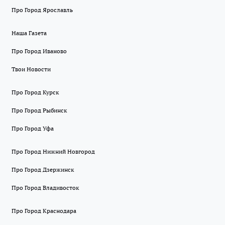
Про Город Ярославль
Наша Газета
Про Город Иваново
Твои Новости
Про Город Курск
Про Город Рыбинск
Про Город Уфа
Про Город Нижний Новгород
Про Город Дзержинск
Про Город Владивосток
Про Город Краснодара