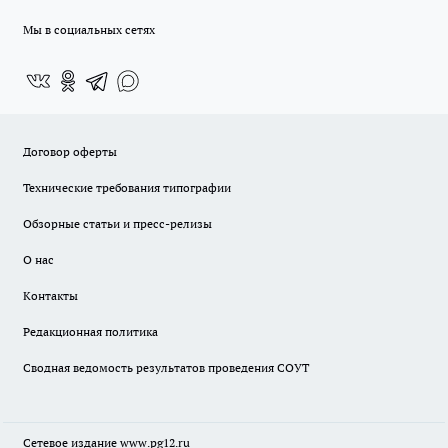
Мы в социальных сетях
Договор оферты
Технические требования типографии
Обзорные статьи и пресс-релизы
О нас
Контакты
Редакционная политика
Сводная ведомость результатов проведения СОУТ
Сетевое издание www.pg12.ru