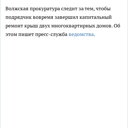
Волжская прокуратура следит за тем, чтобы
подрядчик вовремя завершил капитальный
ремонт крыш двух многоквартирных домов. Об
этом пишет пресс-служба
ведомства
.