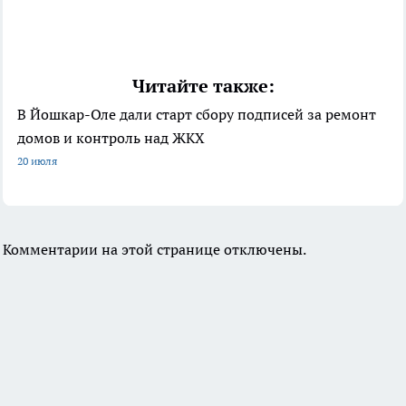
Читайте также:
В Йошкар-Оле дали старт сбору подписей за ремонт
домов и контроль над ЖКХ
20 июля
Комментарии на этой странице отключены.