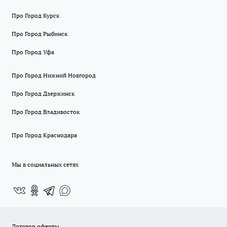
Про Город Курск
Про Город Рыбинск
Про Город Уфа
Про Город Нижний Новгород
Про Город Дзержинск
Про Город Владивосток
Про Город Краснодара
Мы в социальных сетях
Договор оферты