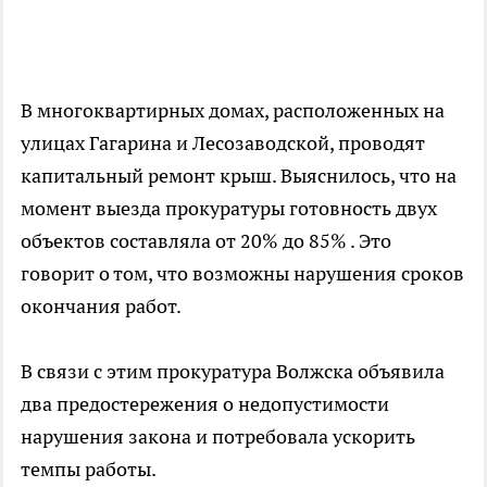
В многоквартирных домах, расположенных на
улицах Гагарина и Лесозаводской, проводят
капитальный ремонт крыш. Выяснилось, что на
момент выезда прокуратуры готовность двух
объектов составляла от 20% до 85% . Это
говорит о том, что возможны нарушения сроков
окончания работ.
В связи с этим прокуратура Волжска объявила
два предостережения о недопустимости
нарушения закона и потребовала ускорить
темпы работы.