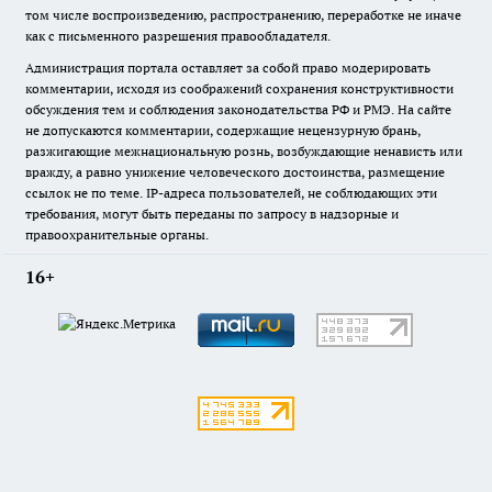
том числе воспроизведению, распространению, переработке не иначе
как с письменного разрешения правообладателя.
Администрация портала оставляет за собой право модерировать
комментарии, исходя из соображений сохранения конструктивности
обсуждения тем и соблюдения законодательства РФ и РМЭ. На сайте
не допускаются комментарии, содержащие нецензурную брань,
разжигающие межнациональную рознь, возбуждающие ненависть или
вражду, а равно унижение человеческого достоинства, размещение
ссылок не по теме. IP-адреса пользователей, не соблюдающих эти
требования, могут быть переданы по запросу в надзорные и
правоохранительные органы.
16+