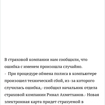
В страховой компании нам сообщили, что
ошибка с именем произошла случайно.
- При процедуре обмена полиса в компьютере
произошел технический сбой, из-за которого
случилась ошибка,- сообщил начальник отдела
страховой компании Ринал Ахметханов.- Новая
электронная карта придет страхуемой в