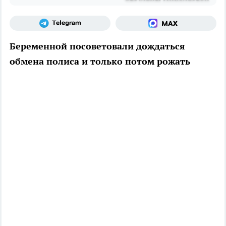
Беременной посоветовали дождаться
обмена полиса и только потом рожать