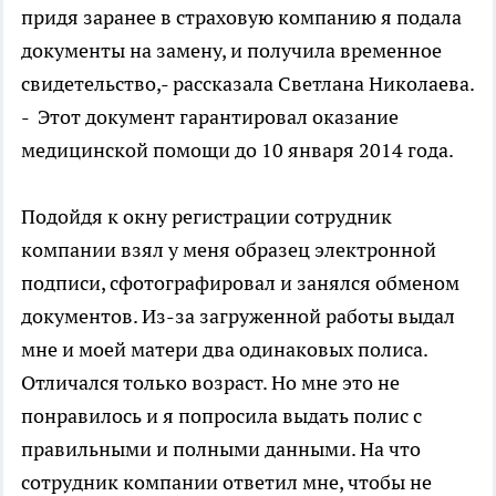
придя заранее в страховую компанию я подала
документы на замену, и получила временное
свидетельство,- рассказала Светлана Николаева.
- Этот документ гарантировал оказание
медицинской помощи до 10 января 2014 года.
Подойдя к окну регистрации сотрудник
компании взял у меня образец электронной
подписи, сфотографировал и занялся обменом
документов. Из-за загруженной работы выдал
мне и моей матери два одинаковых полиса.
Отличался только возраст. Но мне это не
понравилось и я попросила выдать полис с
правильными и полными данными. На что
сотрудник компании ответил мне, чтобы не