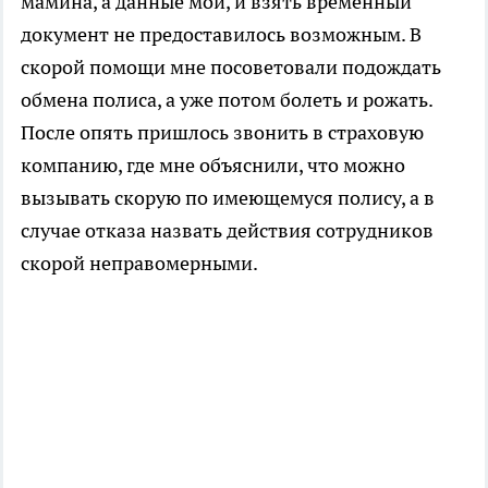
мамина, а данные мои, и взять временный
документ не предоставилось возможным. В
скорой помощи мне посоветовали подождать
обмена полиса, а уже потом болеть и рожать.
После опять пришлось звонить в страховую
компанию, где мне объяснили, что можно
вызывать скорую по имеющемуся полису, а в
случае отказа назвать действия сотрудников
скорой неправомерными.