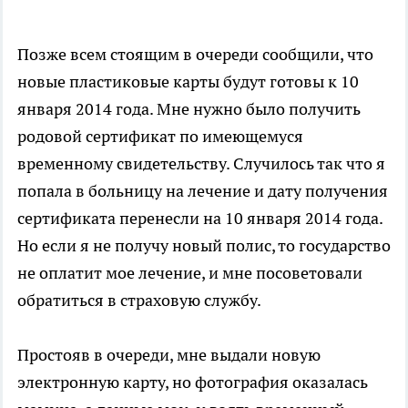
Позже всем стоящим в очереди сообщили, что
новые пластиковые карты будут готовы к 10
января 2014 года. Мне нужно было получить
родовой сертификат по имеющемуся
временному свидетельству. Случилось так что я
попала в больницу на лечение и дату получения
сертификата перенесли на 10 января 2014 года.
Но если я не получу новый полис, то государство
не оплатит мое лечение, и мне посоветовали
обратиться в страховую службу.
Простояв в очереди, мне выдали новую
электронную карту, но фотография оказалась