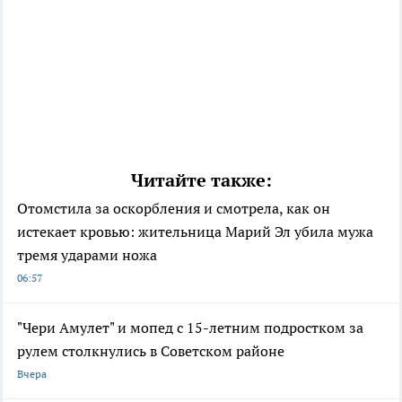
Читайте также:
Отомстила за оскорбления и смотрела, как он
истекает кровью: жительница Марий Эл убила мужа
тремя ударами ножа
06:57
"Чери Амулет" и мопед с 15-летним подростком за
рулем столкнулись в Советском районе
Вчера