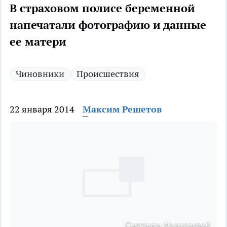
В страховом полисе беременной
напечатали фотографию и данные
ее матери
Чиновники
Происшествия
22 января 2014
Максим Решетов
Светланы Николаевой