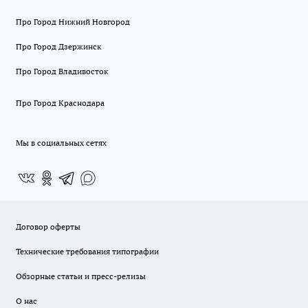
Про Город Нижний Новгород
Про Город Дзержинск
Про Город Владивосток
Про Город Краснодара
Мы в социальных сетях
Договор оферты
Технические требования типографии
Обзорные статьи и пресс-релизы
О нас