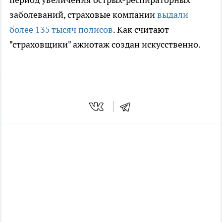
заболеваний, страховые компании
выдали
более 135 тысяч полисов
. Как считают
"страховщики" ажиотаж создан искусственно.