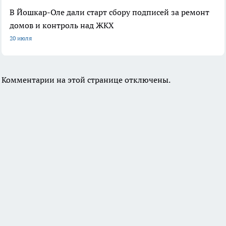
В Йошкар-Оле дали старт сбору подписей за ремонт
домов и контроль над ЖКХ
20 июля
Комментарии на этой странице отключены.