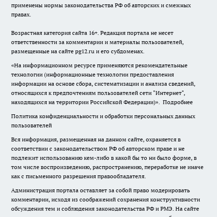
применены нормы законодательства РФ об авторских и смежных
правах.
Возрастная категория сайта 16+. Редакция портала не несет
ответственности за комментарии и материалы пользователей,
размещенные на сайте pg12.ru и его субдоменах.
«На информационном ресурсе применяются рекомендательные
технологии (информационные технологии предоставления
информации на основе сбора, систематизации и анализа сведений,
относящихся к предпочтениям пользователей сети "Интернет",
находящихся на территории Российской Федерации)».
Подробнее
Политика конфиденциальности и обработки персональных данных
пользователей
Вся информация, размещенная на данном сайте, охраняется в
соответствии с законодательством РФ об авторском праве и не
подлежит использованию кем-либо в какой бы то ни было форме, в
том числе воспроизведению, распространению, переработке не иначе
как с письменного разрешения правообладателя.
Администрация портала оставляет за собой право модерировать
комментарии, исходя из соображений сохранения конструктивности
обсуждения тем и соблюдения законодательства РФ и РМЭ. На сайте