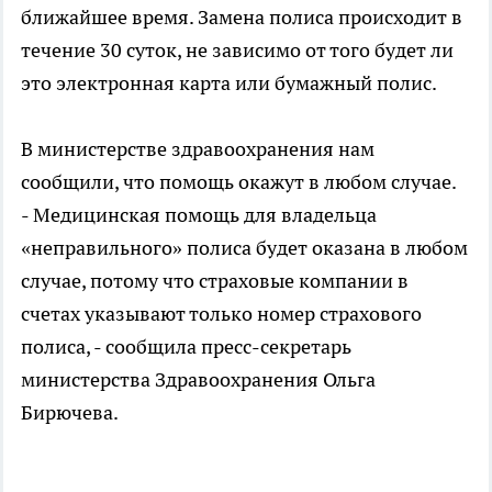
ближайшее время. Замена полиса происходит в
течение 30 суток, не зависимо от того будет ли
это электронная карта или бумажный полис.
В министерстве здравоохранения нам
сообщили, что помощь окажут в любом случае.
- Медицинская помощь для владельца
«неправильного» полиса будет оказана в любом
случае, потому что страховые компании в
счетах указывают только номер страхового
полиса, - сообщила пресс-секретарь
министерства Здравоохранения Ольга
Бирючева.