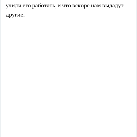
учили его работать, и что вскоре нам выдадут
другие.