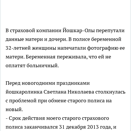
В страховой компании Йошкар-Олы перепутали
данные матери и дочери. В полисе беременной
32-летней женщины напечатали фотографию ее
матери. Беременная переживала, что ей не
оплатят больничный.
Перед новогодними праздниками
йошкаролинка Светлана Николаева столкнулась
с проблемой при обмене старого полиса на
новый.
- Срок действия моего старого страхового
полиса заканчивался 31 декабря 2013 года, и