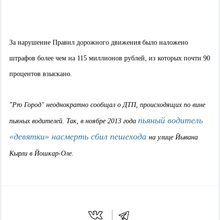
За нарушение Правил дорожного движения было наложено
штрафов более чем на 115 миллионов рублей, из которых почти 90
процентов взыскано.
"Pro Город" неоднократно сообщал о ДТП, происходящих по вине
пьяный водитель
пьяных водителей. Так, в ноябре 2013 года
«девятки» насмерть сбил пешехода
на улице Йывана
Кырли в Йошкар-Оле.