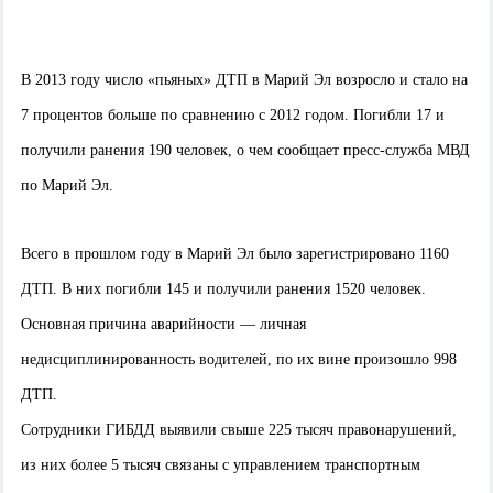
В 2013 году число «пьяных» ДТП в Марий Эл возросло и стало на
7 процентов больше по сравнению с 2012 годом. Погибли 17 и
получили ранения 190 человек, о чем сообщает пресс-служба МВД
по Марий Эл.
Всего в прошлом году в Марий Эл было зарегистрировано 1160
ДТП. В них погибли 145 и получили ранения 1520 человек.
Основная причина аварийности — личная
недисциплинированность водителей, по их вине произошло 998
ДТП.
Сотрудники ГИБДД выявили свыше 225 тысяч правонарушений,
из них более 5 тысяч связаны с управлением транспортным