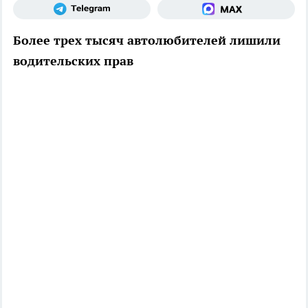
Более трех тысяч автолюбителей лишили
водительских прав