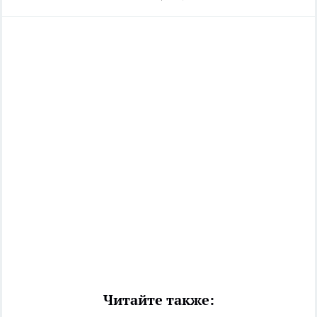
Читайте также: