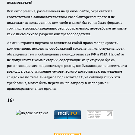
пользователей
Вся информация, размещенная на данном сайте, охраняется в
соответствии с законодательством РФ об авторском праве и не
подлежит использованию кем-либо в какой бы то ни было форме, в
том числе воспроизведению, распространению, переработке не иначе
как с письменного разрешения правообладателя.
Администрация портала оставляет за собой право модерировать
комментарии, исходя из соображений сохранения конструктивности
обсуждения тем и соблюдения законодательства РФ и РМЭ. На сайте
не допускаются комментарии, содержащие нецензурную брань,
разжигающие межнациональную рознь, возбуждающие ненависть или
вражду, а равно унижение человеческого достоинства, размещение
ссылок не по теме. IP-адреса пользователей, не соблюдающих эти
требования, могут быть переданы по запросу в надзорные и
правоохранительные органы.
16+