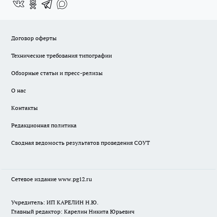
Договор оферты
Технические требования типографии
Обзорные статьи и пресс-релизы
О нас
Контакты
Редакционная политика
Сводная ведомость результатов проведения СОУТ
Сетевое издание www.pg12.ru
Учредитель: ИП КАРЕЛИН Н.Ю.
Главный редактор: Карелин Никита Юрьевич