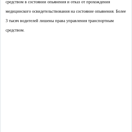
средством в состоянии опьянения и отказ от прохождения
медицинского освидетельствования на состояние опьянения. Более
3 тысяч водителей лишены права управления транспортным
средством.