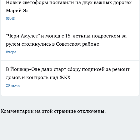
Новые светофоры поставили на двух важных дорогах
Марий Эл
05:48
"Чери Амулет" и мопед с 15-летним подростком за
рулем столкнулись в Советском районе
Вчера
В Йошкар-Оле дали старт сбору подписей за ремонт
домов и контроль над ЖКХ
20 июля
Комментарии на этой странице отключены.