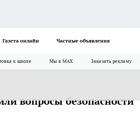
Газета онлайн
Частные объявления
товка к школе
Мы в MAX
Заказать рекламу
или вопросы безопасности