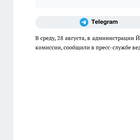
В среду, 28 августа, в администрации
комиссии, сообщили в пресс-службе ве