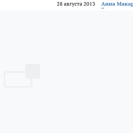
28 августа 2013
Анна Мака