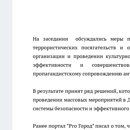
На заседании обсуждались меры п
террористических посягательств и 
организации и проведении культурн
эффективности и совершенств
пропагандистскому сопровождению ант
В результате принят ряд решений, кот
проведении массовых мероприятий в Д
системы безопасности и эффективного
Ранее портал "Pro Город" писал о том, 