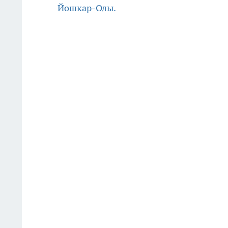
Йошкар-Олы.