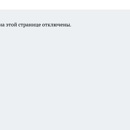
а этой странице отключены.