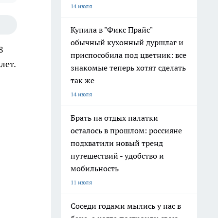
14 июля
Купила в "Фикс Прайс"
обычный кухонный дуршлаг и
8
приспособила под цветник: все
лет.
знакомые теперь хотят сделать
так же
14 июля
Брать на отдых палатки
осталось в прошлом: россияне
подхватили новый тренд
путешествий - удобство и
мобильность
11 июля
Соседи годами мылись у нас в