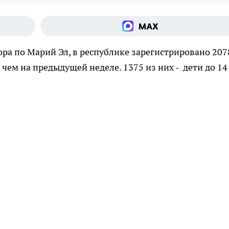
а по Марий Эл, в республике зарегистрировано 207
чем на предыдущей неделе. 1375 из них - дети до 14 