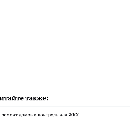
итайте также:
а ремонт домов и контроль над ЖКХ