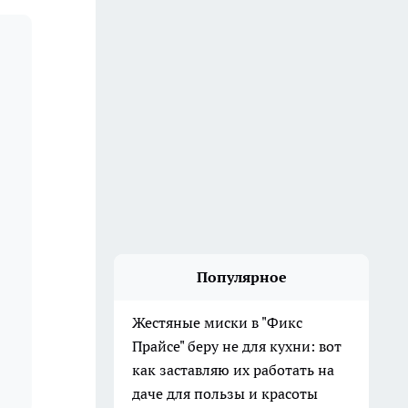
Популярное
Жестяные миски в "Фикс
Прайсе" беру не для кухни: вот
как заставляю их работать на
даче для пользы и красоты