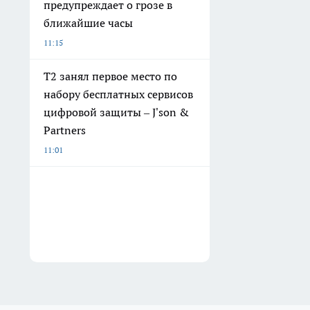
предупреждает о грозе в
ближайшие часы
11:15
Т2 занял первое место по
набору бесплатных сервисов
цифровой защиты – J'son &
Partners
11:01