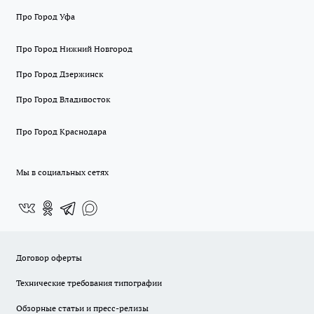
Про Город Уфа
Про Город Нижний Новгород
Про Город Дзержинск
Про Город Владивосток
Про Город Краснодара
Мы в социальных сетях
Договор оферты
Технические требования типографии
Обзорные статьи и пресс-релизы