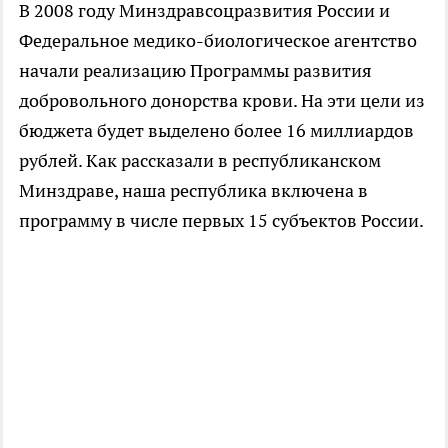
В 2008 году Минздравсоцразвития России и
Федеральное медико-биологическое агентство
начали реализацию Программы развития
добровольного донорства крови. На эти цели из
бюджета будет выделено более 16 миллиардов
рублей. Как рассказали в республиканском
Минздраве, наша республика включена в
программу в числе первых 15 субъектов России.