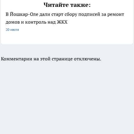
Читайте также:
В Йошкар-Оле дали старт сбору подписей за ремонт
домов и контроль над ЖКХ
20 июля
Комментарии на этой странице отключены.