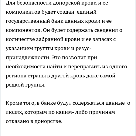
Для безопасности донорской крови и ее
компонентов будет создан единый
государственный банк данных крови и ее
компонентов. Он будет содержать сведения о
количестве забранной крови и ее запасах с
указанием группы крови и резус-
принадлежности. Это позволит при
необходимости найти и переправить из одного
региона страны в другой кровь даже самой
редкой группы.
Кроме того, в банке будут содержаться данные о
людях, которым по каким- либо причинам
отказано в донорстве.