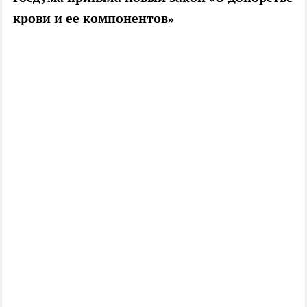
крови и ее компонентов»