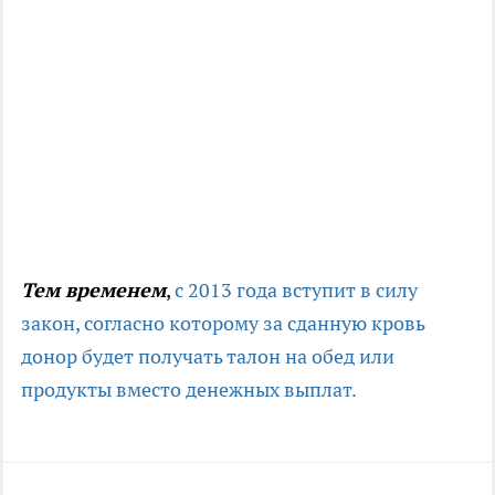
Тем временем
,
с 2013 года вступит в силу
закон, согласно которому за сданную кровь
донор будет получать талон на обед или
продукты вместо денежных выплат.