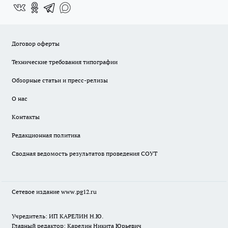
Договор оферты
Технические требования типографии
Обзорные статьи и пресс-релизы
О нас
Контакты
Редакционная политика
Сводная ведомость результатов проведения СОУТ
Сетевое издание www.pg12.ru
Учредитель: ИП КАРЕЛИН Н.Ю.
Главный редактор: Карелин Никита Юрьевич