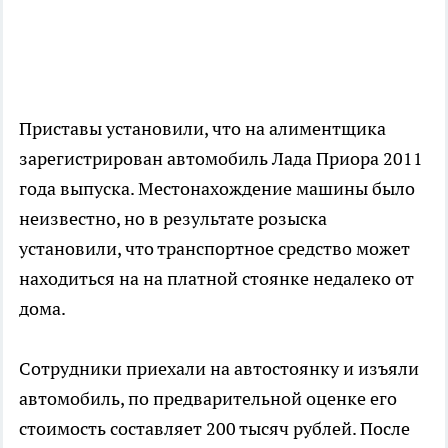
Приставы установили, что на алиментщика
зарегистрирован автомобиль Лада Приора 2011
года выпуска. Местонахождение машины было
неизвестно, но в результате розыска
установили, что транспортное средство может
находиться на на платной стоянке недалеко от
дома.
Сотрудники приехали на автостоянку и изъяли
автомобиль, по предварительной оценке его
стоимость составляет 200 тысяч рублей. После