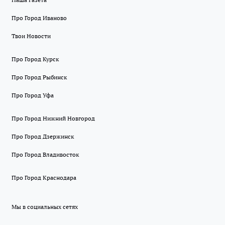
Про Город Иваново
Твои Новости
Про Город Курск
Про Город Рыбинск
Про Город Уфа
Про Город Нижний Новгород
Про Город Дзержинск
Про Город Владивосток
Про Город Краснодара
Мы в социальных сетях