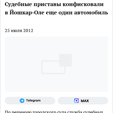
Судебные приставы конфисковали
в Йошкар-Оле еще один автомобиль
25 июля 2012
По решению городского суда служба судебных