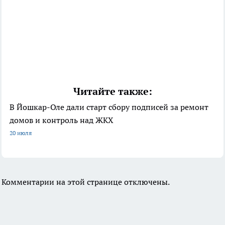
Читайте также:
В Йошкар-Оле дали старт сбору подписей за ремонт
домов и контроль над ЖКХ
20 июля
Комментарии на этой странице отключены.