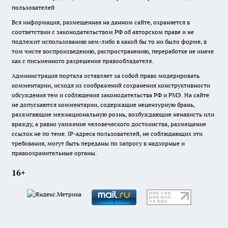
пользователей
Вся информация, размещенная на данном сайте, охраняется в
соответствии с законодательством РФ об авторском праве и не
подлежит использованию кем-либо в какой бы то ни было форме, в
том числе воспроизведению, распространению, переработке не иначе
как с письменного разрешения правообладателя.
Администрация портала оставляет за собой право модерировать
комментарии, исходя из соображений сохранения конструктивности
обсуждения тем и соблюдения законодательства РФ и РМЭ. На сайте
не допускаются комментарии, содержащие нецензурную брань,
разжигающие межнациональную рознь, возбуждающие ненависть или
вражду, а равно унижение человеческого достоинства, размещение
ссылок не по теме. IP-адреса пользователей, не соблюдающих эти
требования, могут быть переданы по запросу в надзорные и
правоохранительные органы.
16+