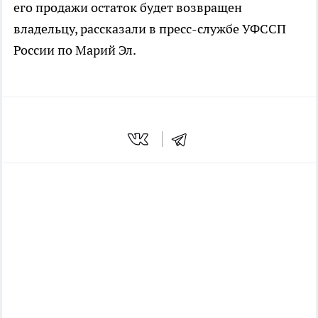
его продажи остаток будет возвращен
владельцу, рассказали в пресс-службе УФССП
России по Марий Эл.