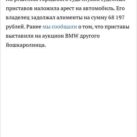
приставов наложила арест на автомобиль. Его
владелец задолжал алименты на сумму 68 197
рублей. Ранее
мы сообщали
о том, что приставы
выставили на аукцион BMW другого
йошкаролинца.