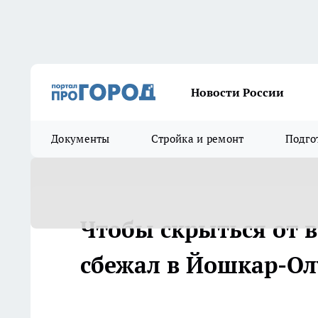
Новости России
Документы
Стройка и ремонт
Подго
Чтобы скрыться от 
сбежал в Йошкар-Ол