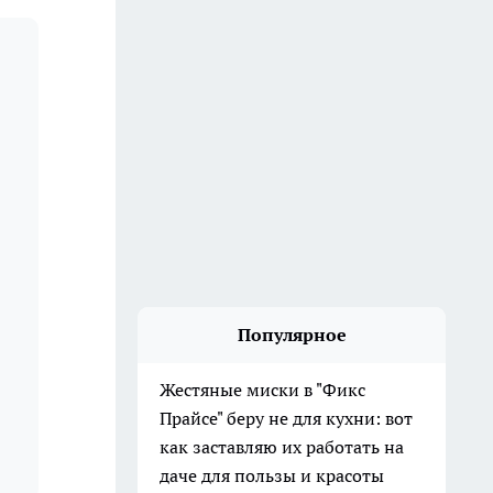
Популярное
Жестяные миски в "Фикс
Прайсе" беру не для кухни: вот
как заставляю их работать на
даче для пользы и красоты