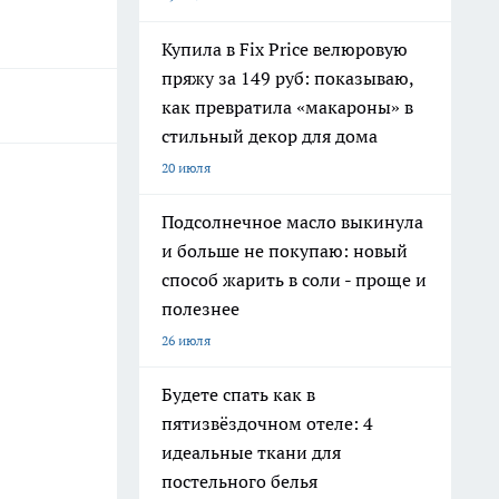
Купила в Fix Price велюровую
пряжу за 149 руб: показываю,
как превратила «макароны» в
стильный декор для дома
20 июля
Подсолнечное масло выкинула
и больше не покупаю: новый
способ жарить в соли - проще и
полезнее
26 июля
Будете спать как в
пятизвёздочном отеле: 4
идеальные ткани для
постельного белья