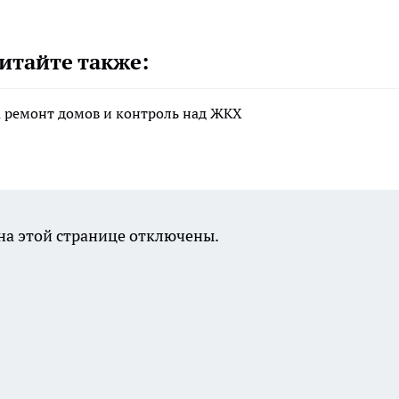
итайте также:
а ремонт домов и контроль над ЖКХ
а этой странице отключены.