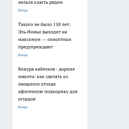
нельзя класть рядом
Вчера
Такого не было 150 лет:
Эль‑Ниньо выходит на
максимум — синоптики
предупреждают
Вчера
Кожура кабачков - дороже
мякоти: как сделать из
овощного отхода
офигенную подкормку для
огурцов
Вчера