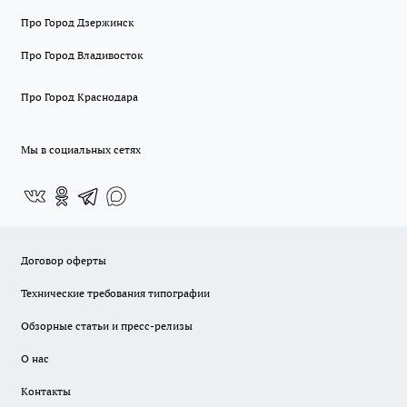
Про Город Дзержинск
Про Город Владивосток
Про Город Краснодара
Мы в социальных сетях
Договор оферты
Технические требования типографии
Обзорные статьи и пресс-релизы
О нас
Контакты