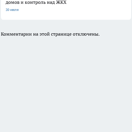
домов и контроль над ЖКХ
20 июля
Комментарии на этой странице отключены.