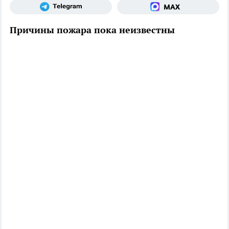
Причины пожара пока неизвестны