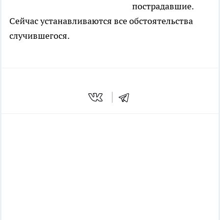
пострадавшие.
Сейчас устанавливаются все обстоятельства
случившегося.