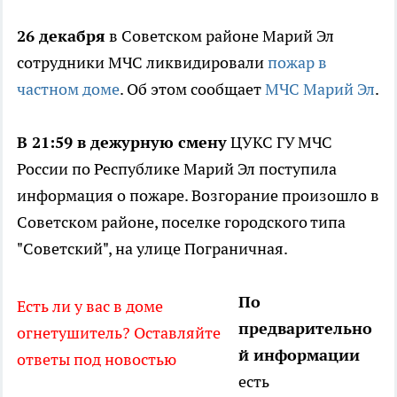
26 декабря
в Советском районе Марий Эл
сотрудники МЧС ликвидировали
пожар в
частном доме
. Об этом сообщает
МЧС Марий Эл
.
В 21:59 в дежурную смену
ЦУКС ГУ МЧС
России по Республике Марий Эл поступила
информация о пожаре. Возгорание произошло в
Советском районе, поселке городского типа
"Советский", на улице Пограничная.
По
Есть ли у вас в доме
предварительно
огнетушитель? Оставляйте
й информации
ответы под новостью
есть