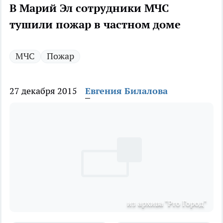
В Марий Эл сотрудники МЧС
тушили пожар в частном доме
МЧС
Пожар
27 декабря 2015
Евгения Билалова
из архива "Pro Город"