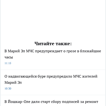
Читайте также:
В Марий Эл МЧС предупреждает о грозе в ближайшие
часы
11:15
О надвигающейся буре предупредило МЧС жителей
Марий Эл
10:30
В Йошкар-Оле дали старт сбору подписей за ремонт