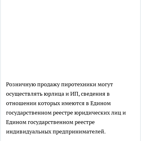
Розничную продажу пиротехники могут
осуществлять юрлица и ИП, сведения в
отношении которых имеются в Едином
государственном реестре юридических лиц и
Едином государственном реестре
индивидуальных предпринимателей.