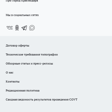
Про Город Краснодара
Мы в социальных сетях
Договор оферты
Технические требования типографии
Обзорные статьи и пресс-релизы
О нас
Контакты
Редакционная политика
Сводная ведомость результатов проведения СОУТ