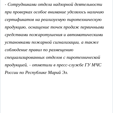
- Сотрудниками отдела надзорной деятельности
при проверках особое внимание уделялось наличию
сертификатов на реализуемую пиротехническую
продукцию, оснащение точек продаж первичными
средствами пожаротушения и автоматическими
установками пожарной сигнализации, а также
соблюдение правил по размещению
специализированных отделов с пиротехнической
продукцией, - отметили в пресс-службе ГУ МЧС
России по Республике Марий Эл.