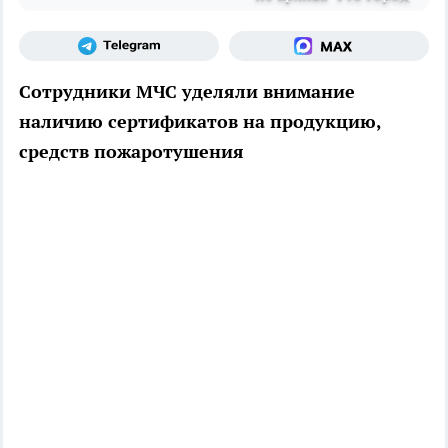
Сотрудники МЧС уделяли внимание
наличию сертификатов на продукцию,
средств пожаротушения