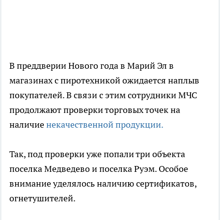
В преддверии Нового года в Марий Эл в
магазинах с пиротехникой ожидается наплыв
покупателей. В связи с этим сотрудники МЧС
продолжают проверки торговых точек на
наличие
некачественной продукции.
Так, под проверки уже попали три объекта
поселка Медведево и поселка Руэм. Особое
внимание уделялось наличию сертификатов,
огнетушителей.