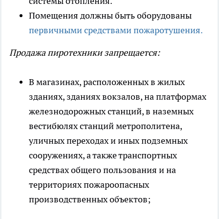
системы отопления.
Помещения должны быть оборудованы
первичными средствами пожаротушения.
Продажа пиротехники запрещается:
В магазинах, расположенных в жилых
зданиях, зданиях вокзалов, на платформах
железнодорожных станций, в наземных
вестибюлях станций метрополитена,
уличных переходах и иных подземных
сооружениях, а также транспортных
средствах общего пользования и на
территориях пожароопасных
производственных объектов;