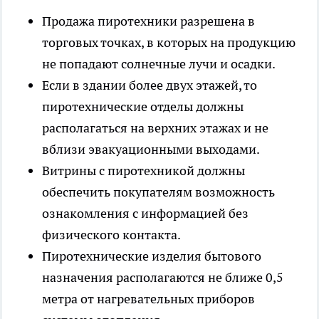
Продажа пиротехники разрешена в
торговых точках, в которых на продукцию
не попадают солнечные лучи и осадки.
Если в здании более двух этажей, то
пиротехнические отделы должны
располагаться на верхних этажах и не
вблизи эвакуационными выходами.
Витрины с пиротехникой должны
обеспечить покупателям возможность
ознакомления с информацией без
физического контакта.
Пиротехнические изделия бытового
назначения располагаются не ближе 0,5
метра от нагревательных приборов