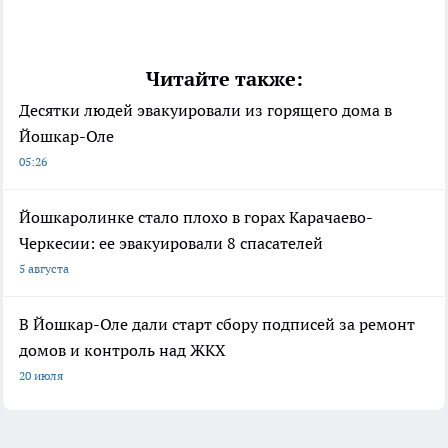
Читайте также:
Десятки людей эвакуировали из горящего дома в
Йошкар-Оле
05:26
Йошкаролинке стало плохо в горах Карачаево-
Черкесии: ее эвакуировали 8 спасателей
5 августа
В Йошкар-Оле дали старт сбору подписей за ремонт
домов и контроль над ЖКХ
20 июля