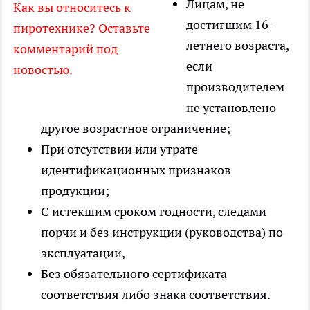
Лицам, не
Как вы относитесь к
достигшим 16-
пиротехнике? Оставьте
летнего возраста,
комментарий под
если
новостью.
производителем
не установлено
другое возрастное ограничение;
При отсутствии или утрате
идентификационных признаков
продукции;
С истекшим сроком годности, следами
порчи и без инструкции (руководства) по
эксплуатации,
Без обязательного сертификата
соответствия либо знака соответствия.