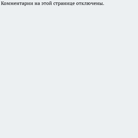
Комментарии на этой странице отключены.