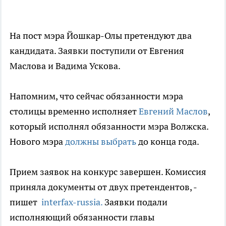
На пост мэра Йошкар-Олы претендуют два
кандидата. Заявки поступили от Евгения
Маслова и Вадима Ускова.
Напомним, что сейчас обязанности мэра
столицы временно исполняет
Евгений Маслов
,
который исполнял обязанности мэра Волжска.
Нового мэра
должны выбрать
до конца года.
Прием заявок на конкурс завершен. Комиссия
приняла документы от двух претендентов, -
пишет
interfax-russia.
Заявки подали
исполняющий обязанности главы