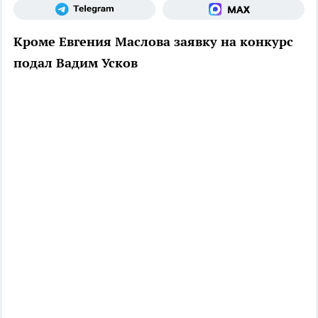
Кроме Евгения Маслова заявку на конкурс
подал Вадим Усков