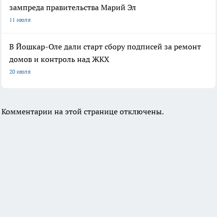
зампреда правительства Марий Эл
11 июля
В Йошкар-Оле дали старт сбору подписей за ремонт
домов и контроль над ЖКХ
20 июля
Комментарии на этой странице отключены.