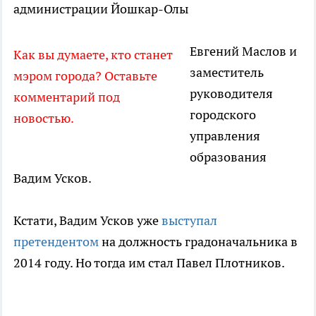
администрации Йошкар-Олы
Евгений Маслов и
Как вы думаете, кто станет
заместитель
мэром города? Оставьте
руководителя
комментарий под
городского
новостью.
управления
образования
Вадим Усков.
Кстати, Вадим Усков уже
выступал
претендентом
на должность градоначальника в
2014 году. Но тогда им стал Павел Плотников.