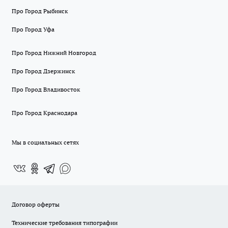
Про Город Рыбинск
Про Город Уфа
Про Город Нижний Новгород
Про Город Дзержинск
Про Город Владивосток
Про Город Краснодара
Мы в социальных сетях
Договор оферты
Технические требования типографии