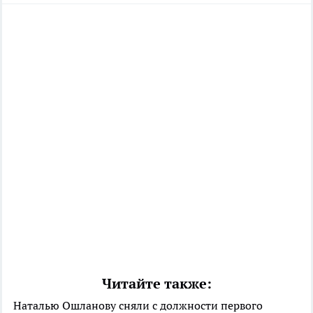
Читайте также:
Наталью Ошланову сняли с должности первого