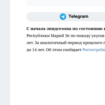
С начала эпидсезона по состоянию
Республики Марий Эл по поводу укусов 
лет. За аналогичный период прошлого 
до 14 лет. Об этом сообщает
Роспотребн