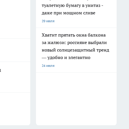
туалетную бумагу в унитаз -
даже при мощном сливе
29 июля
Хватит прятать окна балкона
за жалюзи: россияне выбрали
новый солнцезащитный тренд
— удобно и элегантно
24 июля
д