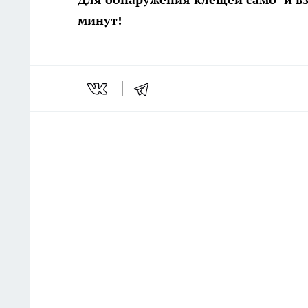
минут!