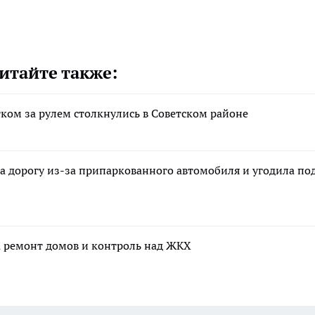
итайте также:
тком за рулем столкнулись в Советском районе
а дорогу из-за припаркованного автомобиля и угодила по
а ремонт домов и контроль над ЖКХ