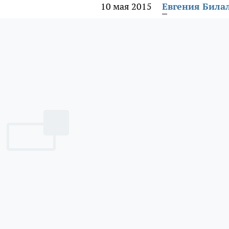
10 мая 2015
Евгения Била