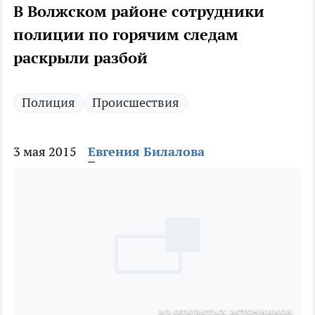
В Волжском районе сотрудники
полиции по горячим следам
раскрыли разбой
Полиция
Происшествия
3 мая 2015
Евгения Билалова
из открытых источников