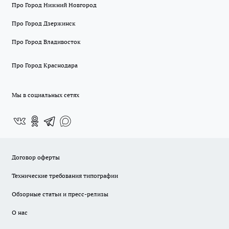
Про Город Нижний Новгород
Про Город Дзержинск
Про Город Владивосток
Про Город Краснодара
Мы в социальных сетях
Договор оферты
Технические требования типографии
Обзорные статьи и пресс-релизы
О нас