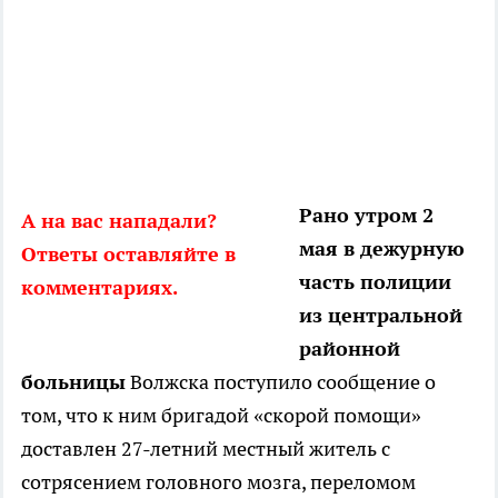
Рано утром 2
А на вас нападали?
мая в дежурную
Ответы оставляйте в
часть полиции
комментариях.
из центральной
районной
больницы
Волжска поступило сообщение о
том, что к ним бригадой «скорой помощи»
доставлен 27-летний местный житель с
сотрясением головного мозга, переломом