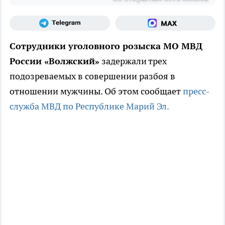
Сотрудники уголовного розыска МО МВД
России «Волжский»
задержали трех
подозреваемых в совершении разбоя в
отношении мужчины. Об этом сообщает
пресс-
служба МВД по Республике Марий Эл.