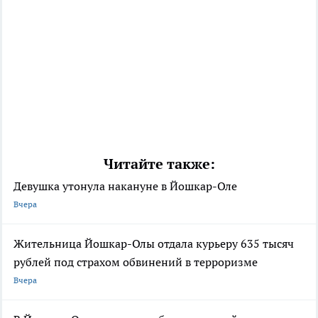
Читайте также:
Девушка утонула накануне в Йошкар-Оле
Вчера
Жительница Йошкар-Олы отдала курьеру 635 тысяч
рублей под страхом обвинений в терроризме
Вчера