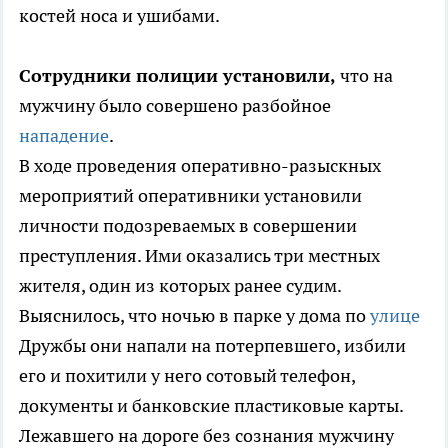
костей носа и ушибами.
Сотрудники полиции установили,
что на
мужчину было совершено разбойное
нападение
.
В ходе проведения оперативно-разыскных
мероприятий оперативники установили
личности подозреваемых в совершении
преступления. Ими оказались три местных
жителя, один из которых ранее судим.
Выяснилось, что ночью в парке у дома по
улице
Дружбы они напали на потерпевшего, избили
его и похитили у него сотовый телефон,
документы и банковские пластиковые карты.
Лежавшего на дороге без сознания мужчину