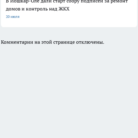
В Йошкар-Оле дали старт сбору подписей за ремонт
домов и контроль над ЖКХ
20 июля
Комментарии на этой странице отключены.