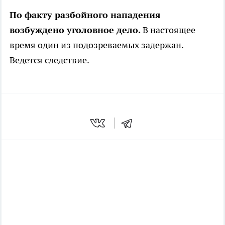
По факту разбойного нападения
возбуждено уголовное дело.
В настоящее
время один из подозреваемых задержан.
Ведется следствие.