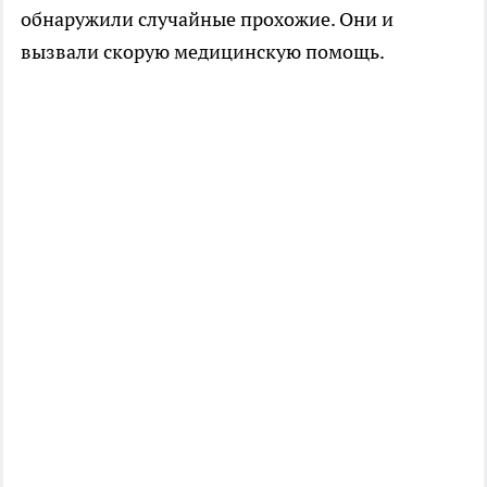
обнаружили случайные прохожие. Они и
вызвали скорую медицинскую помощь.