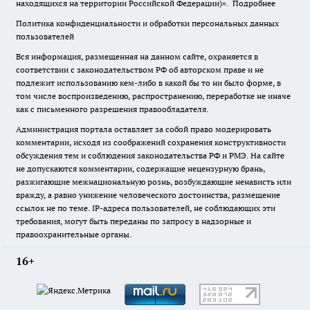
находящихся на территории Российской Федерации)».
Подробнее
Политика конфиденциальности и обработки персональных данных
пользователей
Вся информация, размещенная на данном сайте, охраняется в
соответствии с законодательством РФ об авторском праве и не
подлежит использованию кем-либо в какой бы то ни было форме, в
том числе воспроизведению, распространению, переработке не иначе
как с письменного разрешения правообладателя.
Администрация портала оставляет за собой право модерировать
комментарии, исходя из соображений сохранения конструктивности
обсуждения тем и соблюдения законодательства РФ и РМЭ. На сайте
не допускаются комментарии, содержащие нецензурную брань,
разжигающие межнациональную рознь, возбуждающие ненависть или
вражду, а равно унижение человеческого достоинства, размещение
ссылок не по теме. IP-адреса пользователей, не соблюдающих эти
требования, могут быть переданы по запросу в надзорные и
правоохранительные органы.
16+