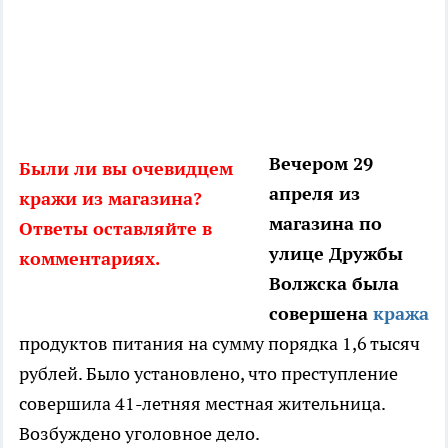
Вечером 29
Были ли вы очевидцем
апреля из
кражи из магазина?
магазина по
Ответы оставляйте в
улице Дружбы
комментариях.
Волжска была
совершена
кража
продуктов питания на сумму порядка 1,6 тысяч
рублей. Было установлено, что преступление
совершила 41-летняя местная жительница.
Возбуждено уголовное дело.