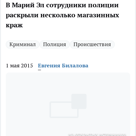
В Марий Эл сотрудники полиции
раскрыли несколько магазинных
краж
Криминал
Полиция
Происшествия
1 мая 2015
Евгения Билалова
из открытых источников