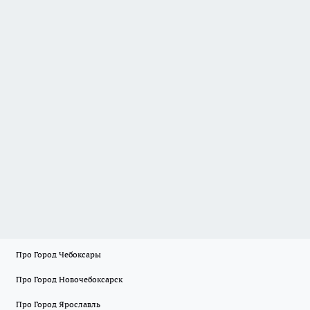
Про Город Чебоксары
Про Город Новочебоксарск
Про Город Ярославль