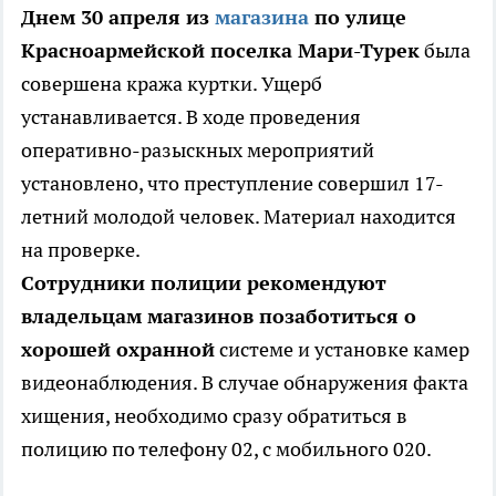
Днем 30 апреля из
магазина
по улице
Красноармейской поселка Мари-Турек
была
совершена кража куртки. Ущерб
устанавливается. В ходе проведения
оперативно-разыскных мероприятий
установлено, что преступление совершил 17-
летний молодой человек. Материал находится
на проверке.
Сотрудники полиции рекомендуют
владельцам магазинов позаботиться о
хорошей охранной
системе и установке камер
видеонаблюдения. В случае обнаружения факта
хищения, необходимо сразу обратиться в
полицию по телефону 02, с мобильного 020.