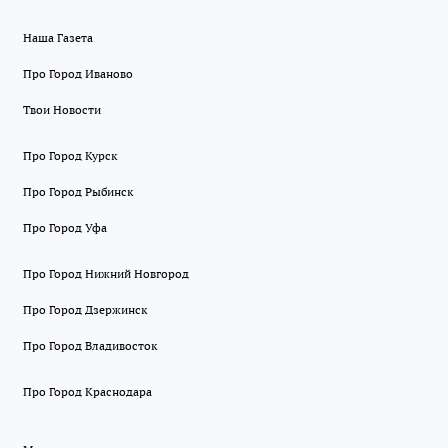
Наша Газета
Про Город Иваново
Твои Новости
Про Город Курск
Про Город Рыбинск
Про Город Уфа
Про Город Нижний Новгород
Про Город Дзержинск
Про Город Владивосток
Про Город Краснодара