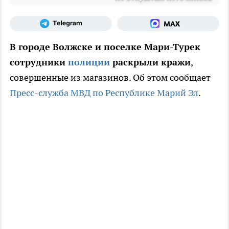
В городе Волжске и поселке Мари-Турек
сотрудники
полиции
раскрыли кражи
,
совершенные из магазинов. Об этом сообщает
Пресс-служба МВД по Республике Марий Эл
.