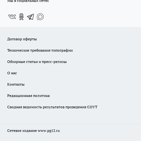
Мы в социальных сетях
Договор оферты
Технические требования типографии
Обзорные статьи и пресс-релизы
О нас
Контакты
Редакционная политика
Сводная ведомость результатов проведения СОУТ
Сетевое издание www.pg12.ru