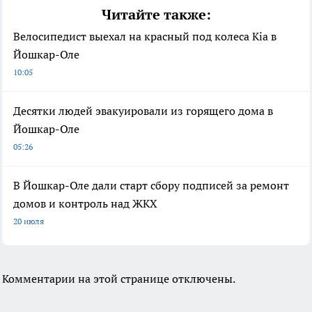
Читайте также:
Велосипедист выехал на красный под колеса Kia в
Йошкар-Оле
10:05
Десятки людей эвакуировали из горящего дома в
Йошкар-Оле
05:26
В Йошкар-Оле дали старт сбору подписей за ремонт
домов и контроль над ЖКХ
20 июля
Комментарии на этой странице отключены.