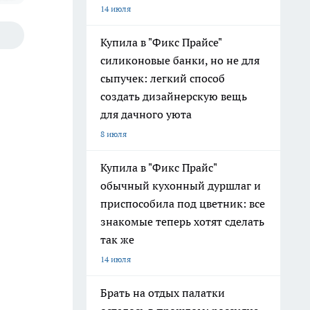
14 июля
Купила в "Фикс Прайсе"
силиконовые банки, но не для
сыпучек: легкий способ
создать дизайнерскую вещь
для дачного уюта
8 июля
Купила в "Фикс Прайс"
обычный кухонный дуршлаг и
приспособила под цветник: все
знакомые теперь хотят сделать
так же
14 июля
Брать на отдых палатки