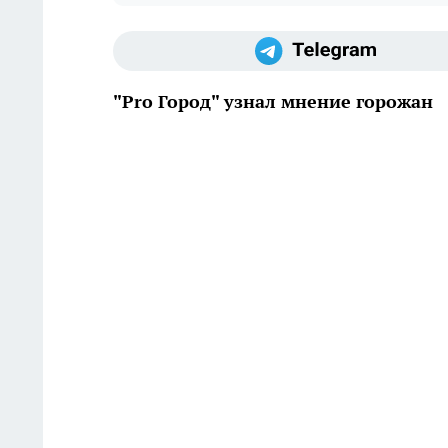
"Pro Город" узнал мнение горожан