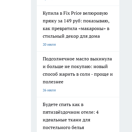
Купила в Fix Price велюровую
пряжу за 149 руб: показываю,
как превратила «макароны» в
стильный декор для дома
20 июля
Подсолнечное масло выкинула
и больше не покупаю: новый
способ жарить в соли - проще и
полезнее
26 июля
Будете спать как в
пятизвёздочном отеле: 4
идеальные ткани для
постельного белья