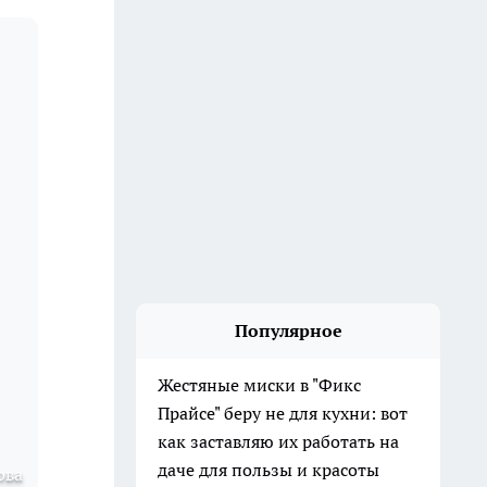
Популярное
Жестяные миски в "Фикс
Прайсе" беру не для кухни: вот
как заставляю их работать на
даче для пользы и красоты
ова