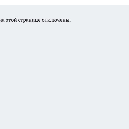
а этой странице отключены.