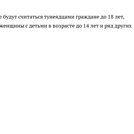
е будут считаться тунеядцами граждане до 18 лет,
енщины с детьми в возрасте до 14 лет и ряд других