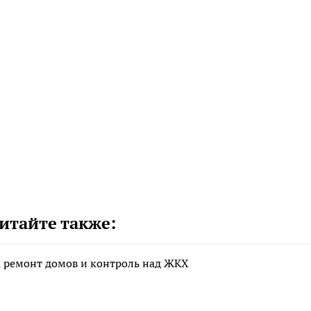
итайте также:
а ремонт домов и контроль над ЖКХ