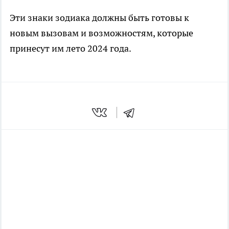
Эти знаки зодиака должны быть готовы к
новым вызовам и возможностям, которые
принесут им лето 2024 года.