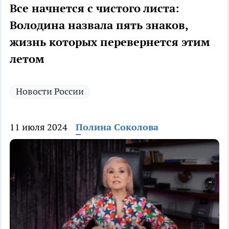
Все начнется с чистого листа:
Володина назвала пять знаков,
жизнь которых перевернется этим
летом
Новости России
11 июля 2024
Полина Соколова