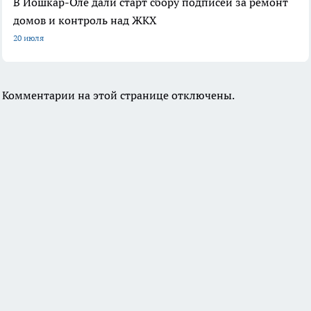
В Йошкар-Оле дали старт сбору подписей за ремонт
домов и контроль над ЖКХ
20 июля
Комментарии на этой странице отключены.