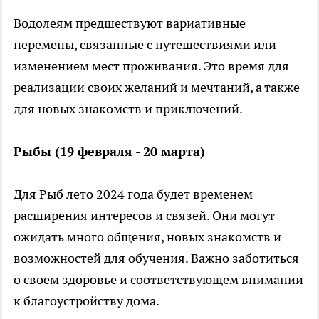
Водолеям предшествуют вариативные
перемены, связанные с путешествиями или
изменением мест проживания. Это время для
реализации своих желаний и мечтаний, а также
для новых знакомств и приключений.
Рыбы (19 февраля - 20 марта)
Для Рыб лето 2024 года будет временем
расширения интересов и связей. Они могут
ожидать много общения, новых знакомств и
возможностей для обучения. Важно заботиться
о своем здоровье и соответствующем внимании
к благоустройству дома.