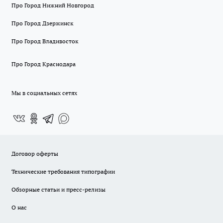
Про Город Нижний Новгород
Про Город Дзержинск
Про Город Владивосток
Про Город Краснодара
Мы в социальных сетях
Договор оферты
Технические требования типографии
Обзорные статьи и пресс-релизы
О нас