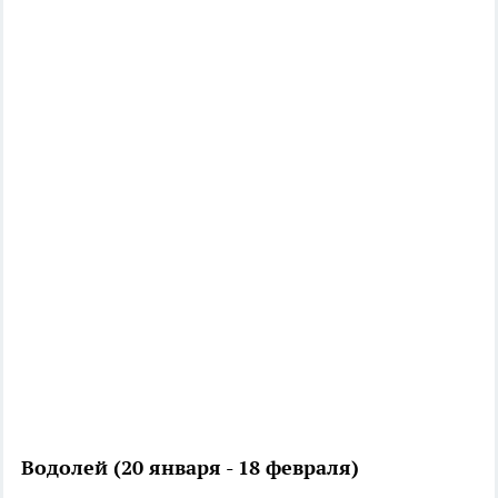
Водолей (20 января - 18 февраля)