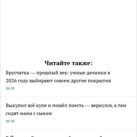
Читайте также:
Брусчатка — прошлый век: умные дачники в
2026 году выбирают совсем другие покрытия
06:50
Выкупил всё купе и пошёл поесть — вернулся, а там
сидят мама с сыном
06:39