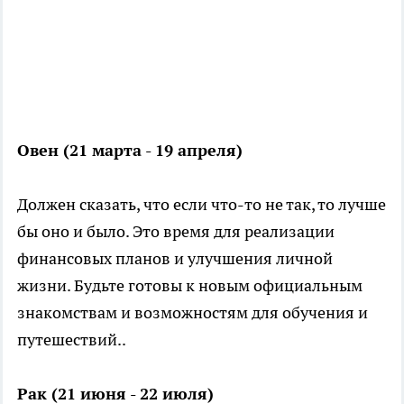
Овен (21 марта - 19 апреля)
Должен сказать, что если что-то не так, то лучше
бы оно и было. Это время для реализации
финансовых планов и улучшения личной
жизни. Будьте готовы к новым официальным
знакомствам и возможностям для обучения и
путешествий..
Рак (21 июня - 22 июля)