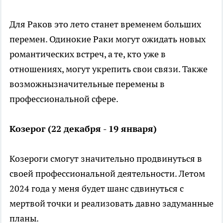
Для Раков это лето станет временем больших
перемен. Одинокие Раки могут ожидать новых
романтических встреч, а те, кто уже в
отношениях, могут укрепить свои связи. Также
возможнызначительные перемены в
профессиональной сфере.
Козерог (22 декабря - 19 января)
Козероги смогут значительно продвинуться в
своей профессиональной деятельности. Летом
2024 года у меня будет шанс сдвинуться с
мертвой точки и реализовать давно задуманные
планы.