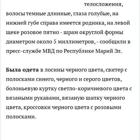
телосложения,
волосы темные длинные, глаза голубые, на
нижней губе справа имеется родинка, на левой
щеке розовое пятно - шрам округлой формы
диаметром около 5 миллиметров, - сообщили в
пресс-службе МВД по Республике Марий Эл.
Была одета
в лосины черного цвета, свитер с
полосками синего, черного и серого цветов,
болоньевую куртку светло-коричневого цвета с
вязаными рукавами, вязаную шапку черного
цвета, кроссовки черного цвета с розовыми
полосками.