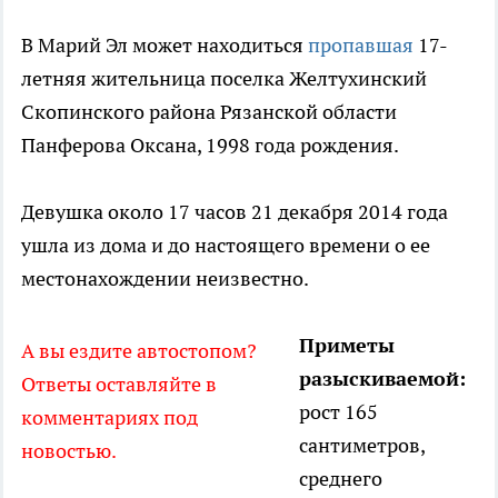
В Марий Эл может находиться
пропавшая
17-
летняя жительница поселка Желтухинский
Скопинского района Рязанской области
Панферова Оксана, 1998 года рождения.
Девушка около 17 часов 21 декабря 2014 года
ушла из дома и до настоящего времени о ее
местонахождении неизвестно.
Приметы
А вы ездите автостопом?
разыскиваемой:
Ответы оставляйте в
рост 165
комментариях под
сантиметров,
новостью.
среднего