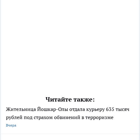
Читайте также:
Жительница Йошкар-Олы отдала курьеру 635 тысяч
рублей под страхом обвинений в терроризме
Вчера