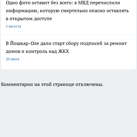
Одно фото оставит без всего: в МВД перечислили
информацию, которую смертельно опасно оставлять
в открытом доступе
5 августа
В Йошкар-Оле дали старт сбору подписей за ремонт
домов и контроль над ЖКХ
20 июля
Комментарии на этой странице отключены.