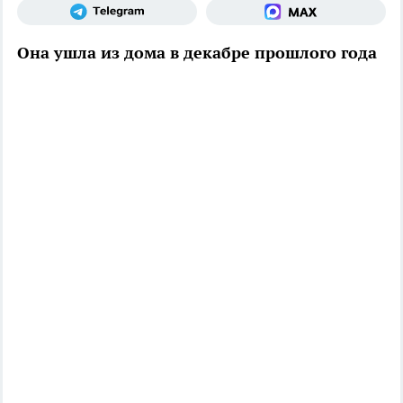
Она ушла из дома в декабре прошлого года