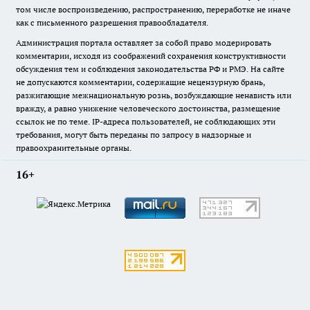
том числе воспроизведению, распространению, переработке не иначе
как с письменного разрешения правообладателя.
Администрация портала оставляет за собой право модерировать
комментарии, исходя из соображений сохранения конструктивности
обсуждения тем и соблюдения законодательства РФ и РМЭ. На сайте
не допускаются комментарии, содержащие нецензурную брань,
разжигающие межнациональную рознь, возбуждающие ненависть или
вражду, а равно унижение человеческого достоинства, размещение
ссылок не по теме. IP-адреса пользователей, не соблюдающих эти
требования, могут быть переданы по запросу в надзорные и
правоохранительные органы.
16+