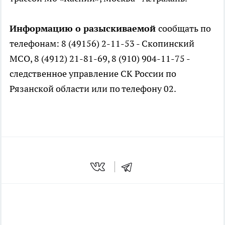
Информацию о разыскиваемой
сообщать по
телефонам: 8 (49156) 2-11-53 - Скопинский
МСО, 8 (4912) 21-81-69, 8 (910) 904-11-75 -
следственное управление СК России по
Рязанской области или по телефону 02.