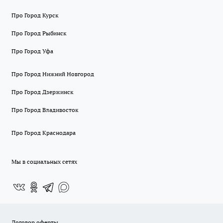
Про Город Курск
Про Город Рыбинск
Про Город Уфа
Про Город Нижний Новгород
Про Город Дзержинск
Про Город Владивосток
Про Город Краснодара
Мы в социальных сетях
Договор оферты