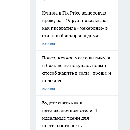
Купила в Fix Price велюровую
пряжу за 149 руб: показываю,
как превратила «макароны» в
стильный декор для дома
20 июля
Подсолнечное масло выкинула
и больше не покупаю: новый
способ жарить в соли - проще и
полезнее
26 июля
Будете спать как в
пятизвёздочном отеле: 4
идеальные ткани для
постельного белья