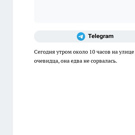
Сегодня утром около 10 часов на улице
очевидца, она едва не сорвалась.