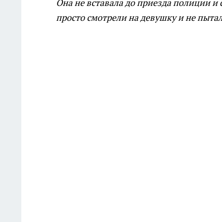
Она не вставала до приезда полиции и 
просто смотрели на девушку и не пытал