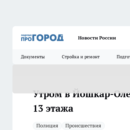
Новости России
Документы
Стройка и ремонт
Подго
Утром в Йошкар-Оле
13 этажа
Полиция
Происшествия