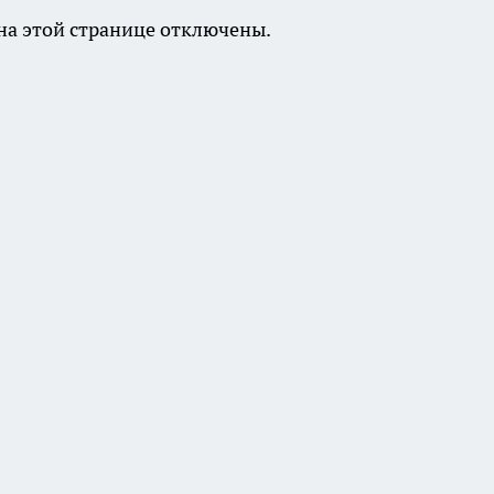
а этой странице отключены.