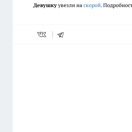
Девушку
увезли на
скорой
. Подробнос