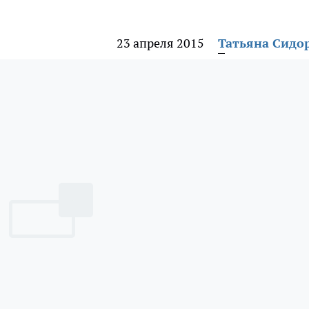
23 апреля 2015
Татьяна Сидо