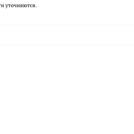
ти уточняются.