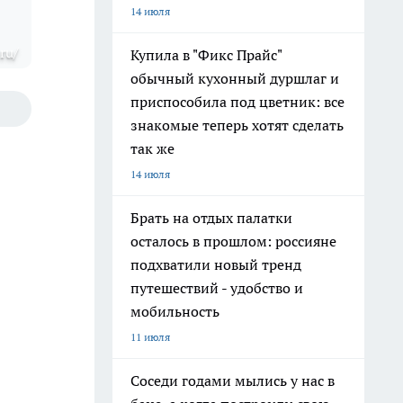
14 июля
.ru/
Купила в "Фикс Прайс"
обычный кухонный дуршлаг и
приспособила под цветник: все
знакомые теперь хотят сделать
так же
14 июля
Брать на отдых палатки
осталось в прошлом: россияне
подхватили новый тренд
путешествий - удобство и
мобильность
11 июля
Соседи годами мылись у нас в