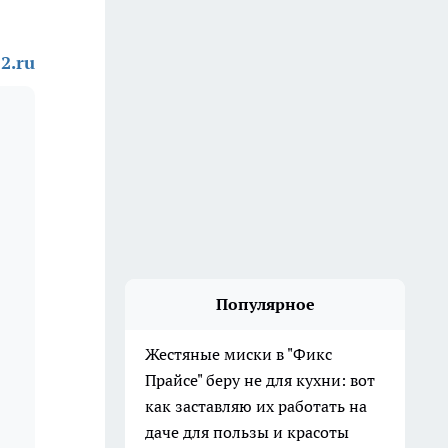
2.ru
Популярное
Жестяные миски в "Фикс
Прайсе" беру не для кухни: вот
как заставляю их работать на
даче для пользы и красоты