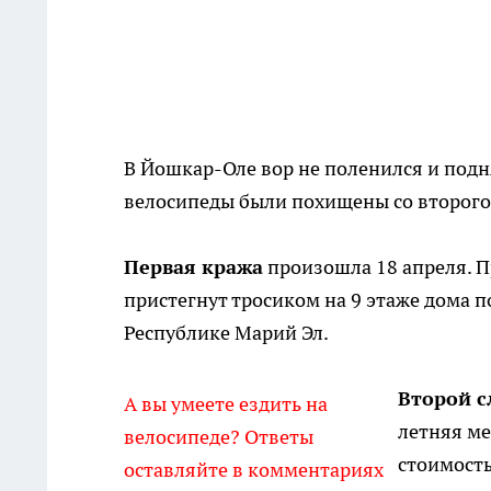
В Йошкар-Оле вор не поленился и подня
велосипеды были похищены со второго 
Первая кража
произошла 18 апреля. П
пристегнут тросиком на 9 этаже дома п
Республике Марий Эл.
Второй с
А вы умеете ездить на
летняя ме
велосипеде? Ответы
стоимость
оставляйте в комментариях