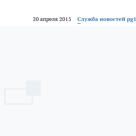
20 апреля 2015
Служба новостей pg1