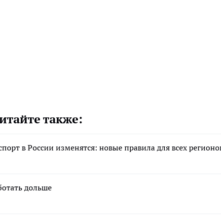
итайте также:
порт в России изменятся: новые правила для всех регионо
ботать дольше