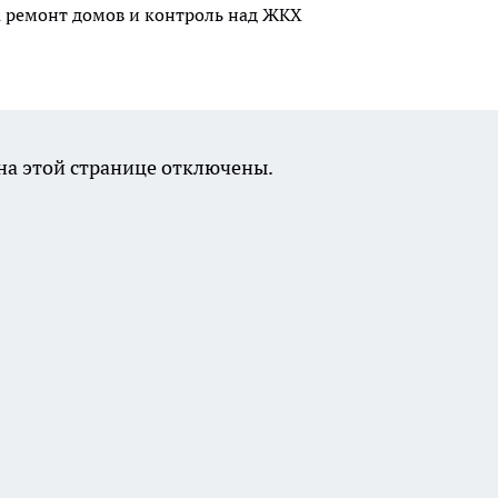
а ремонт домов и контроль над ЖКХ
а этой странице отключены.