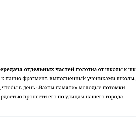
передача отдельных частей
полотна от школы к шк
 к панно фрагмент, выполненный учениками школы,
, чтобы в день «Вахты памяти» молодые потомки
ордостью пронести его по улицам нашего города.