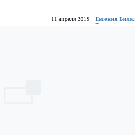
11 апреля 2015
Евгения Била