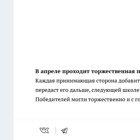
В апреле проходит торжественная 
Каждая принимающая сторона добавит
передаст его дальше, следующей школе
Победителей могли торжественно и с г