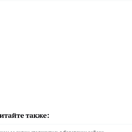
итайте также: