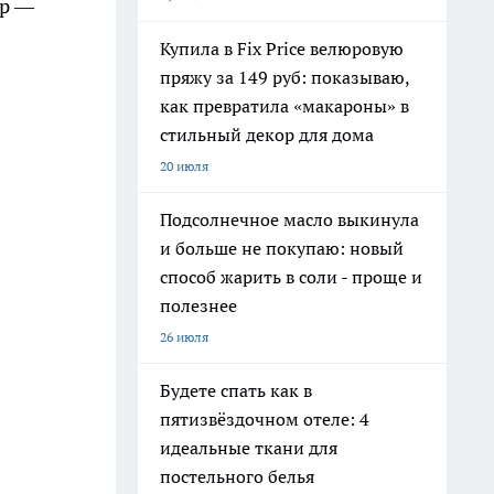
ор —
Купила в Fix Price велюровую
пряжу за 149 руб: показываю,
как превратила «макароны» в
стильный декор для дома
20 июля
Подсолнечное масло выкинула
и больше не покупаю: новый
способ жарить в соли - проще и
полезнее
26 июля
Будете спать как в
пятизвёздочном отеле: 4
идеальные ткани для
постельного белья