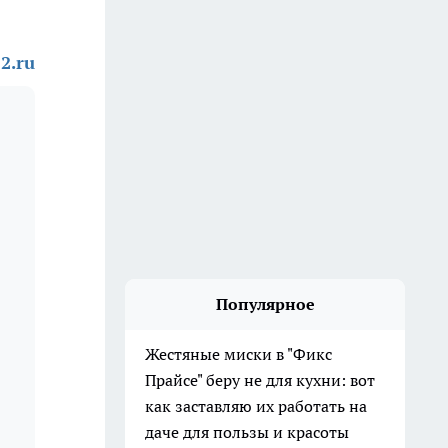
2.ru
Популярное
Жестяные миски в "Фикс
Прайсе" беру не для кухни: вот
как заставляю их работать на
даче для пользы и красоты