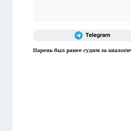
Парень был ранее судим за аналог