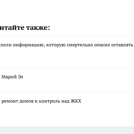
итайте также:
ислили информацию, которую смертельно опасно оставлять
в Марий Эл
а ремонт домов и контроль над ЖКХ