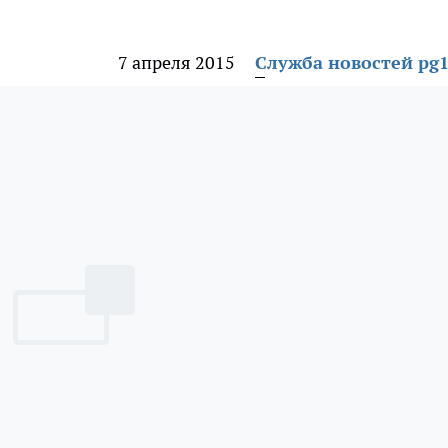
7 апреля 2015
Служба новостей pg1