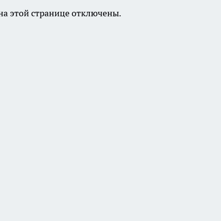
а этой странице отключены.