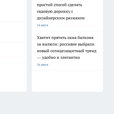
простой способ сделать
садовую дорожку с
дизайнерским размахом
24 июля
Хватит прятать окна балкона
за жалюзи: россияне выбрали
новый солнцезащитный тренд
— удобно и элегантно
24 июля