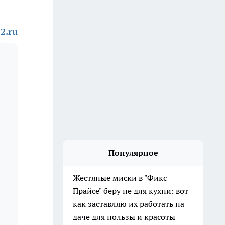
2.ru
Популярное
Жестяные миски в "Фикс
Прайсе" беру не для кухни: вот
как заставляю их работать на
даче для пользы и красоты