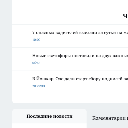
Ч
7 опасных водителей выехали за сутки на 
10:00
Новые светофоры поставили на двух важны
05:48
В Йошкар-Оле дали старт сбору подписей з
20 июля
Последние новости
Комментарии н