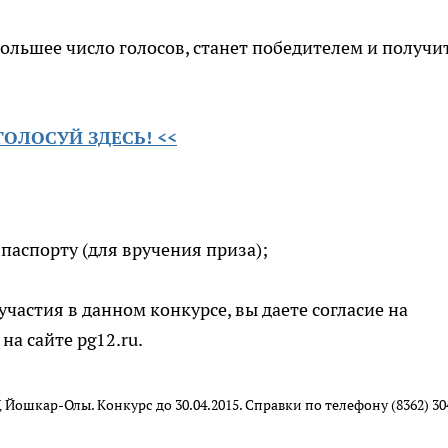
ольшее число голосов, станет победителем и получи
ОЛОСУЙ ЗДЕСЬ! <<
паспорту (для вручения приза);
участия в данном конкурсе, вы даете согласие на
на сайте pg12.ru.
Йошкар-Олы. Конкурс до 30.04.2015. Справки по телефону (8362) 30