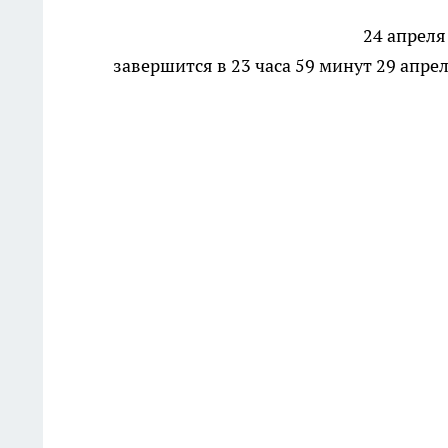
24 апреля
завершится в 23 часа 59 минут 29 апре