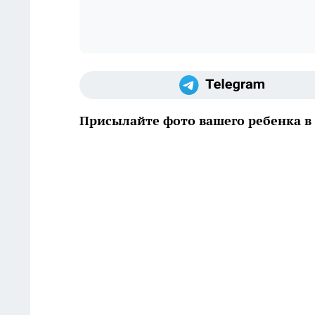
Присылайте фото вашего ребенка в 