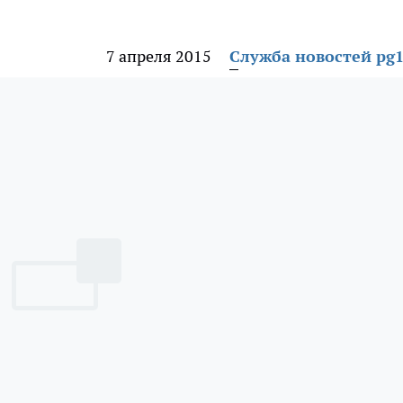
7 апреля 2015
Служба новостей pg1