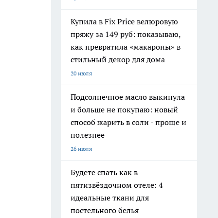
Купила в Fix Price велюровую
пряжу за 149 руб: показываю,
как превратила «макароны» в
стильный декор для дома
20 июля
Подсолнечное масло выкинула
и больше не покупаю: новый
способ жарить в соли - проще и
полезнее
26 июля
Будете спать как в
пятизвёздочном отеле: 4
идеальные ткани для
постельного белья