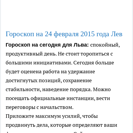
Гороскоп на 24
февраля
2015 года Лев
спокойный,
Гороскоп на сегодня для Льва:
продуктивный день. Не стоит торопиться с
большими инициативами. Сегодня больше
будет оценена работа на удержание
достигнутых позиций, сохранение
стабильности, наведение порядка. Можно
посещать официальные инстанции, вести
переговоры с начальством.
Приложите максимум усилий, чтобы
продвинуть дела, которые определяют ваши