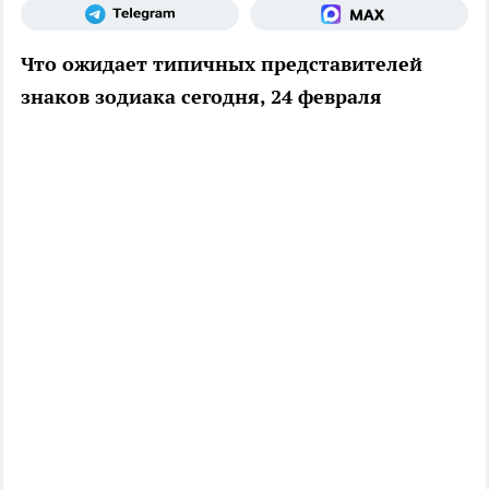
Что ожидает типичных представителей
знаков зодиака сегодня, 24 февраля