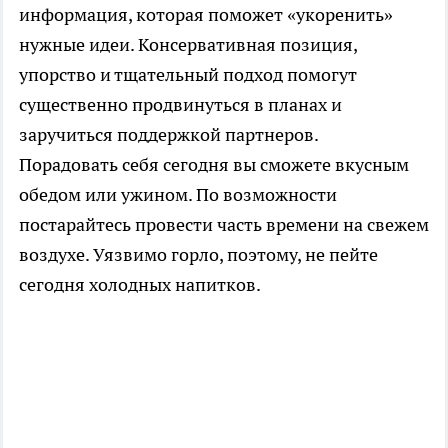
информация, которая поможет «укоренить»
нужные идеи. Консервативная позиция,
упорство и тщательный подход помогут
существенно продвинуться в планах и
заручиться поддержкой партнеров.
Порадовать себя сегодня вы сможете вкусным
обедом или ужином. По возможности
постарайтесь провести часть времени на свежем
воздухе. Уязвимо горло, поэтому, не пейте
сегодня холодных напитков.