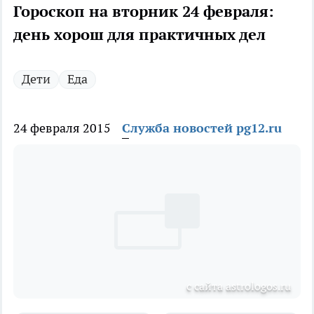
Гороскоп на вторник 24 февраля:
день хорош для практичных дел
Дети
Еда
24 февраля 2015
Служба новостей pg12.ru
с сайта astrologos.ru