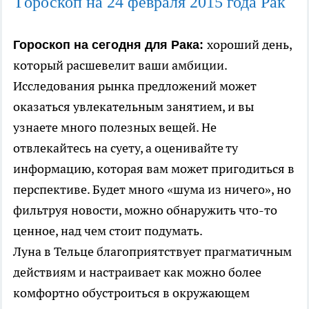
Гороскоп на 24 февраля 2015 года Рак
хороший день,
Гороскоп на сегодня для Рака:
который расшевелит ваши амбиции.
Исследования рынка предложений может
оказаться увлекательным занятием, и вы
узнаете много полезных вещей. Не
отвлекайтесь на суету, а оценивайте ту
информацию, которая вам может пригодиться в
перспективе. Будет много «шума из ничего», но
фильтруя новости, можно обнаружить что-то
ценное, над чем стоит подумать.
Луна в Тельце благоприятствует прагматичным
действиям и настраивает как можно более
комфортно обустроиться в окружающем