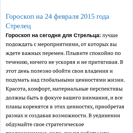
Гороскоп на 24
февраля
2015 года
Стрелец
лучше
Гороскоп на сегодня для Стрельца:
подождать с мероприятиями, от которых вы
ждете важных перемен. Плывите спокойно по
течению, ничего не ускоряя и не притягивая. В
этот день полезно обойти свои владения и
подумать над глобальными ценностями жизни.
Красота, комфорт, материальные перспективы
должны быть в фокусе вашего внимания, и все
планы коренятся в этих ценностях, приобретая
размах и создавая возможности. В уединении
обдумайте свое стратегическое