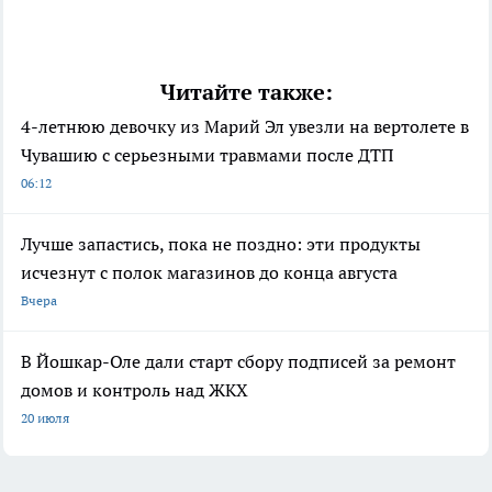
Читайте также:
4-летнюю девочку из Марий Эл увезли на вертолете в
Чувашию с серьезными травмами после ДТП
06:12
Лучше запастись, пока не поздно: эти продукты
исчезнут с полок магазинов до конца августа
Вчера
В Йошкар-Оле дали старт сбору подписей за ремонт
домов и контроль над ЖКХ
20 июля