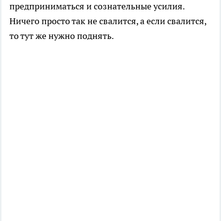
предприниматься и сознательные усилия.
Ничего просто так не свалится, а если свалится,
то тут же нужно поднять.