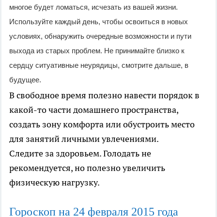
многое будет ломаться, исчезать из вашей жизни.
Используйте каждый день, чтобы освоиться в новых
условиях, обнаружить очередные возможности и пути
выхода из старых проблем. Не принимайте близко к
сердцу ситуативные неурядицы, смотрите дальше, в
будущее.
В свободное время полезно навести порядок в
какой-то части домашнего пространства,
создать зону комфорта или обустроить место
для занятий личными увлечениями.
Следите за здоровьем. Голодать не
рекомендуется, но полезно увеличить
физическую нагрузку.
Гороскоп на 24
февраля
2015 года