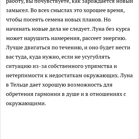
работу, вы почувствуете, как зарождается новый
замысел. Во всех смыслах это хорошее время,
чтобы посеять семена новых планов. Но
начинать новые дела не следует. Луна без курса
может нарушить намерения, рассеет энергию.
Лучше двигаться по течению, и оно будет нести
вас туда, куда нужно, если не усугублять
ситуацию из-за собственного упрямства и
нетерпимости к недостаткам окружающих. Луна
в Тельце дает хорошую возможность для
обретения гармонии в душе и в отношениях с
окружающими.