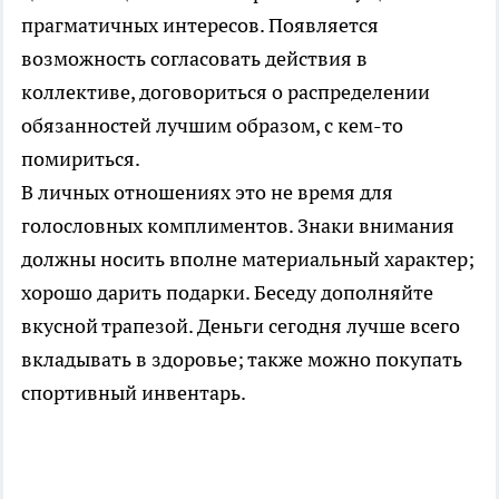
прагматичных интересов. Появляется
возможность согласовать действия в
коллективе, договориться о распределении
обязанностей лучшим образом, с кем-то
помириться.
В личных отношениях это не время для
голословных комплиментов. Знаки внимания
должны носить вполне материальный характер;
хорошо дарить подарки. Беседу дополняйте
вкусной трапезой. Деньги сегодня лучше всего
вкладывать в здоровье; также можно покупать
спортивный инвентарь.