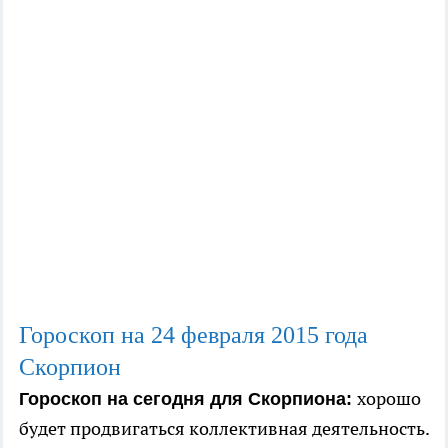
Гороскоп на 24
февраля
2015 года
Скорпион
хорошо
Гороскоп на сегодня для Скорпиона:
будет продвигаться коллективная деятельность.