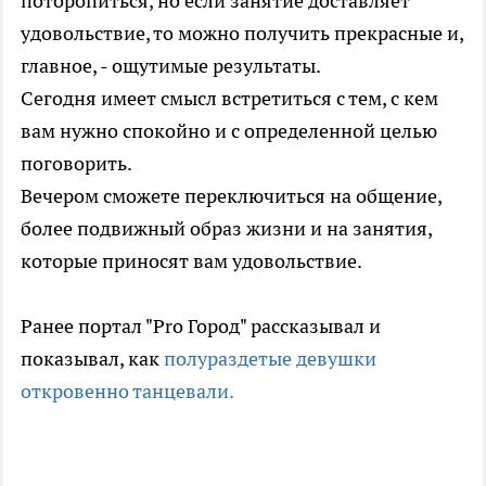
поторопиться, но если занятие доставляет
удовольствие, то можно получить прекрасные и,
главное, - ощутимые результаты.
Сегодня имеет смысл встретиться с тем, с кем
вам нужно спокойно и с определенной целью
поговорить.
Вечером сможете переключиться на общение,
более подвижный образ жизни и на занятия,
которые приносят вам удовольствие.
Ранее портал "Pro Город" рассказывал и
показывал, как
полураздетые девушки
откровенно танцевали.