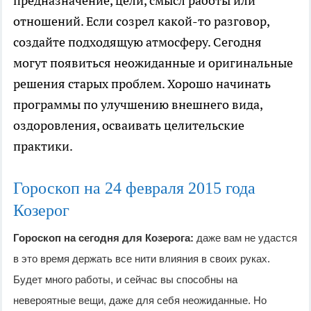
предназначение, цели, смысл работы или
отношений. Если созрел какой-то разговор,
создайте подходящую атмосферу. Сегодня
могут появиться неожиданные и оригинальные
решения старых проблем. Хорошо начинать
программы по улучшению внешнего вида,
оздоровления, осваивать целительские
практики.
Гороскоп на 24
февраля
2015 года
Козерог
Гороскоп на сегодня для Козерога:
даже вам не удастся
в это время держать все нити влияния в своих руках.
Будет много работы, и сейчас вы способны на
невероятные вещи, даже для себя неожиданные. Но