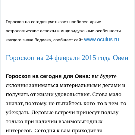
Гороскоп на сегодня учитывает наиболее яркие
астрологические аспекты и индивидуальные особенности
www.oculus.ru
.
каждого знака Зодиака, сообщает сайт
Гороскоп на 24 февраля 2015 года Овен
вы будете
Гороскоп на сегодня для Овна:
склонны заниматься материальными делами и
получать от жизни удовольствия. Слова мало
значат, поэтому, не пытайтесь кого-то в чем-то
убеждать. Деловые встречи принесут пользу
только при наличии взаимовыгодных
интересов. Сегодня к вам приходит та