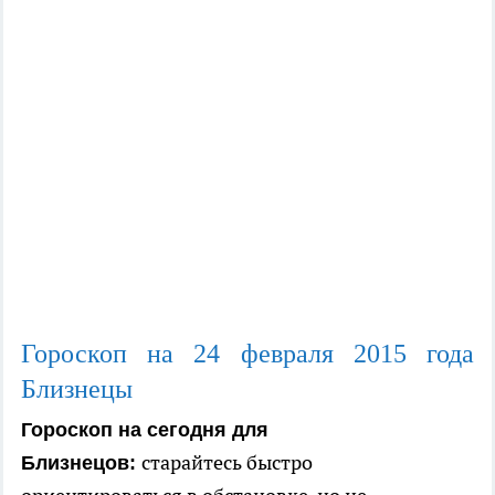
Гороскоп на 24 февраля 2015 года
Близнецы
Гороскоп на сегодня для
старайтесь быстро
Близнецов: