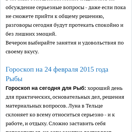
обсуждение серьезные вопросы - даже если пока
не сможете прийти к общему решению,
разговоры сегодня будут протекать спокойно и
без лишних эмоций.
Вечером выбирайте занятия и удовольствия по
своему вкусу.
Гороскоп на 24
февраля
2015 года
Рыбы
хороший день
Гороскоп на сегодня для Рыб:
для практических, основательных дел, решения
материальных вопросов. Луна в Тельце
склоняет ко всему относиться серьезно - и к
работе, и отдыху. Сложно заставить себя