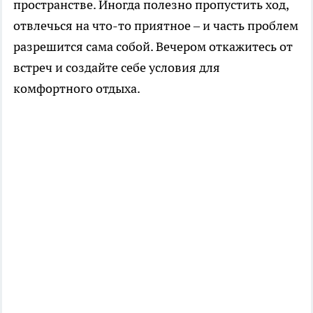
пространстве. Иногда полезно пропустить ход,
отвлечься на что-то приятное – и часть проблем
разрешится сама собой. Вечером откажитесь от
встреч и создайте себе условия для
комфортного отдыха.