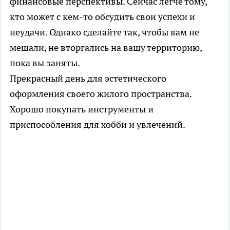
финансовые перспективы. Сейчас легче тому,
кто может с кем-то обсудить свои успехи и
неудачи. Однако сделайте так, чтобы вам не
мешали, не вторгались на вашу территорию,
пока вы заняты.
Прекрасный день для эстетического
оформления своего жилого пространства.
Хорошо покупать инструменты и
приспособления для хобби и увлечений.