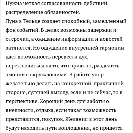
Нужна четкая согласованность действий,
распределение обязанностей.
Луна в Тельце создает спокойный, замедленный
фон событий. В делах возможны задержки и
отсрочки, а ожидание информации и новостей
затянется. Но ощущение внутренней гармонии
даст возможность перевести дух,
переключиться на то, что приятно, разделить
эмоции с окружающими. В работе упор
желательно делать на конкретной, практичной
стороне, сулящей выгоду, если и не сейчас, то в
перспективе. Хороший день для заботы о
внешности, отдыха, если такая возможность
представится, покупок. Желания в этот день
будут находить пути воплощения, но придется