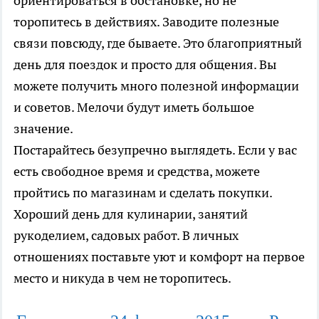
ориентироваться в обстановке, но не
торопитесь в действиях. Заводите полезные
связи повсюду, где бываете. Это благоприятный
день для поездок и просто для общения. Вы
можете получить много полезной информации
и советов. Мелочи будут иметь большое
значение.
Постарайтесь безупречно выглядеть. Если у вас
есть свободное время и средства, можете
пройтись по магазинам и сделать покупки.
Хороший день для кулинарии, занятий
рукоделием, садовых работ. В личных
отношениях поставьте уют и комфорт на первое
место и никуда в чем не торопитесь.