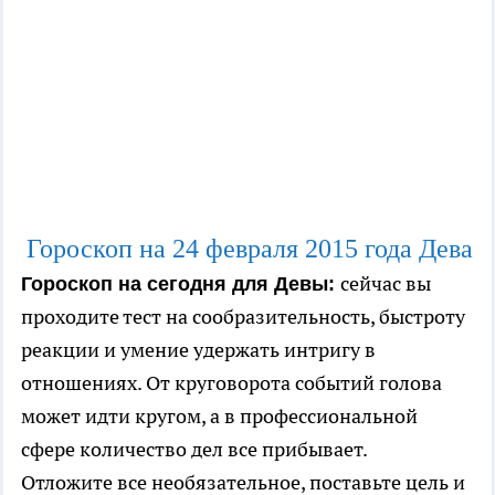
Гороскоп на 24
февраля
2015 года Дева
сейчас вы
Гороскоп на сегодня для Девы:
проходите тест на сообразительность, быстроту
реакции и умение удержать интригу в
отношениях. От круговорота событий голова
может идти кругом, а в профессиональной
сфере количество дел все прибывает.
Отложите все необязательное, поставьте цель и