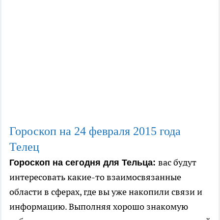
Гороскоп на 24
февраля
2015 года
Телец
вас будут
Гороскоп на сегодня для Тельца:
интересовать какие-то взаимосвязанные
области в сферах, где вы уже накопили связи и
информацию. Выполняя хорошо знакомую