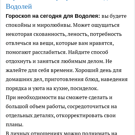
Водолей
вы будете
Гороскоп на сегодня для Водолея:
спокойны и миролюбивы. Может ощущаться
некоторая скованность, леность, потребность
отвлечься на вещи, которые вам нравятся,
помогают расслабиться. Найдите способ
отдохнуть и заняться любимым делом. Не
жалейте для себя времени. Хороший день для
домашних дел, приготовления блюд, наведения
порядка и уюта на кухне, посиделок.
При необходимости вы сможете сделать и
большой объем работы, сосредоточиться на
отдельных деталях, откорректировать свои
планы.
В личных отношениях можно поднимать на