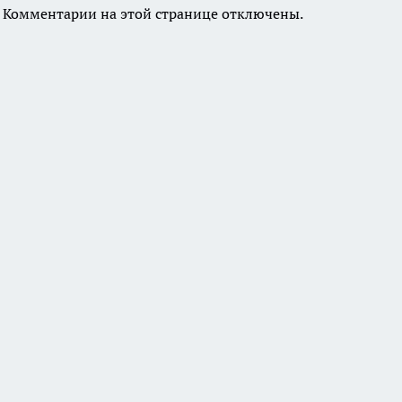
Комментарии на этой странице отключены.