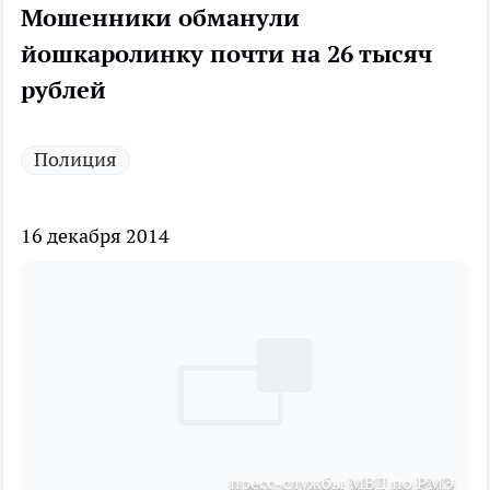
Мошенники обманули
йошкаролинку почти на 26 тысяч
рублей
Полиция
16 декабря 2014
пресс-службы МВД по РМЭ