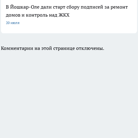
В Йошкар-Оле дали старт сбору подписей за ремонт
домов и контроль над ЖКХ
20 июля
Комментарии на этой странице отключены.