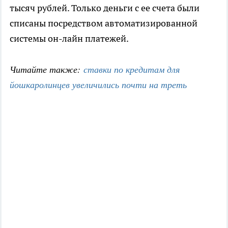
тысяч рублей. Только деньги с ее счета были
списаны посредством автоматизированной
системы он-лайн платежей.
Читайте также:
ставки по кредитам для
йошкаролинцев увеличились почти на треть