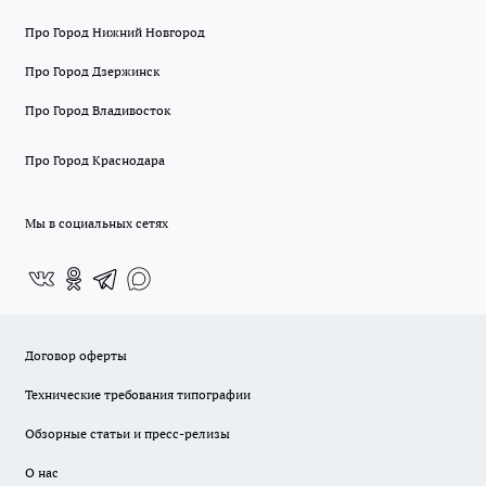
Про Город Нижний Новгород
Про Город Дзержинск
Про Город Владивосток
Про Город Краснодара
Мы в социальных сетях
Договор оферты
Технические требования типографии
Обзорные статьи и пресс-релизы
О нас