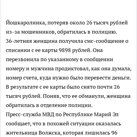
Йошкаролинка, потеряв около 26 тысяч рублей
из-за мошенников, обратилась в полицию.
36-летняя женщина получила смс-сообщение о
списании с ее карты 9898 рублей. Она
перезвонила по указанному в сообщении
номеру и мужчина продиктовал, как она думала,
номер счета, куда нужно было перевести деньги.
В результате с ее карты было снято почти 26
тысяч рублей. Поняв, что ее обманули, женщина
обратилась в отделение полиции.
Пресс-служба МВД по Республике Марий Эл
сообщает, что в похожей ситуации оказалась
жительница Волжска, которая лишилась 96