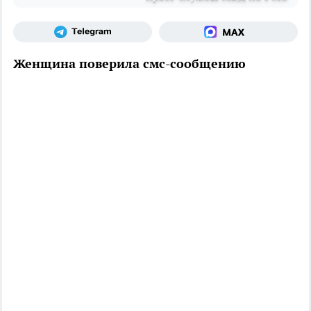
Женщина поверила смс-сообщению