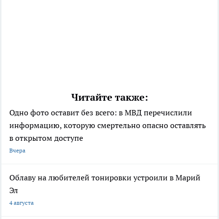
Читайте также:
Одно фото оставит без всего: в МВД перечислили
информацию, которую смертельно опасно оставлять
в открытом доступе
Вчера
Облаву на любителей тонировки устроили в Марий
Эл
4 августа