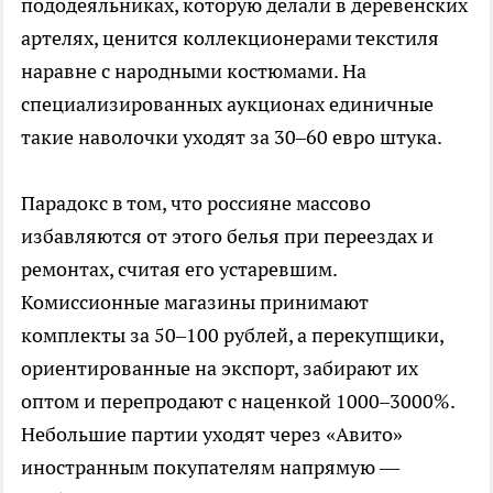
пододеяльниках, которую делали в деревенских
артелях, ценится коллекционерами текстиля
наравне с народными костюмами. На
специализированных аукционах единичные
такие наволочки уходят за 30–60 евро штука.
Парадокс в том, что россияне массово
избавляются от этого белья при переездах и
ремонтах, считая его устаревшим.
Комиссионные магазины принимают
комплекты за 50–100 рублей, а перекупщики,
ориентированные на экспорт, забирают их
оптом и перепродают с наценкой 1000–3000%.
Небольшие партии уходят через «Авито»
иностранным покупателям напрямую —