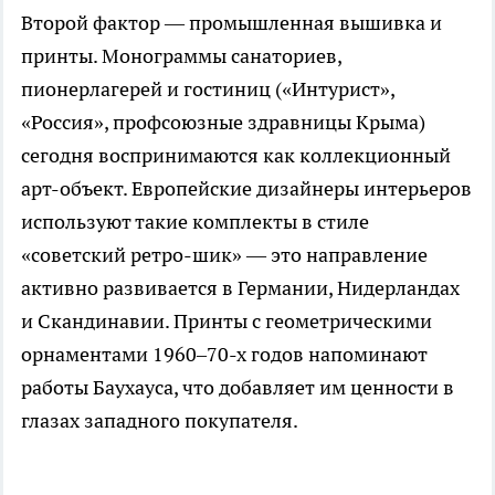
Второй фактор — промышленная вышивка и
принты. Монограммы санаториев,
пионерлагерей и гостиниц («Интурист»,
«Россия», профсоюзные здравницы Крыма)
сегодня воспринимаются как коллекционный
арт-объект. Европейские дизайнеры интерьеров
используют такие комплекты в стиле
«советский ретро-шик» — это направление
активно развивается в Германии, Нидерландах
и Скандинавии. Принты с геометрическими
орнаментами 1960–70-х годов напоминают
работы Баухауса, что добавляет им ценности в
глазах западного покупателя.