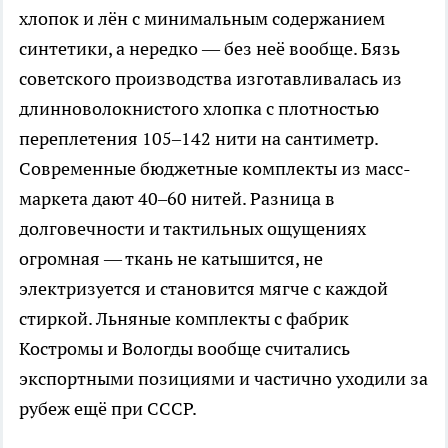
хлопок и лён с минимальным содержанием
синтетики, а нередко — без неё вообще. Бязь
советского производства изготавливалась из
длинноволокнистого хлопка с плотностью
переплетения 105–142 нити на сантиметр.
Современные бюджетные комплекты из масс-
маркета дают 40–60 нитей. Разница в
долговечности и тактильных ощущениях
огромная — ткань не катышится, не
электризуется и становится мягче с каждой
стиркой. Льняные комплекты с фабрик
Костромы и Вологды вообще считались
экспортными позициями и частично уходили за
рубеж ещё при СССР.