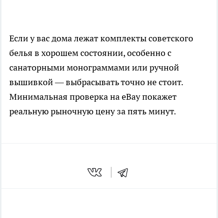
Если у вас дома лежат комплекты советского
белья в хорошем состоянии, особенно с
санаторными монограммами или ручной
вышивкой — выбрасывать точно не стоит.
Минимальная проверка на eBay покажет
реальную рыночную цену за пять минут.