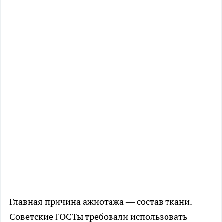
Главная причина ажиотажа — состав ткани.
Советские ГОСТы требовали использовать