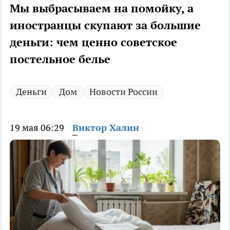
Мы выбрасываем на помойку, а
иностранцы скупают за большие
деньги: чем ценно советское
постельное белье
Деньги
Дом
Новости России
19 мая 06:29
Виктор Халин