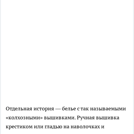
Отдельная история — белье с так называемыми
«колхозными» вышивками. Ручная вышивка
крестиком или гладью на наволочках и