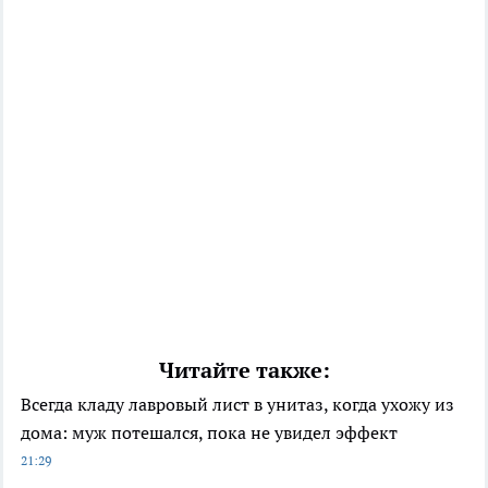
Читайте также:
Всегда кладу лавровый лист в унитаз, когда ухожу из
дома: муж потешался, пока не увидел эффект
21:29