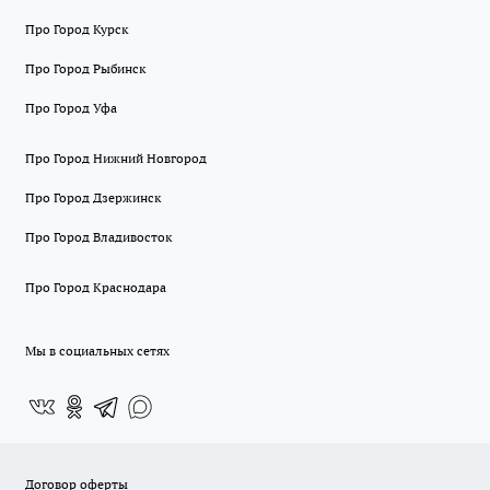
Про Город Курск
Про Город Рыбинск
Про Город Уфа
Про Город Нижний Новгород
Про Город Дзержинск
Про Город Владивосток
Про Город Краснодара
Мы в социальных сетях
Договор оферты