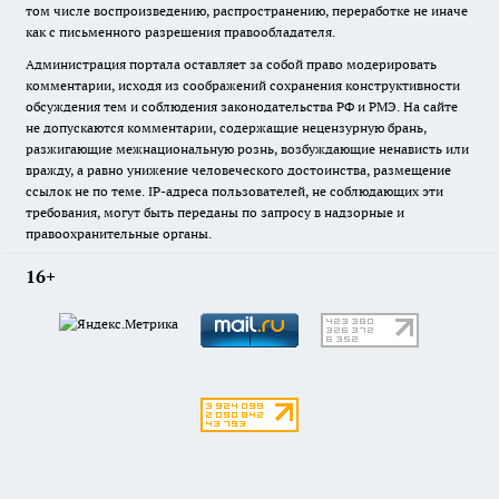
том числе воспроизведению, распространению, переработке не иначе
как с письменного разрешения правообладателя.
Администрация портала оставляет за собой право модерировать
комментарии, исходя из соображений сохранения конструктивности
обсуждения тем и соблюдения законодательства РФ и РМЭ. На сайте
не допускаются комментарии, содержащие нецензурную брань,
разжигающие межнациональную рознь, возбуждающие ненависть или
вражду, а равно унижение человеческого достоинства, размещение
ссылок не по теме. IP-адреса пользователей, не соблюдающих эти
требования, могут быть переданы по запросу в надзорные и
правоохранительные органы.
16+