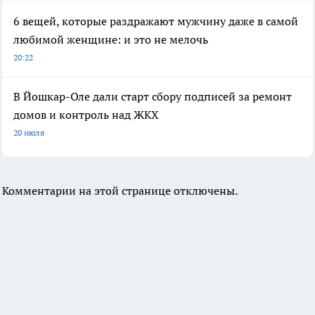
6 вещей, которые раздражают мужчину даже в самой
любимой женщине: и это не мелочь
20:22
В Йошкар-Оле дали старт сбору подписей за ремонт
домов и контроль над ЖКХ
20 июля
Комментарии на этой странице отключены.