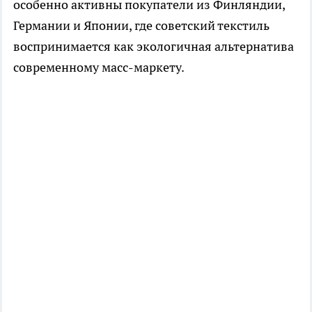
особенно активны покупатели из Финляндии,
Германии и Японии, где советский текстиль
воспринимается как экологичная альтернатива
современному масс-маркету.