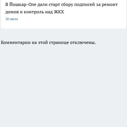
В Йошкар-Оле дали старт сбору подписей за ремонт
домов и контроль над ЖКХ
20 июля
Комментарии на этой странице отключены.