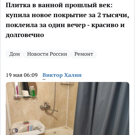
Плитка в ванной прошлый век:
купила новое покрытие за 2 тысячи,
поклеила за один вечер - красиво и
долговечно
Дом
Новости России
Ремонт
19 мая 06:09
Виктор Халин