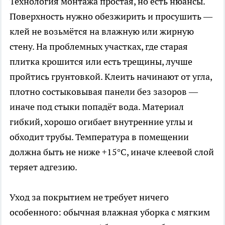
Технология монтажа простая, но есть нюансы.
Поверхность нужно обезжирить и просушить —
клей не возьмётся на влажную или жирную
стену. На проблемных участках, где старая
плитка крошится или есть трещины, лучше
пройтись грунтовкой. Клеить начинают от угла,
плотно состыковывая панели без зазоров —
иначе под стыки попадёт вода. Материал
гибкий, хорошо огибает внутренние углы и
обходит трубы. Температура в помещении
должна быть не ниже +15°C, иначе клеевой слой
теряет адгезию.
Уход за покрытием не требует ничего
особенного: обычная влажная уборка с мягким