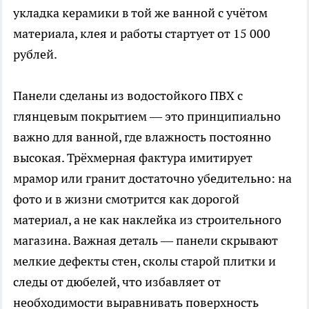
укладка керамики в той же ванной с учётом
материала, клея и работы стартует от 15 000
рублей.
Панели сделаны из водостойкого ПВХ с
глянцевым покрытием — это принципиально
важно для ванной, где влажность постоянно
высокая. Трёхмерная фактура имитирует
мрамор или гранит достаточно убедительно: на
фото и в жизни смотрится как дорогой
материал, а не как наклейка из строительного
магазина. Важная деталь — панели скрывают
мелкие дефекты стен, сколы старой плитки и
следы от дюбелей, что избавляет от
необходимости выравнивать поверхность