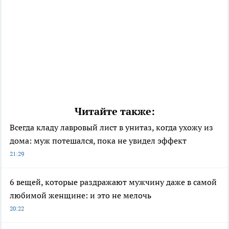
Читайте также:
Всегда кладу лавровый лист в унитаз, когда ухожу из
дома: муж потешался, пока не увидел эффект
21:29
6 вещей, которые раздражают мужчину даже в самой
любимой женщине: и это не мелочь
20:22