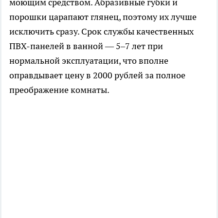
моющим средством. Абразивные губки и
порошки царапают глянец, поэтому их лучше
исключить сразу. Срок службы качественных
ПВХ-панелей в ванной — 5–7 лет при
нормальной эксплуатации, что вполне
оправдывает цену в 2000 рублей за полное
преображение комнаты.