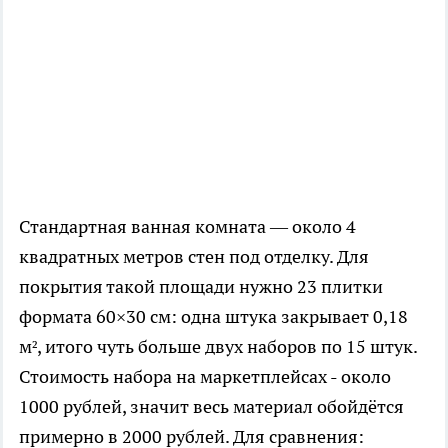
Стандартная ванная комната — около 4
квадратных метров стен под отделку. Для
покрытия такой площади нужно 23 плитки
формата 60×30 см: одна штука закрывает 0,18
м², итого чуть больше двух наборов по 15 штук.
Стоимость набора на маркетплейсах - около
1000 рублей, значит весь материал обойдётся
примерно в 2000 рублей. Для сравнения: