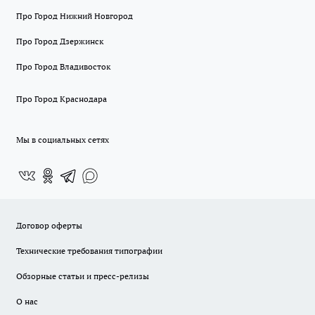
Про Город Нижний Новгород
Про Город Дзержинск
Про Город Владивосток
Про Город Краснодара
Мы в социальных сетях
Договор оферты
Технические требования типографии
Обзорные статьи и пресс-релизы
О нас