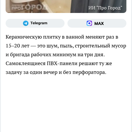
ИИ "Про Город"
Керамическую плитку в ванной меняют раз в
15–20 лет — это шум, пыль, строительный мусор
и бригада рабочих минимум на три дня.
Самоклеящиеся ПВХ-панели решают ту же
задачу за один вечер и без перфоратора.