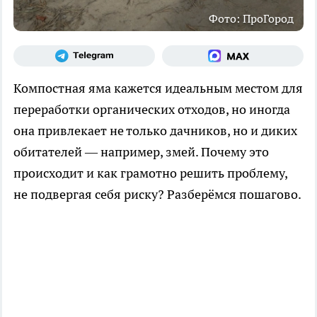
Фото: ПроГород
Компостная яма кажется идеальным местом для
переработки органических отходов, но иногда
она привлекает не только дачников, но и диких
обитателей — например, змей. Почему это
происходит и как грамотно решить проблему,
не подвергая себя риску? Разберёмся пошагово.