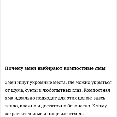
Почему змеи выбирают компостные ямы
Змеи ищут укромные места, где можно укрыться
от шума, суеты и любопытных глаз. Компостная
яма идеально подходит для этих целей: здесь
тепло, влажно и достаточно безопасно. К тому
же растительные и пищевые отходы