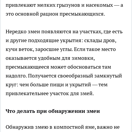
привлекают мелких грызунов и насекомых — а
это основной рацион пресмыкающихся.
Нередко змеи появляются на участках, где есть
и другие подходящие укрытия: склады дров,
кучи веток, заросшие углы. Если такое место
оказывается удобным для зимовки,
пресмыкающееся может обосноваться там
надолго. Получается своеобразный замкнутый
круг: чем больше пищи и укрытий — тем
привлекательнее участок для змей.
Что делать при обнаружении змеи
Обнаружив змею в компостной яме, важно не