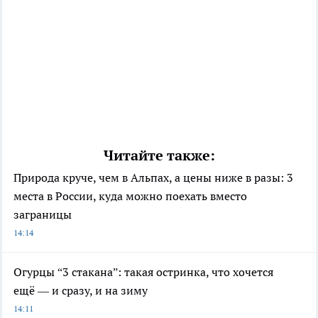
Читайте также:
Природа круче, чем в Альпах, а цены ниже в разы: 3
места в России, куда можно поехать вместо
заграницы
14:14
Огурцы “3 стакана”: такая остринка, что хочется
ещё — и сразу, и на зиму
14:11