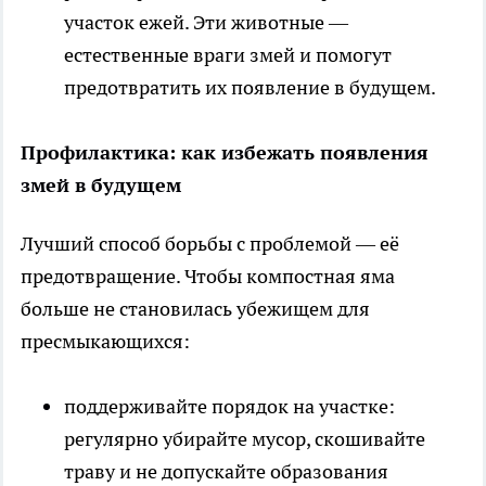
участок ежей. Эти животные —
естественные враги змей и помогут
предотвратить их появление в будущем.
Профилактика: как избежать появления
змей в будущем
Лучший способ борьбы с проблемой — её
предотвращение. Чтобы компостная яма
больше не становилась убежищем для
пресмыкающихся:
поддерживайте порядок на участке:
регулярно убирайте мусор, скошивайте
траву и не допускайте образования