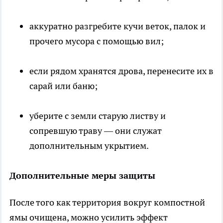
аккуратно разгребите кучи веток, палок и
прочего мусора с помощью вил;
если рядом хранятся дрова, перенесите их в
сарай или баню;
уберите с земли старую листву и
сопревшую траву — они служат
дополнительным укрытием.
Дополнительные меры защиты
После того как территория вокруг компостной
ямы очищена, можно усилить эффект