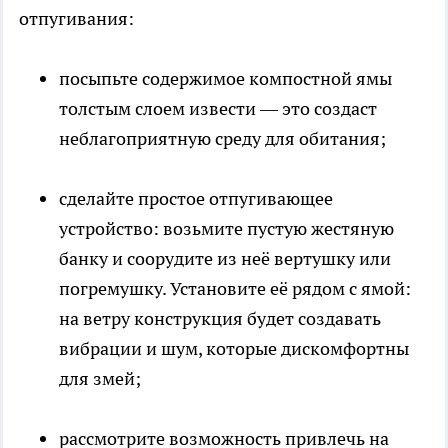
отпугивания:
посыпьте содержимое компостной ямы
толстым слоем извести — это создаст
неблагоприятную среду для обитания;
сделайте простое отпугивающее
устройство: возьмите пустую жестяную
банку и соорудите из неё вертушку или
погремушку. Установите её рядом с ямой:
на ветру конструкция будет создавать
вибрации и шум, которые дискомфортны
для змей;
рассмотрите возможность привлечь на