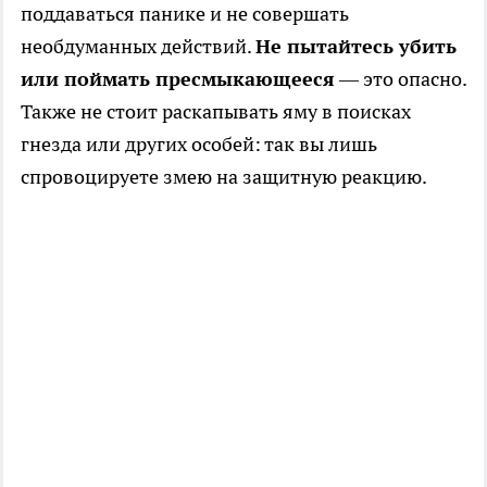
поддаваться панике и не совершать
необдуманных действий.
Не пытайтесь убить
или поймать пресмыкающееся
— это опасно.
Также не стоит раскапывать яму в поисках
гнезда или других особей: так вы лишь
спровоцируете змею на защитную реакцию.