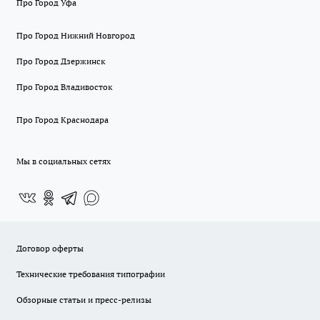
Про Город Уфа
Про Город Нижний Новгород
Про Город Дзержинск
Про Город Владивосток
Про Город Краснодара
Мы в социальных сетях
Договор оферты
Технические требования типографии
Обзорные статьи и пресс-релизы