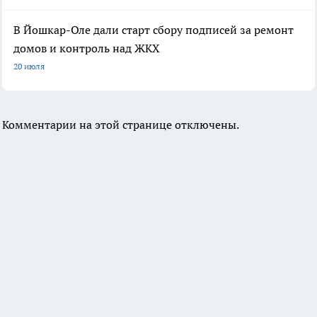
В Йошкар-Оле дали старт сбору подписей за ремонт
домов и контроль над ЖКХ
20 июля
Комментарии на этой странице отключены.