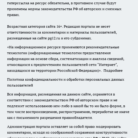
гиперссылка на ресурс обязательна, в противном случае будут
применены нормы законодательства РФ об авторских и смежных
правах.
Возрастная категория сайта 16+. Редакция портала не несет
ответственности за комментарии и материалы пользователей,
размещенные на сайте pg12.ru и его субдоменах.
«На информационном ресурсе применяются рекомендательные
технологии (информационные технологии предоставления
информации на основе сбора, систематизации и анализа сведений,
относящихся к предпочтениям пользователей сети "Интернет",
находящихся на территории Российской Федерации)».
Подробнее
Политика конфиденциальности и обработки персональных данных
пользователей
Вся информация, размещенная на данном сайте, охраняется в
соответствии с законодательством РФ об авторском праве и не
подлежит использованию кем-либо в какой бы то ни было форме, в
том числе воспроизведению, распространению, переработке не иначе
как с письменного разрешения правообладателя.
Администрация портала оставляет за собой право модерировать
комментарии, исходя из соображений сохранения конструктивности