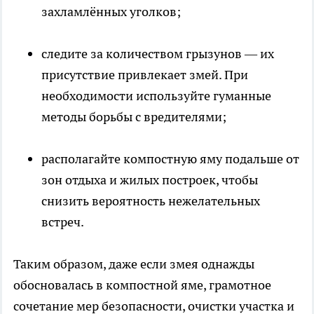
захламлённых уголков;
следите за количеством грызунов — их
присутствие привлекает змей. При
необходимости используйте гуманные
методы борьбы с вредителями;
располагайте компостную яму подальше от
зон отдыха и жилых построек, чтобы
снизить вероятность нежелательных
встреч.
Таким образом, даже если змея однажды
обосновалась в компостной яме, грамотное
сочетание мер безопасности, очистки участка и