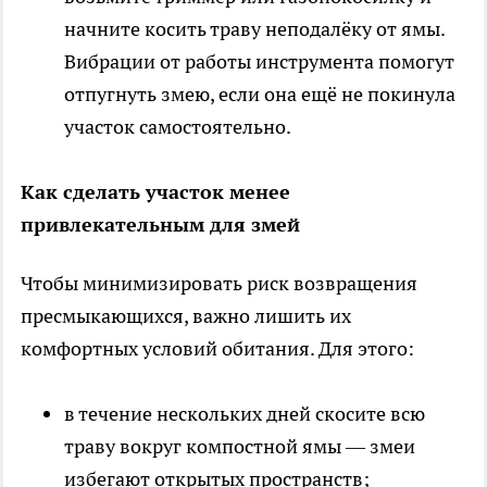
начните косить траву неподалёку от ямы.
Вибрации от работы инструмента помогут
отпугнуть змею, если она ещё не покинула
участок самостоятельно.
Как сделать участок менее
привлекательным для змей
Чтобы минимизировать риск возвращения
пресмыкающихся, важно лишить их
комфортных условий обитания. Для этого:
в течение нескольких дней скосите всю
траву вокруг компостной ямы — змеи
избегают открытых пространств;