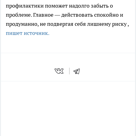
профилактики поможет надолго забыть о
проблеме. Главное — действовать спокойно и
продуманно, не подвергая себя лишнему риску
,
пишет источник.