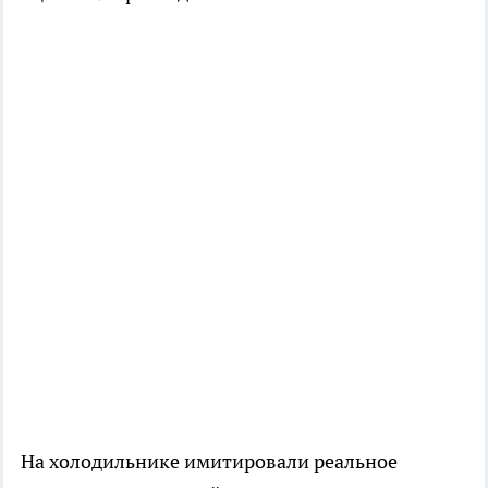
На холодильнике имитировали реальное