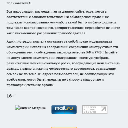
пользователей
Вся информация, размещенная на данном сайте, охраняется в
соответствии с законодательством РФ об авторском праве и не
подлежит использованию кем-либо в какой бы то ни было форме, в
том числе воспроизведению, распространению, переработке не иначе
как с письменного разрешения правообладателя.
Администрация портала оставляет за собой право модерировать
комментарии, исходя из соображений сохранения конструктивности
обсуждения тем и соблюдения законодательства РФ и РМЭ. На сайте
не допускаются комментарии, содержащие нецензурную брань,
разжигающие межнациональную рознь, возбуждающие ненависть или
вражду, а равно унижение человеческого достоинства, размещение
ссылок не по теме. IP-адреса пользователей, не соблюдающих эти
требования, могут быть переданы по запросу в надзорные и
правоохранительные органы.
16+