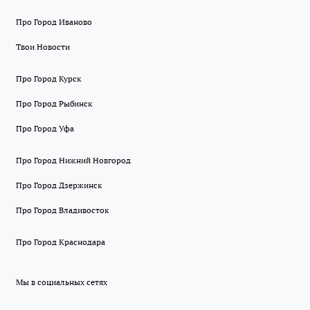
Про Город Иваново
Твои Новости
Про Город Курск
Про Город Рыбинск
Про Город Уфа
Про Город Нижний Новгород
Про Город Дзержинск
Про Город Владивосток
Про Город Краснодара
Мы в социальных сетях