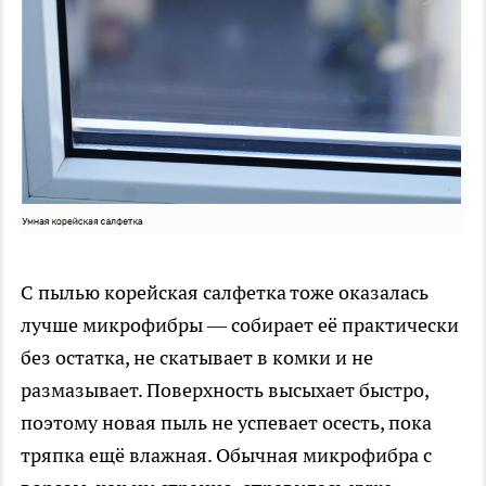
С пылью корейская салфетка тоже оказалась
лучше микрофибры — собирает её практически
без остатка, не скатывает в комки и не
размазывает. Поверхность высыхает быстро,
поэтому новая пыль не успевает осесть, пока
тряпка ещё влажная. Обычная микрофибра с