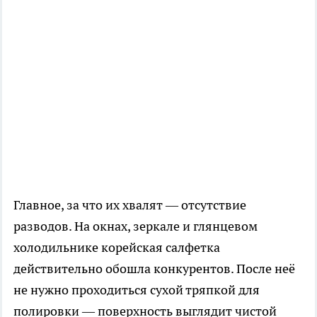
Главное, за что их хвалят — отсутствие
разводов. На окнах, зеркале и глянцевом
холодильнике корейская салфетка
действительно обошла конкурентов. После неё
не нужно проходиться сухой тряпкой для
полировки — поверхность выглядит чистой