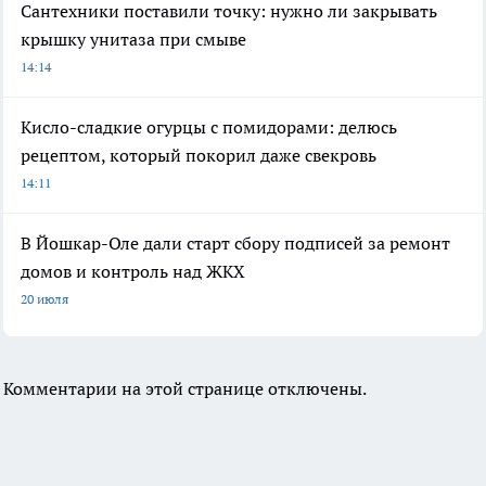
Сантехники поставили точку: нужно ли закрывать
крышку унитаза при смыве
14:14
Кисло-сладкие огурцы с помидорами: делюсь
рецептом, который покорил даже свекровь
14:11
В Йошкар-Оле дали старт сбору подписей за ремонт
домов и контроль над ЖКХ
20 июля
Комментарии на этой странице отключены.