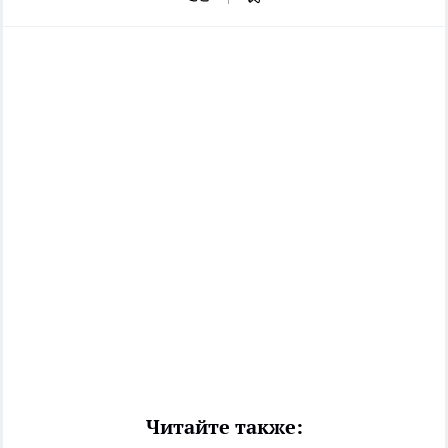
Читайте также: