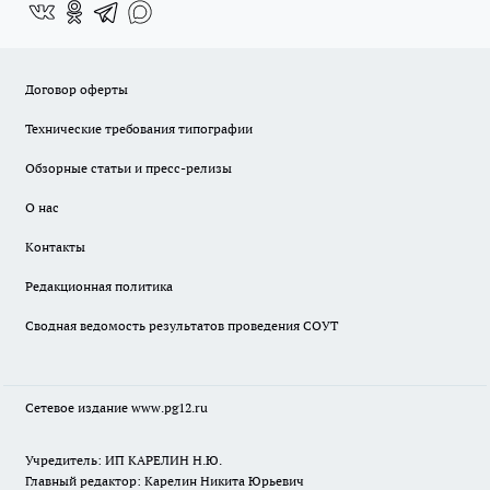
Договор оферты
Технические требования типографии
Обзорные статьи и пресс-релизы
О нас
Контакты
Редакционная политика
Сводная ведомость результатов проведения СОУТ
Сетевое издание www.pg12.ru
Учредитель: ИП КАРЕЛИН Н.Ю.
Главный редактор: Карелин Никита Юрьевич