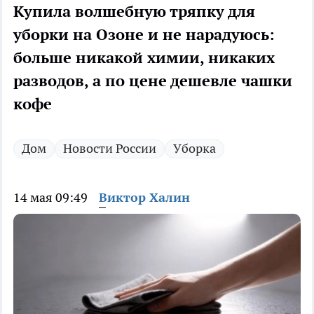
Купила волшебную тряпку для
уборки на Озоне и не нарадуюсь:
больше никакой химии, никаких
разводов, а по цене дешевле чашки
кофе
Дом
Новости России
Уборка
14 мая 09:49
Виктор Халин