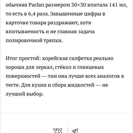
обычная Paclan размером 30×30 впитала 141 мл,
то есть в 6,4 раза. Завышенные цифры в
карточке товара раздражают, хотя
впитываемость и не главная задача
полировочной тряпки.
Итог простой: корейская салфетка реально
хороша для зеркал, стёкол и глянцевых
поверхностей — там она лучше всех аналогов в
тесте. Для кухни и сбора жидкостей — не
лучший выбор.