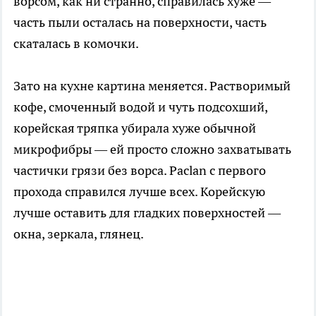
ворсом, как ни странно, справилась хуже —
часть пыли осталась на поверхности, часть
скаталась в комочки.
Зато на кухне картина меняется. Растворимый
кофе, смоченный водой и чуть подсохший,
корейская тряпка убирала хуже обычной
микрофибры — ей просто сложно захватывать
частички грязи без ворса. Paclan с первого
прохода справился лучше всех. Корейскую
лучше оставить для гладких поверхностей —
окна, зеркала, глянец.