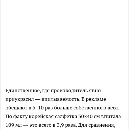
Единственное, где производитель явно
приукрасил — впитываемость. В рекламе
обещают в 5–10 раз больше собственного веса.
По факту корейская салфетка 30×40 см впитала
109 мл — это всего в 3,9 раза. Для сравнения,