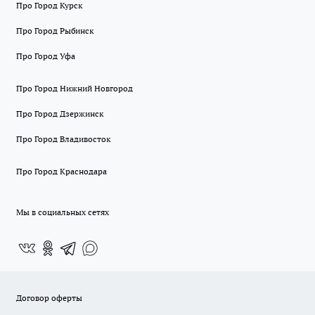
Про Город Курск
Про Город Рыбинск
Про Город Уфа
Про Город Нижний Новгород
Про Город Дзержинск
Про Город Владивосток
Про Город Краснодара
Мы в социальных сетях
Договор оферты