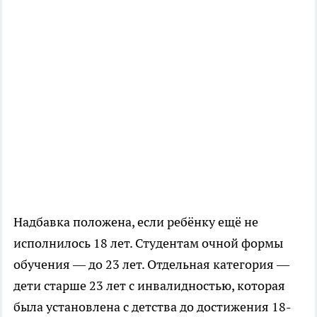
Надбавка положена, если ребёнку ещё не
исполнилось 18 лет. Студентам очной формы
обучения — до 23 лет. Отдельная категория —
дети старше 23 лет с инвалидностью, которая
была установлена с детства до достижения 18-