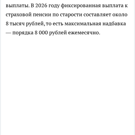
выплаты. В 2026 году фиксированная выплата к
страховой пенсии по старости составляет около
8 тысяч рублей, то есть максимальная надбавка
— порядка 8 000 рублей ежемесячно.