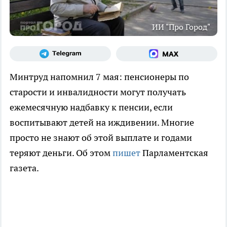
ИИ "Про Город"
Минтруд напомнил 7 мая: пенсионеры по
старости и инвалидности могут получать
ежемесячную надбавку к пенсии, если
воспитывают детей на иждивении. Многие
просто не знают об этой выплате и годами
теряют деньги. Об этом
пишет
Парламентская
газета.