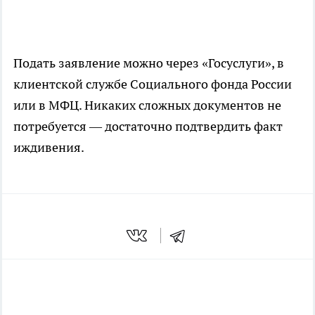
Подать заявление можно через «Госуслуги», в
клиентской службе Социального фонда России
или в МФЦ. Никаких сложных документов не
потребуется — достаточно подтвердить факт
иждивения.