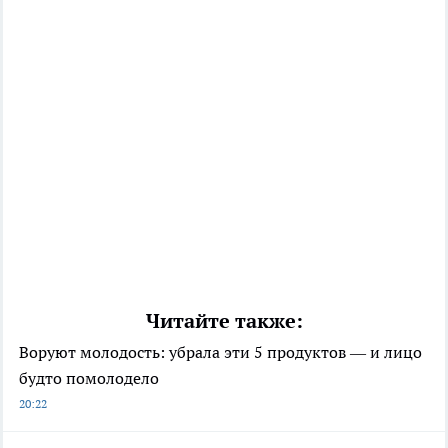
Читайте также:
Воруют молодость: убрала эти 5 продуктов — и лицо
будто помолодело
20:22