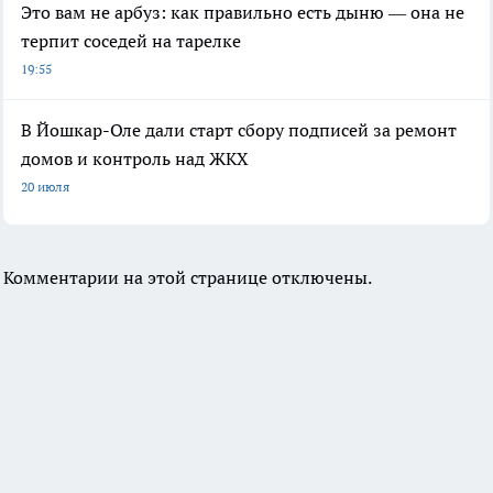
Это вам не арбуз: как правильно есть дыню — она не
терпит соседей на тарелке
19:55
В Йошкар-Оле дали старт сбору подписей за ремонт
домов и контроль над ЖКХ
20 июля
Комментарии на этой странице отключены.