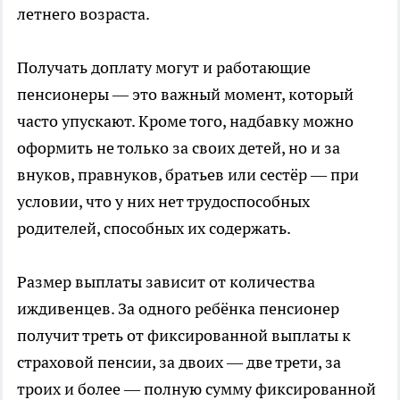
летнего возраста.
Получать доплату могут и работающие
пенсионеры — это важный момент, который
часто упускают. Кроме того, надбавку можно
оформить не только за своих детей, но и за
внуков, правнуков, братьев или сестёр — при
условии, что у них нет трудоспособных
родителей, способных их содержать.
Размер выплаты зависит от количества
иждивенцев. За одного ребёнка пенсионер
получит треть от фиксированной выплаты к
страховой пенсии, за двоих — две трети, за
троих и более — полную сумму фиксированной