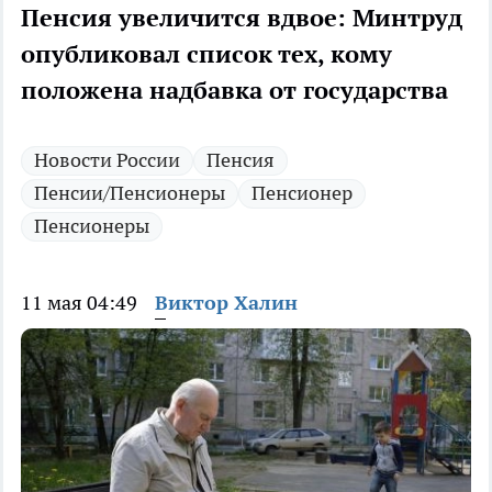
Пенсия увеличится вдвое: Минтруд
опубликовал список тех, кому
положена надбавка от государства
Новости России
Пенсия
Пенсии/Пенсионеры
Пенсионер
Пенсионеры
11 мая 04:49
Виктор Халин