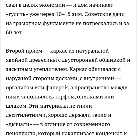
сваи в целях экономии — и дом начинает
«гулять» уже через 10–15 зим. Советские дачи
на грамотном фундаменте не потрескались и за
60 лет.
Второй приём — каркас из натуральной
хвойной древесины с двусторонней обшивкой и
засыпным утеплителем. Каркас обшивался с
наружной стороны досками, с внутренней —
оргалитом или фанерой, а пространство между
ними заполнялось торфом, опилками или
шлаком. Эти материалы не гнили
десятилетиями, хорошо держали тепло и
«дышали» — в отличие от современного
пенопласта, который накапливает конденсат и