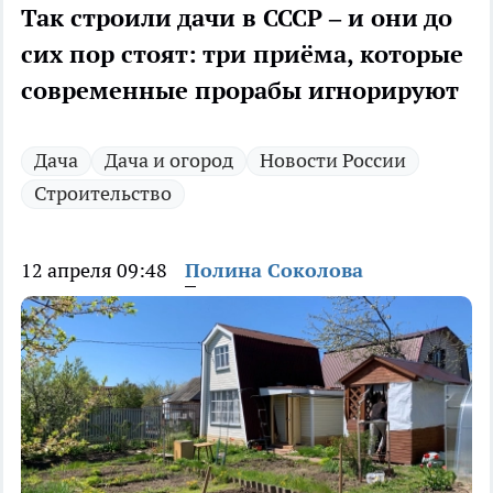
Так строили дачи в СССР – и они до
сих пор стоят: три приёма, которые
современные прорабы игнорируют
Дача
Дача и огород
Новости России
Строительство
12 апреля 09:48
Полина Соколова