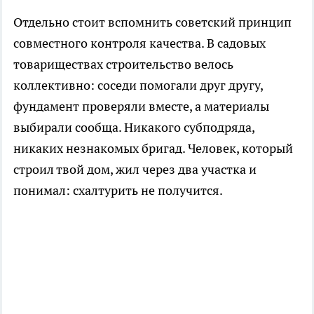
Отдельно стоит вспомнить советский принцип
совместного контроля качества. В садовых
товариществах строительство велось
коллективно: соседи помогали друг другу,
фундамент проверяли вместе, а материалы
выбирали сообща. Никакого субподряда,
никаких незнакомых бригад. Человек, который
строил твой дом, жил через два участка и
понимал: схалтурить не получится.