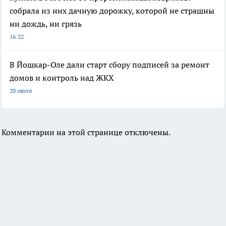
собрала из них дачную дорожку, которой не страшны
ни дождь, ни грязь
16:32
В Йошкар-Оле дали старт сбору подписей за ремонт
домов и контроль над ЖКХ
20 июля
Комментарии на этой странице отключены.