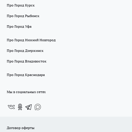
Про Город Курск
Про Город Рыбинск
Про Город Уфа
Про Город Нижний Новгород
Про Город Дзержинск
Про Город Владивосток
Про Город Краснодара
Мы в социальных сетях
Договор оферты