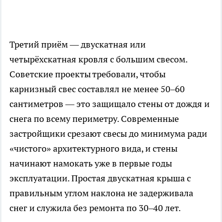
Третий приём — двускатная или
четырёхскатная кровля с большим свесом.
Советские проекты требовали, чтобы
карнизный свес составлял не менее 50–60
сантиметров — это защищало стены от дождя и
снега по всему периметру. Современные
застройщики срезают свесы до минимума ради
«чистого» архитектурного вида, и стены
начинают намокать уже в первые годы
эксплуатации. Простая двускатная крыша с
правильным углом наклона не задерживала
снег и служила без ремонта по 30–40 лет.