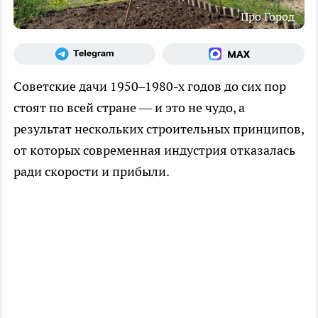
Про Город
Советские дачи 1950–1980-х годов до сих пор
стоят по всей стране — и это не чудо, а
результат нескольких строительных принципов,
от которых современная индустрия отказалась
ради скорости и прибыли.