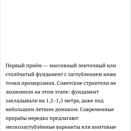
Первый приём — массивный ленточный или
столбчатый фундамент с заглублением ниже
точки промерзания. Советские строители не
экономили на этом этапе: фундамент
закладывали на 1,2–1,5 метра, даже под
небольшим летним домиком. Современные
прорабы нередко предлагают
мелкозаглублённые варианты или винтовые