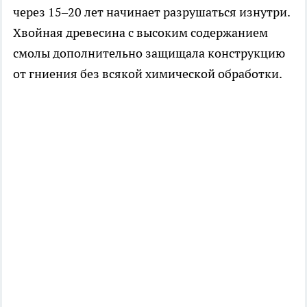
через 15–20 лет начинает разрушаться изнутри.
Хвойная древесина с высоким содержанием
смолы дополнительно защищала конструкцию
от гниения без всякой химической обработки.