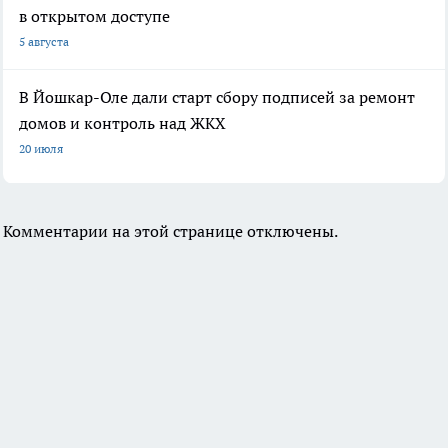
в открытом доступе
5 августа
В Йошкар-Оле дали старт сбору подписей за ремонт
домов и контроль над ЖКХ
20 июля
Комментарии на этой странице отключены.