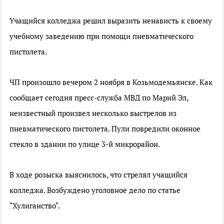
Учащийся колледжа решил выразить ненависть к своему
учебному заведению при помощи пневматического
пистолета.
ЧП произошло вечером 2 ноября в Козьмодемьянске. Как
сообщает сегодня пресс-служба МВД по Марий Эл,
неизвестный произвел несколько выстрелов из
пневматического пистолета. Пули повредили оконное
стекло в здании по улице 3-й микрорайон.
В ходе розыска выяснилось, что стрелял учащийся
колледжа. Возбуждено уголовное дело по статье
"Хулиганство".