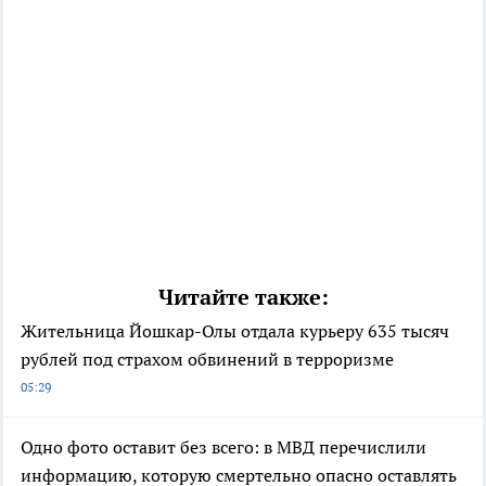
Читайте также:
Жительница Йошкар-Олы отдала курьеру 635 тысяч
рублей под страхом обвинений в терроризме
05:29
Одно фото оставит без всего: в МВД перечислили
информацию, которую смертельно опасно оставлять