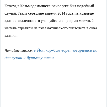
Кстати, в Козьмодемьянске ранее уже был подобный
случай. Так, в середине апреля 2014 года на крыльце
здания колледжа его учащийся и еще один местный
житель стреляли из пневматического пистолета в окна
здания.
в Йошкар-Оле воры позарились на
Читайте также:
две сумки и бутылку виски
.