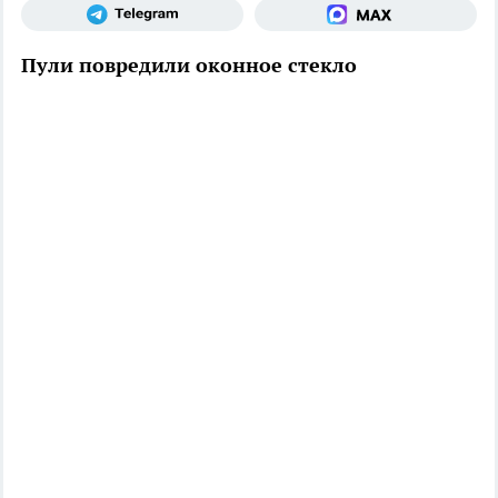
Пули повредили оконное стекло