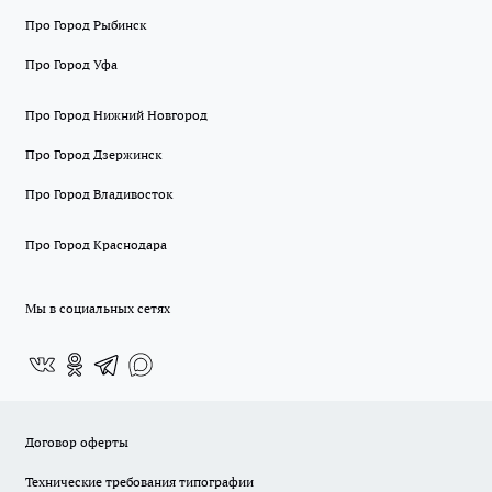
Про Город Рыбинск
Про Город Уфа
Про Город Нижний Новгород
Про Город Дзержинск
Про Город Владивосток
Про Город Краснодара
Мы в социальных сетях
Договор оферты
Технические требования типографии