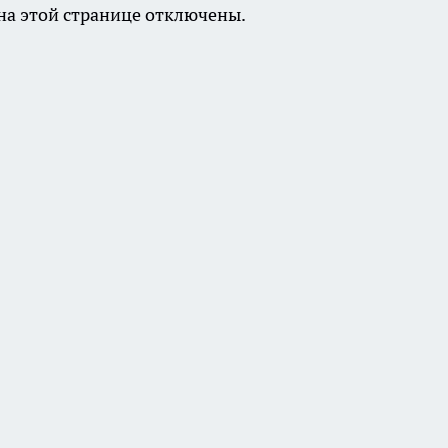
а этой странице отключены.