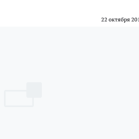
22 октября 20