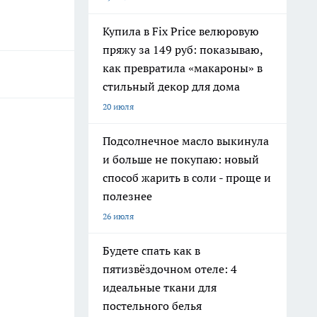
Купила в Fix Price велюровую
пряжу за 149 руб: показываю,
как превратила «макароны» в
стильный декор для дома
20 июля
Подсолнечное масло выкинула
и больше не покупаю: новый
способ жарить в соли - проще и
полезнее
26 июля
Будете спать как в
пятизвёздочном отеле: 4
идеальные ткани для
постельного белья