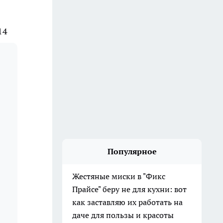
14
Популярное
Жестяные миски в "Фикс
Прайсе" беру не для кухни: вот
как заставляю их работать на
даче для пользы и красоты