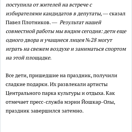
поступила от жителей на встрече с
избирателями кандидатов в депутаты
, — сказал
Павел Плотников. —
Результат нашей
совместной работы мы видим сегодня: дети еще
одного двора и учащиеся лицея №28 могут
играть на свежем воздухе и заниматься спортом
на этой площадке
.
Все дети, пришедшие на праздник, получили
сладкие подарки. Их развлекали артисты
Центрального парка культуры и отдыха. Как
отмечает пресс-служба мэрии Йошкар-Олы,
праздник завершился затемно.