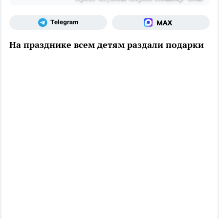
На празднике всем детям раздали подарки