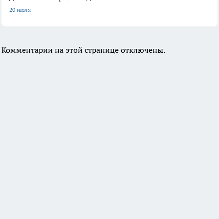
20 июля
Комментарии на этой странице отключены.