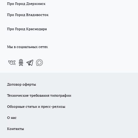
Про Город Дзержинск
Про Город Владивосток
Про Город Краснодара
Мы в социальных сетях
Договор оферты
Технические требования типографии
Обзорные статьи и пресс-релизы
О нас
Контакты