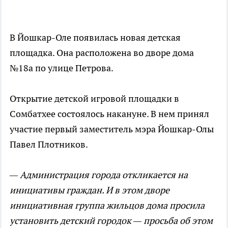
В Йошкар-Оле появилась новая детская
площадка. Она расположена во дворе дома
№18а по улице Петрова.
Открытие детской игровой площадки в
Сомбатхее состоялось накануне. В нем принял
участие первый заместитель мэра Йошкар-Олы
Павел Плотников.
— Администрация города откликается на
инициативы граждан. И в этом дворе
инициативная группа жильцов дома просила
установить детский городок — просьба об этом