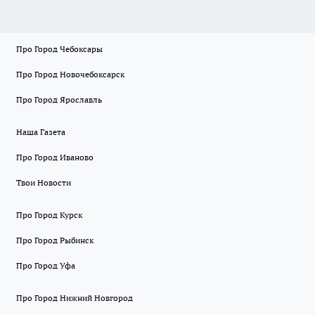
Про Город Чебоксары
Про Город Новочебоксарск
Про Город Ярославль
Наша Газета
Про Город Иваново
Твои Новости
Про Город Курск
Про Город Рыбинск
Про Город Уфа
Про Город Нижний Новгород