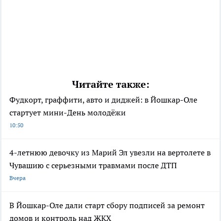
Читайте также:
Фудкорт, граффити, авто и диджей: в Йошкар-Оле
стартует мини-День молодёжи
10:50
4-летнюю девочку из Марий Эл увезли на вертолете в
Чувашию с серьезными травмами после ДТП
Вчера
В Йошкар-Оле дали старт сбору подписей за ремонт
домов и контроль над ЖКХ