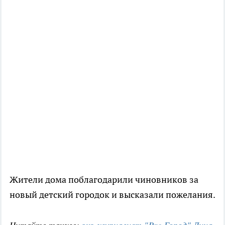
Жители дома поблагодарили чиновников за
новый детский городок и высказали пожелания.