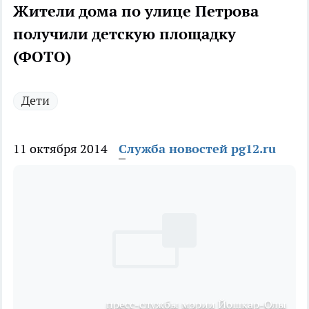
Жители дома по улице Петрова
получили детскую площадку
(ФОТО)
Дети
11 октября 2014
Служба новостей pg12.ru
пресс-службы мэрии Йошкар-Олы