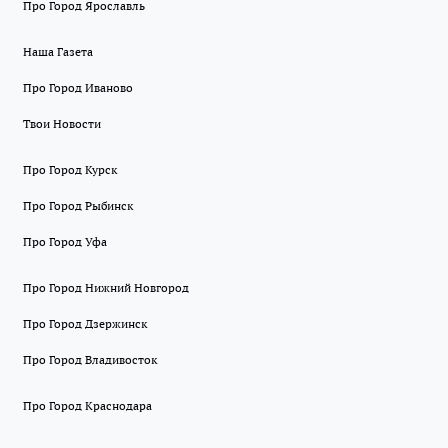
Про Город Ярославль
Наша Газета
Про Город Иваново
Твои Новости
Про Город Курск
Про Город Рыбинск
Про Город Уфа
Про Город Нижний Новгород
Про Город Дзержинск
Про Город Владивосток
Про Город Краснодара