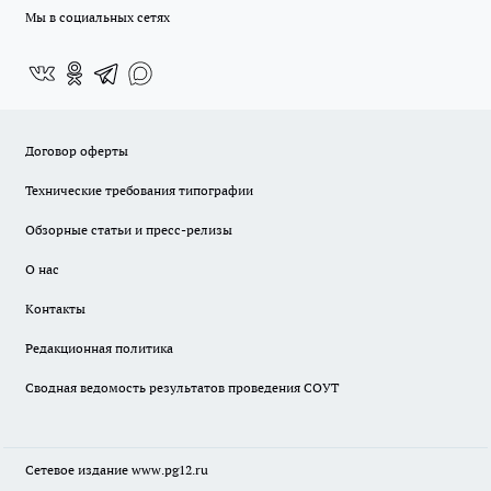
Мы в социальных сетях
Договор оферты
Технические требования типографии
Обзорные статьи и пресс-релизы
О нас
Контакты
Редакционная политика
Сводная ведомость результатов проведения СОУТ
Сетевое издание www.pg12.ru