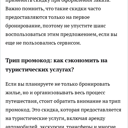
Важно помнить, что такие скидки часто
предоставляются только на первое
бронирование, поэтому не упустите шанс
воспользоваться этим предложением, если вы
еще не пользовались сервисом.
Трип промокод: как сэкономить на
туристических услугах?
Если вы планируете не только бронировать
жилье, но и организовывать весь процесс
путешествия, стоит обратить внимание на
трип
промокод
. Это скидка, которая предоставляется
на туристические услуги, включая аренду
автомобилей, экскурсии, трансферы и многие