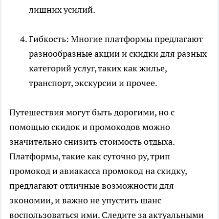
лишних усилий.
Гибкость: Многие платформы предлагают
разнообразные акции и скидки для разных
категорий услуг, таких как жилье,
транспорт, экскурсии и прочее.
Путешествия могут быть дорогими, но с
помощью скидок и промокодов можно
значительно снизить стоимость отдыха.
Платформы, такие как суточно ру, трип
промокод и авиакасса промокод на скидку,
предлагают отличные возможности для
экономии, и важно не упустить шанс
воспользоваться ими. Следите за актуальными