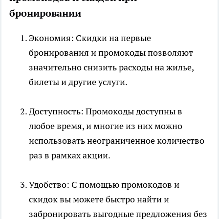
бронировании
Экономия: Скидки на первые
бронирования и промокоды позволяют
значительно снизить расходы на жилье,
билеты и другие услуги.
Доступность: Промокоды доступны в
любое время, и многие из них можно
использовать неограниченное количество
раз в рамках акции.
Удобство: С помощью промокодов и
скидок вы можете быстро найти и
забронировать выгодные предложения без