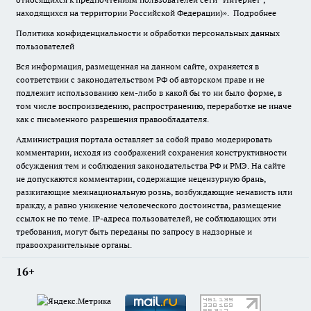
находящихся на территории Российской Федерации)».
Подробнее
Политика конфиденциальности и обработки персональных данных
пользователей
Вся информация, размещенная на данном сайте, охраняется в
соответствии с законодательством РФ об авторском праве и не
подлежит использованию кем-либо в какой бы то ни было форме, в
том числе воспроизведению, распространению, переработке не иначе
как с письменного разрешения правообладателя.
Администрация портала оставляет за собой право модерировать
комментарии, исходя из соображений сохранения конструктивности
обсуждения тем и соблюдения законодательства РФ и РМЭ. На сайте
не допускаются комментарии, содержащие нецензурную брань,
разжигающие межнациональную рознь, возбуждающие ненависть или
вражду, а равно унижение человеческого достоинства, размещение
ссылок не по теме. IP-адреса пользователей, не соблюдающих эти
требования, могут быть переданы по запросу в надзорные и
правоохранительные органы.
16+