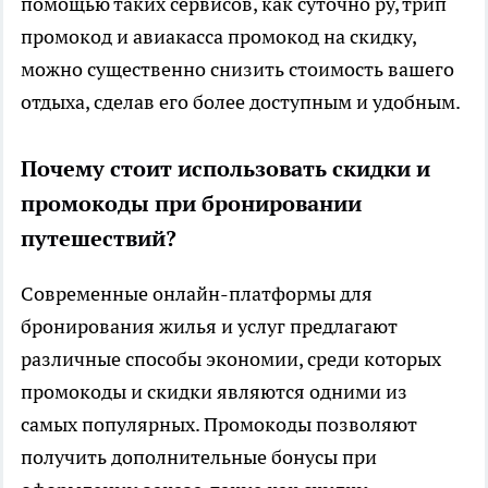
помощью таких сервисов, как суточно ру, трип
промокод и авиакасса промокод на скидку,
можно существенно снизить стоимость вашего
отдыха, сделав его более доступным и удобным.
Почему стоит использовать скидки и
промокоды при бронировании
путешествий?
Современные онлайн-платформы для
бронирования жилья и услуг предлагают
различные способы экономии, среди которых
промокоды и скидки являются одними из
самых популярных. Промокоды позволяют
получить дополнительные бонусы при