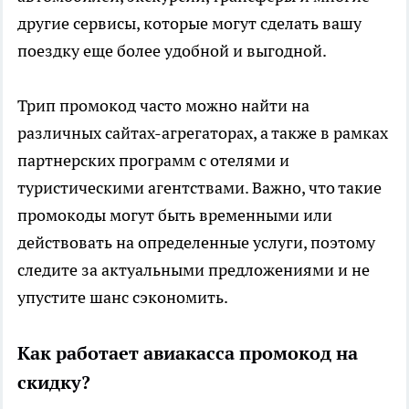
другие сервисы, которые могут сделать вашу
поездку еще более удобной и выгодной.
Трип промокод часто можно найти на
различных сайтах-агрегаторах, а также в рамках
партнерских программ с отелями и
туристическими агентствами. Важно, что такие
промокоды могут быть временными или
действовать на определенные услуги, поэтому
следите за актуальными предложениями и не
упустите шанс сэкономить.
Как работает авиакасса промокод на
скидку?