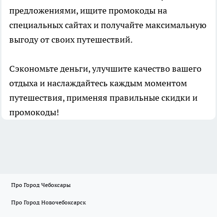
предложениями, ищите промокоды на
специальных сайтах и получайте максимальную
выгоду от своих путешествий.
Сэкономьте деньги, улучшите качество вашего
отдыха и наслаждайтесь каждым моментом
путешествия, применяя правильные скидки и
промокоды!
Про Город Чебоксары
Про Город Новочебоксарск