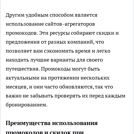
Другим удобным способом является
использование сайтов-агрегаторов
промокодов. Эти ресурсы собирают скидки и
предложения от разных компаний, что
позволяет вам сэкономить время и легко
находить лучшие варианты для своего
путешествия. Промокоды могут быть
актуальными на протяжении нескольких
месяцев, и они часто обновляются, так что
важно не забывать проверять их перед каждым
бронированием.
Преимущества использования
промокодов и скидок при