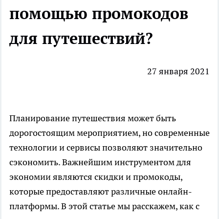
помощью промокодов
для путешествий?
27 января 2021
Планирование путешествия может быть
дорогостоящим мероприятием, но современные
технологии и сервисы позволяют значительно
сэкономить. Важнейшим инструментом для
экономии являются скидки и промокоды,
которые предоставляют различные онлайн-
платформы. В этой статье мы расскажем, как с