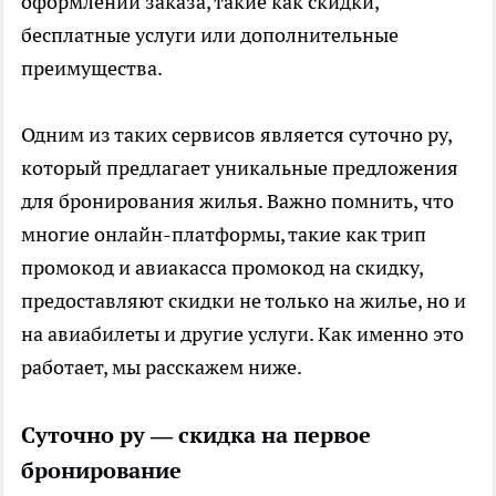
оформлении заказа, такие как скидки,
бесплатные услуги или дополнительные
преимущества.
Одним из таких сервисов является суточно ру,
который предлагает уникальные предложения
для бронирования жилья. Важно помнить, что
многие онлайн-платформы, такие как трип
промокод и авиакасса промокод на скидку,
предоставляют скидки не только на жилье, но и
на авиабилеты и другие услуги. Как именно это
работает, мы расскажем ниже.
Суточно ру — скидка на первое
бронирование