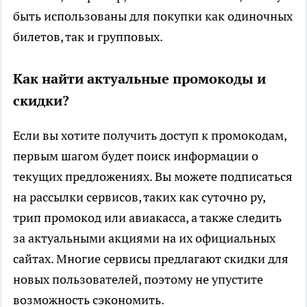
быть использованы для покупки как одиночных
билетов, так и групповых.
Как найти актуальные промокоды и
скидки?
Если вы хотите получить доступ к промокодам,
первым шагом будет поиск информации о
текущих предложениях. Вы можете подписаться
на рассылки сервисов, таких как суточно ру,
трип промокод или авиакасса, а также следить
за актуальными акциями на их официальных
сайтах. Многие сервисы предлагают скидки для
новых пользователей, поэтому не упустите
возможность сэкономить.