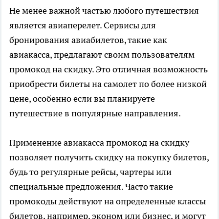
Не менее важной частью любого путешествия
является авиаперелет. Сервисы для
бронирования авиабилетов, такие как
авиакасса, предлагают своим пользователям
промокод на скидку. Это отличная возможность
приобрести билеты на самолет по более низкой
цене, особенно если вы планируете
путешествие в популярные направления.
Применение
авиакасса промокод на скидку
позволяет получить скидку на покупку билетов,
будь то регулярные рейсы, чартеры или
специальные предложения. Часто такие
промокоды действуют на определенные классы
билетов, например, эконом или бизнес, и могут