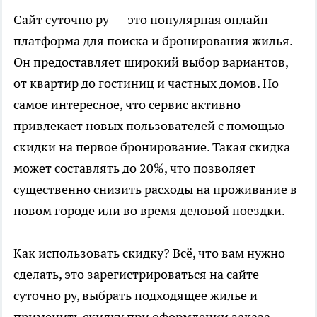
Сайт суточно ру — это популярная онлайн-
платформа для
поиска и бронирования жилья
.
Он предоставляет широкий выбор вариантов,
от квартир до гостиниц и частных домов. Но
самое интересное, что сервис активно
привлекает новых пользователей с помощью
скидки на первое бронирование. Такая скидка
может составлять до 20%, что позволяет
существенно снизить расходы на проживание в
новом городе или во время деловой поездки.
Как использовать скидку? Всё, что вам нужно
сделать, это зарегистрироваться на сайте
суточно ру, выбрать подходящее жилье и
применить скидку при оформлении заказа.