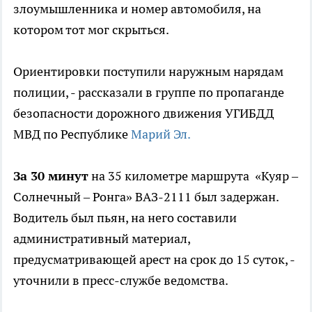
злоумышленника и номер автомобиля, на
котором тот мог скрыться.
Ориентировки поступили наружным нарядам
полиции, - рассказали в группе по пропаганде
безопасности дорожного движения УГИБДД
МВД по Республике
Марий Эл.
За 30 минут
на 35 километре маршрута «Куяр –
Солнечный – Ронга» ВАЗ-2111 был задержан.
Водитель был пьян, на него составили
административный материал,
предусматривающей арест на срок до 15 суток, -
уточнили в пресс-службе ведомства.