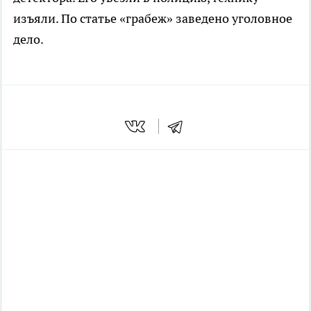
изъяли. По статье «грабеж» заведено уголовное
дело.