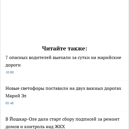
Читайте также:
7 опасных водителей выехали за сутки на марийские
дороги
10:00
Новые светофоры поставили на двух важных дорогах
Марий Эл
05:48
В Йошкар-Оле дали старт сбору подписей за ремонт
домов и контроль над ЖКХ