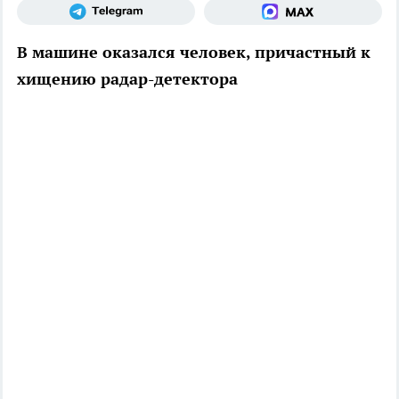
В машине оказался человек, причастный к
хищению радар-детектора