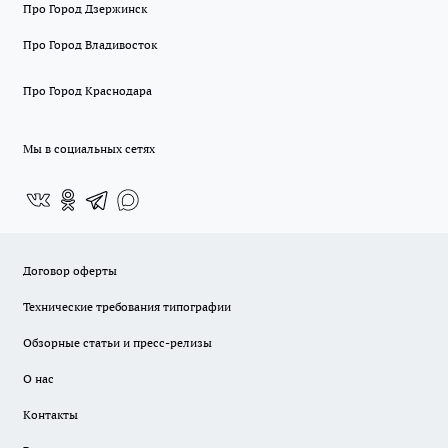
Про Город Дзержинск
Про Город Владивосток
Про Город Краснодара
Мы в социальных сетях
Договор оферты
Технические требования типографии
Обзорные статьи и пресс-релизы
О нас
Контакты