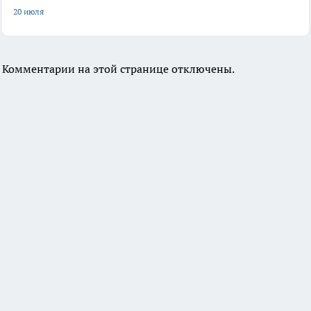
20 июля
Комментарии на этой странице отключены.