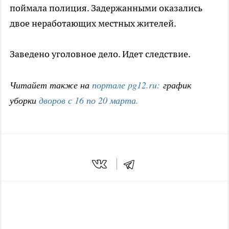
поймала полиция. Задержанными оказались
двое неработающих местных жителей.
Заведено уголовное дело. Идет следствие.
Читайет также на
портале pg12.ru:
график
уборки
дворов с 16 по 20 марта.