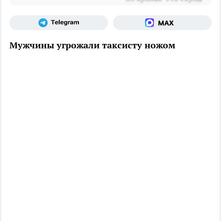
Мужчины угрожали таксисту ножом