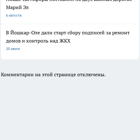
Марий Эл
6 августа
В Йошкар-Оле дали старт сбору подписей за ремонт
домов и контроль над ЖКХ
20 июля
Комментарии на этой странице отключены.