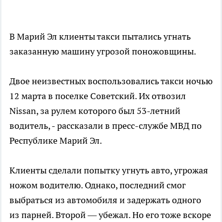
В Марий Эл клиенты такси пытались угнать
заказанную машину угрозой поножовщины.
Двое неизвестных воспользовались такси ночью
12 марта в поселке Советский. Их отвозил
Nissan, за рулем которого был 53-летний
водитель, - рассказали в пресс-службе МВД по
Республике Марий Эл.
Клиенты сделали попытку угнуть авто, угрожая
ножом водителю. Однако, последний смог
выбраться из автомобиля и задержать одного
из парней. Второй — убежал. Но его тоже вскоре