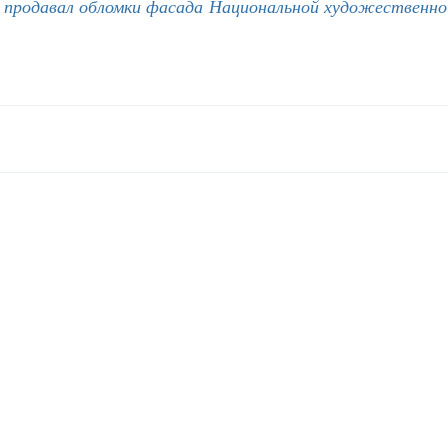
продавал обломки фасада Национальной художественно
ы