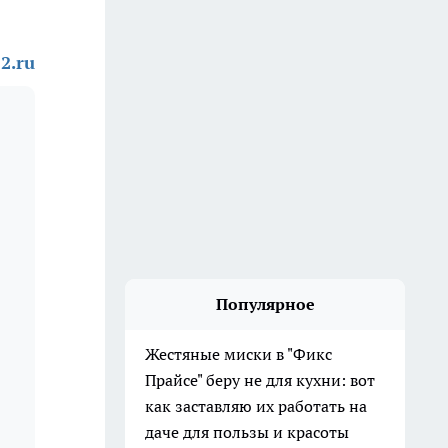
2.ru
Популярное
Жестяные миски в "Фикс
Прайсе" беру не для кухни: вот
как заставляю их работать на
даче для пользы и красоты