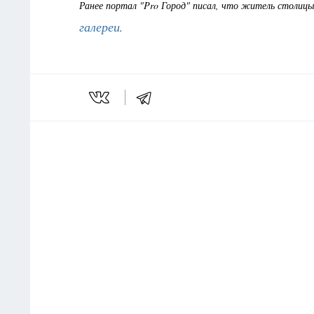
Ранее портал "Pro Город" писал, что житель столиц
галереи
.