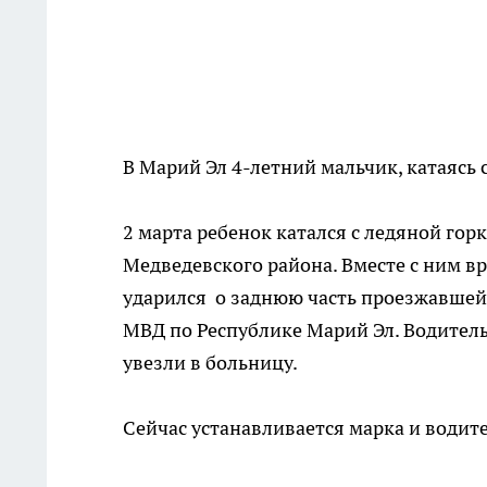
В Марий Эл 4-летний мальчик, катаясь с
2 марта ребенок катался с ледяной гор
Медведевского района. Вместе с ним в
ударился о заднюю часть проезжавшей
МВД по Республике Марий Эл. Водитель
увезли в больницу.
Сейчас устанавливается марка и водит