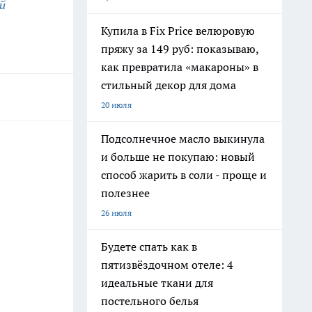
й
Купила в Fix Price велюровую
пряжу за 149 руб: показываю,
как превратила «макароны» в
стильный декор для дома
20 июля
Подсолнечное масло выкинула
и больше не покупаю: новый
способ жарить в соли - проще и
полезнее
26 июля
Будете спать как в
пятизвёздочном отеле: 4
идеальные ткани для
постельного белья