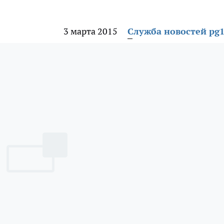
3 марта 2015
Служба новостей pg1