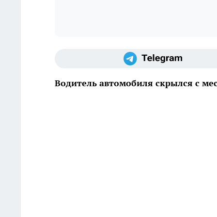
Водитель автомобиля скрылся с ме