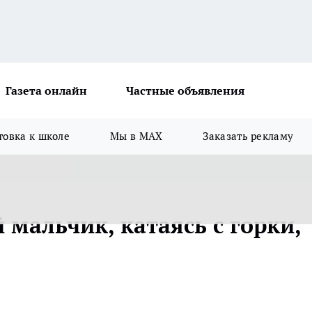
Газета онлайн
Частные объявления
товка к школе
Мы в MAX
Заказать рекламу
 мальчик, катаясь с горки,