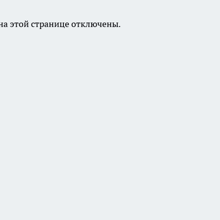
а этой странице отключены.