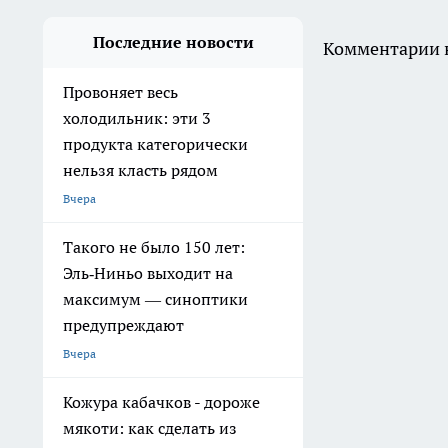
Последние новости
Комментарии н
Провоняет весь
холодильник: эти 3
продукта категорически
нельзя класть рядом
Вчера
Такого не было 150 лет:
Эль‑Ниньо выходит на
максимум — синоптики
предупреждают
Вчера
Кожура кабачков - дороже
мякоти: как сделать из