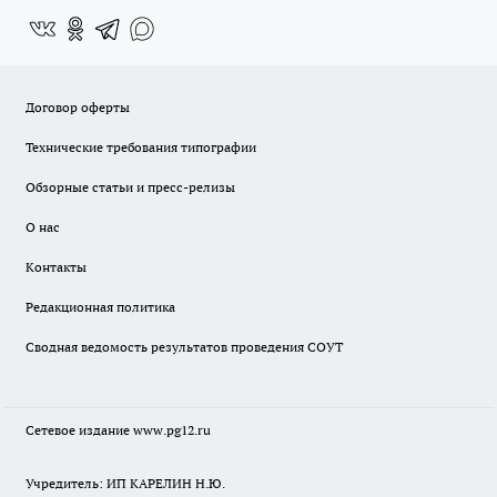
Договор оферты
Технические требования типографии
Обзорные статьи и пресс-релизы
О нас
Контакты
Редакционная политика
Сводная ведомость результатов проведения СОУТ
Сетевое издание www.pg12.ru
Учредитель: ИП КАРЕЛИН Н.Ю.