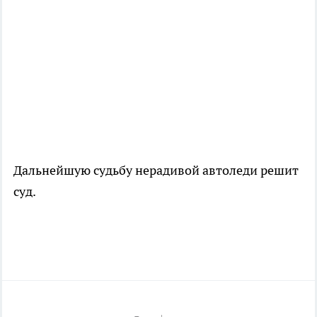
Дальнейшую судьбу нерадивой автоледи решит
суд.