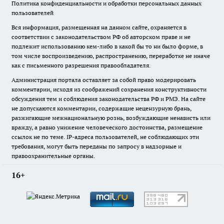
Политика конфиденциальности и обработки персональных данных
пользователей
Вся информация, размещенная на данном сайте, охраняется в
соответствии с законодательством РФ об авторском праве и не
подлежит использованию кем-либо в какой бы то ни было форме, в
том числе воспроизведению, распространению, переработке не иначе
как с письменного разрешения правообладателя.
Администрация портала оставляет за собой право модерировать
комментарии, исходя из соображений сохранения конструктивности
обсуждения тем и соблюдения законодательства РФ и РМЭ. На сайте
не допускаются комментарии, содержащие нецензурную брань,
разжигающие межнациональную рознь, возбуждающие ненависть или
вражду, а равно унижение человеческого достоинства, размещение
ссылок не по теме. IP-адреса пользователей, не соблюдающих эти
требования, могут быть переданы по запросу в надзорные и
правоохранительные органы.
16+