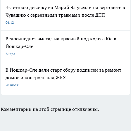
4-летнюю девочку из Марий Эл увезли на вертолете в
Чувашию с серьезными травмами после ДТП
06:12
Велосипедист выехал на красный под колеса Kia в
Йошкар-Оле
Вчера
В Йошкар-Оле дали старт сбору подписей за ремонт
домов и контроль над ЖКХ
20 июля
Комментарии на этой странице отключены.