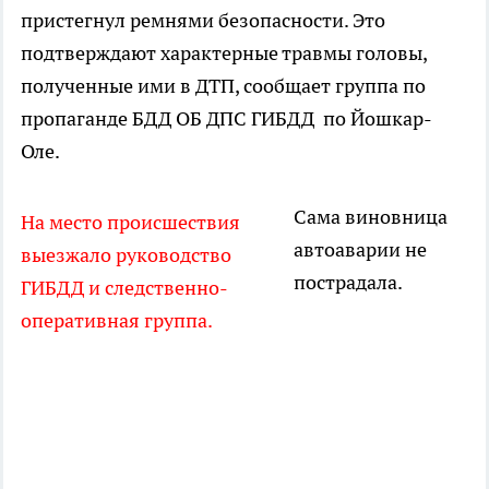
пристегнул ремнями безопасности. Это
подтверждают характерные травмы головы,
полученные ими в ДТП, сообщает группа по
пропаганде БДД ОБ ДПС ГИБДД по Йошкар-
Оле.
Сама виновница
На место происшествия
автоаварии не
выезжало руководство
пострадала.
ГИБДД и следственно-
оперативная группа.