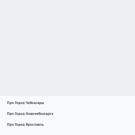
Про Город Чебоксары
Про Город Новочебоксарск
Про Город Ярославль