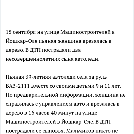
15 сентября на улице Машиностроителей в
Йошкар-Оле пьяная женщина врезалась в
дерево. В ДТП пострадали два
несовершеннолетних сына автоледи.
Пьяная 39-летняя автоледи села за руль
ВАЗ-2111 вместе со своими детьми 9 и 11 лет.
По предварительной информации, женщина не
справилась с управлением авто и врезалась в
дерево в 16 часов 40 минут на улице
Машиностроителей в Йошкар-Оле. В ДТП
пострадали ее сыновья. Мальчиков никто не