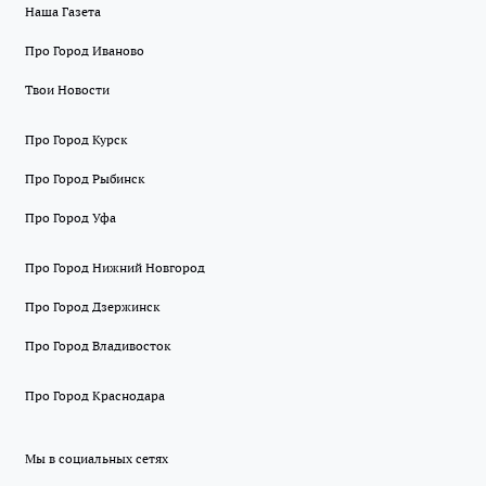
Наша Газета
Про Город Иваново
Твои Новости
Про Город Курск
Про Город Рыбинск
Про Город Уфа
Про Город Нижний Новгород
Про Город Дзержинск
Про Город Владивосток
Про Город Краснодара
Мы в социальных сетях