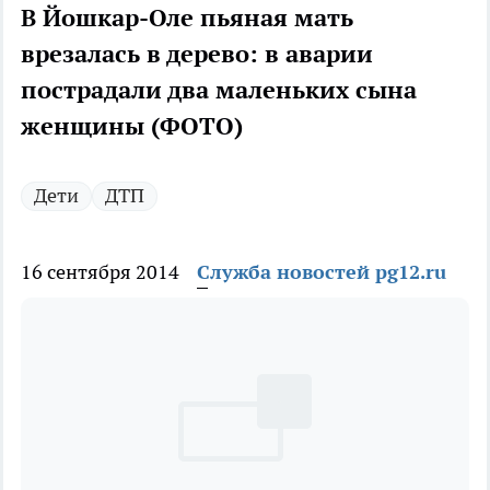
В Йошкар-Оле пьяная мать
врезалась в дерево: в аварии
пострадали два маленьких сына
женщины (ФОТО)
Дети
ДТП
16 сентября 2014
Служба новостей pg12.ru