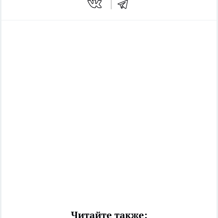
Читайте также: