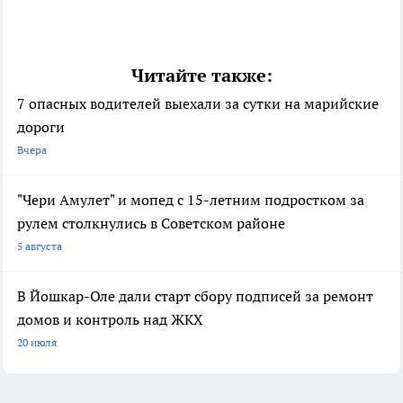
Читайте также:
7 опасных водителей выехали за сутки на марийские
дороги
Вчера
"Чери Амулет" и мопед с 15-летним подростком за
рулем столкнулись в Советском районе
5 августа
В Йошкар-Оле дали старт сбору подписей за ремонт
домов и контроль над ЖКХ
20 июля