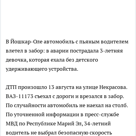
В Йошкар-Оле автомобиль с пьяным водителем
влетел в забор: в аварии пострадала 3-летняя
девочка, которая ехала без детского
удерживающего устройства.
ДТП произошло 13 августа на улице Некрасова.
ВАЗ-11173 съехал с дороги и врезался в забор.
По случайности автомобиль не наехал на столб.
По уточненной информации в пресс-службе
МВД по Республике Марий Эл, 34-летний
водитель не выбрал безопасную скорость