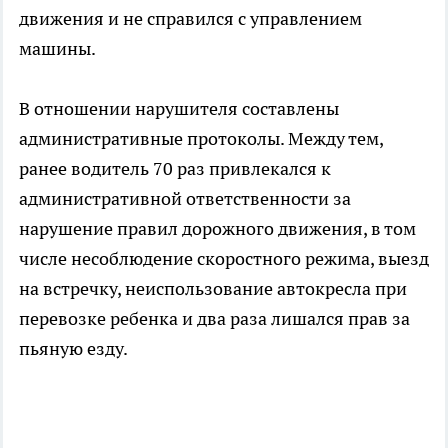
движения и не справился с управлением
машины.
В отношении нарушителя составлены
административные протоколы. Между тем,
ранее водитель 70 раз привлекался к
административной ответственности за
нарушение правил дорожного движения, в том
числе несоблюдение скоростного режима, выезд
на встречку, неиспользование автокресла при
перевозке ребенка и два раза лишался прав за
пьяную езду.