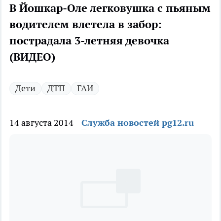
В Йошкар-Оле легковушка с пьяным
водителем влетела в забор:
пострадала 3-летняя девочка
(ВИДЕО)
Дети
ДТП
ГАИ
14 августа 2014
Служба новостей pg12.ru