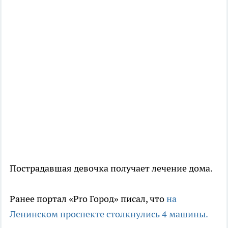
Пострадавшая девочка получает лечение дома.
Ранее портал «Pro Город» писал, что
на
Ленинском проспекте столкнулись 4 машины.