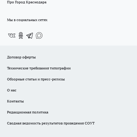
Про Город Краснодара
Мы в социальных сетях
Договор оферты
Технические требования типографии
Обзорные статьи и пресс-релизы
О нас
Контакты
Редакционная политика
Сводная ведомость результатов проведения СОУТ