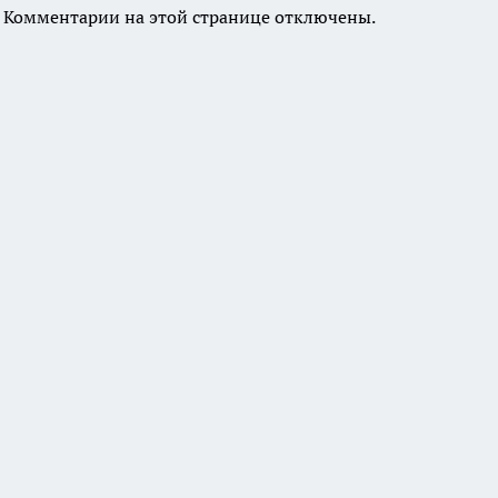
Комментарии на этой странице отключены.