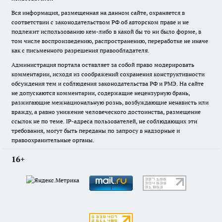
Вся информация, размещенная на данном сайте, охраняется в
соответствии с законодательством РФ об авторском праве и не
подлежит использованию кем-либо в какой бы то ни было форме, в
том числе воспроизведению, распространению, переработке не иначе
как с письменного разрешения правообладателя.
Администрация портала оставляет за собой право модерировать
комментарии, исходя из соображений сохранения конструктивности
обсуждения тем и соблюдения законодательства РФ и РМЭ. На сайте
не допускаются комментарии, содержащие нецензурную брань,
разжигающие межнациональную рознь, возбуждающие ненависть или
вражду, а равно унижение человеческого достоинства, размещение
ссылок не по теме. IP-адреса пользователей, не соблюдающих эти
требования, могут быть переданы по запросу в надзорные и
правоохранительные органы.
16+