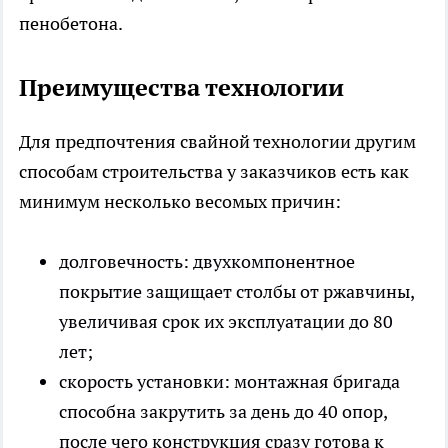
пенобетона.
Преимущества технологии
Для предпочтения свайной технологии другим
способам строительства у заказчиков есть как
минимум несколько весомых причин:
долговечность: двухкомпонентное
покрытие защищает столбы от ржавчины,
увеличивая срок их эксплуатации до 80
лет;
скорость установки: монтажная бригада
способна закрутить за день до 40 опор,
после чего конструкция сразу готова к