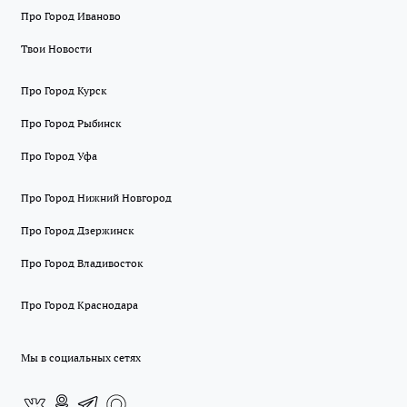
Про Город Иваново
Твои Новости
Про Город Курск
Про Город Рыбинск
Про Город Уфа
Про Город Нижний Новгород
Про Город Дзержинск
Про Город Владивосток
Про Город Краснодара
Мы в социальных сетях