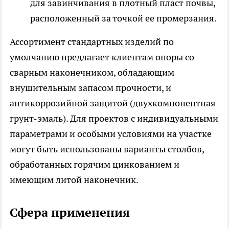
для завинчивания в плотный пласт почвы,
расположенный за точкой ее промерзания.
Ассортимент стандартных изделий по
умолчанию предлагает клиентам опоры со
сварным наконечником, обладающим
внушительным запасом прочности, и
антикоррозийной защитой (двухкомпонентная
грунт-эмаль). Для проектов с индивидуальными
параметрами и особыми условиями на участке
могут быть использованы варианты столбов,
обработанных горячим цинкованием и
имеющим литой наконечник.
Сфера применения