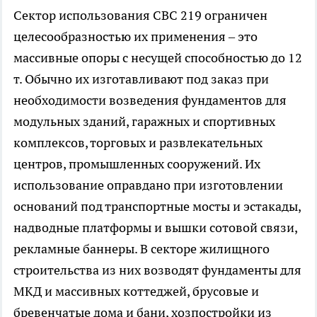
Сектор использования СВС 219 ограничен
целесообразностью их применения – это
массивные опоры с несущей способностью до 12
т. Обычно их изготавливают под заказ при
необходимости возведения фундаментов для
модульных зданий, гаражных и спортивных
комплексов, торговых и развлекательных
центров, промышленных сооружений. Их
использование оправдано при изготовлении
оснований под транспортные мосты и эстакады,
надводные платформы и вышки сотовой связи,
рекламные баннеры. В секторе жилищного
строительства из них возводят фундаменты для
МКД и массивных коттеджей, брусовые и
бревенчатые дома и бани, хозпостройки из