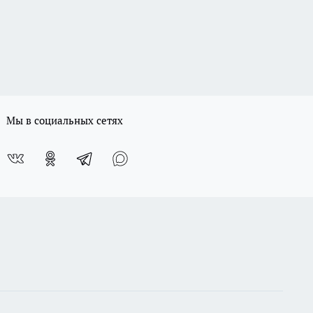
Мы в социальных сетях